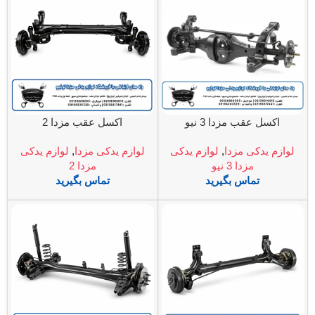
اکسل عقب مزدا 3 نیو
اکسل عقب مزدا 2
لوازم یدکی مزدا
,
لوازم یدکی
لوازم یدکی مزدا
,
لوازم یدکی
مزدا 3 نیو
مزدا 2
تماس بگیرید
تماس بگیرید