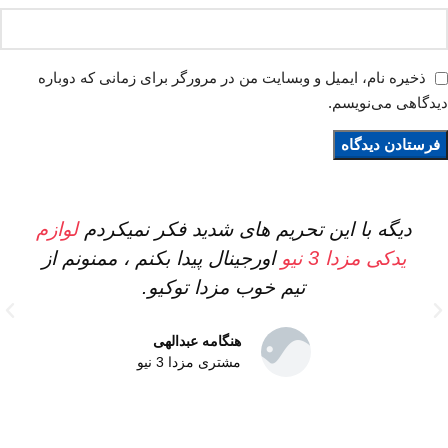
ذخیره نام، ایمیل و وبسایت من در مرورگر برای زمانی که دوباره
دیدگاهی می‌نویسم.
دیگه با این تحریم های شدید فکر نمیکردم
لوازم
یدکی مزدا 3 نیو
اورجینال پیدا بکنم ، ممنونم از
تیم خوب مزدا توکیو.
هنگامه عبدالهی
مشتری مزدا 3 نیو