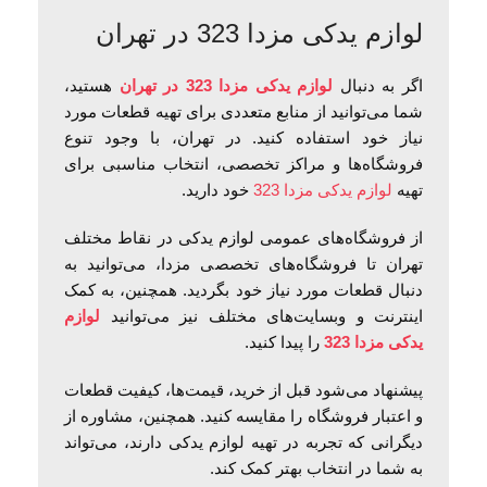
لوازم یدکی مزدا 323 در تهران
اگر به دنبال
لوازم یدکی مزدا 323 در تهران
هستید،
شما می‌توانید از منابع متعددی برای تهیه قطعات مورد
نیاز خود استفاده کنید. در تهران، با وجود تنوع
فروشگاه‌ها و مراکز تخصصی، انتخاب مناسبی برای
تهیه
لوازم یدکی مزدا 323
خود دارید.
از فروشگاه‌های عمومی لوازم یدکی در نقاط مختلف
تهران تا فروشگاه‌های تخصصی مزدا، می‌توانید به
دنبال قطعات مورد نیاز خود بگردید. همچنین، به کمک
اینترنت و وبسایت‌های مختلف نیز می‌توانید
لوازم
یدکی مزدا 323
را پیدا کنید.
پیشنهاد می‌شود قبل از خرید، قیمت‌ها، کیفیت قطعات
و اعتبار فروشگاه را مقایسه کنید. همچنین، مشاوره از
دیگرانی که تجربه در تهیه لوازم یدکی دارند، می‌تواند
به شما در انتخاب بهتر کمک کند.