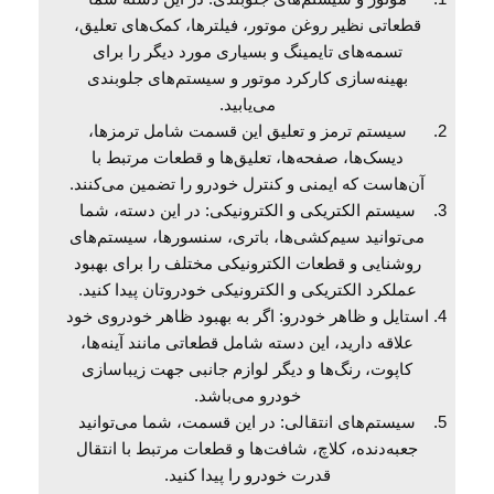
قطعاتی نظیر روغن موتور، فیلترها، کمک‌های تعلیق،
تسمه‌های تایمینگ و بسیاری مورد دیگر را برای
بهینه‌سازی کارکرد موتور و سیستم‌های جلوبندی
می‌یابید.
سیستم ترمز و تعلیق این قسمت شامل ترمزها،
دیسک‌ها، صفحه‌ها، تعلیق‌ها و قطعات مرتبط با
آن‌هاست که ایمنی و کنترل خودرو را تضمین می‌کنند.
سیستم الکتریکی و الکترونیکی: در این دسته، شما
می‌توانید سیم‌کشی‌ها، باتری، سنسورها، سیستم‌های
روشنایی و قطعات الکترونیکی مختلف را برای بهبود
عملکرد الکتریکی و الکترونیکی خودروتان پیدا کنید.
استایل و ظاهر خودرو: اگر به بهبود ظاهر خودروی خود
علاقه دارید، این دسته شامل قطعاتی مانند آینه‌ها،
کاپوت، رنگ‌ها و دیگر لوازم جانبی جهت زیباسازی
خودرو می‌باشد.
سیستم‌های انتقالی: در این قسمت، شما می‌توانید
جعبه‌دنده، کلاچ، شافت‌ها و قطعات مرتبط با انتقال
قدرت خودرو را پیدا کنید.