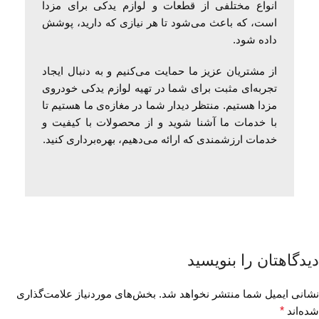
انواع مختلفی از قطعات و لوازم یدکی برای مزدا
است، که باعث می‌شود تا هر نیازی که دارید، پوشش
داده شود.
از مشتریان عزیز ما حمایت می‌کنیم و به دنبال ایجاد
تجربه‌ای مثبت برای شما در تهیه لوازم یدکی خودروی
مزدا هستیم. منتظر دیدار شما در مغازه‌ی ما هستیم تا
با خدمات ما آشنا شوید و از محصولات با کیفیت و
خدمات ارزشمندی که ارائه می‌دهیم، بهره‌برداری کنید.
دیدگاهتان را بنویسید
نشانی ایمیل شما منتشر نخواهد شد.
بخش‌های موردنیاز علامت‌گذاری
شده‌اند
*