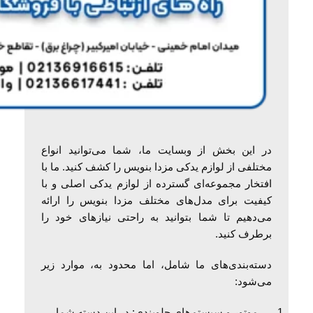
در این بخش از وبسایت ما، شما می‌توانید انواع
مختلفی از لوازم یدکی مزدا بنویس را کشف کنید. ما با
افتخار مجموعه‌ای گسترده از لوازم یدکی اصلی و با
کیفیت برای مدل‌های مختلف مزدا بنویس را ارائه
می‌دهیم تا شما بتوانید به راحتی نیازهای خود را
برطرف کنید.
دسته‌بندی‌های ما شامل، اما محدود به، موارد زیر
می‌شود:
موتور و سیستم‌های جلوبندی: در این دسته شما