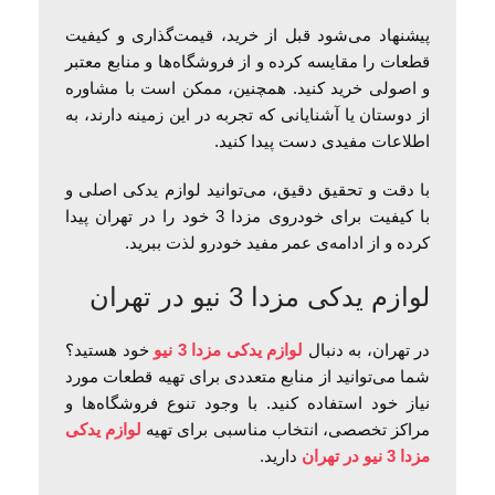
پیشنهاد می‌شود قبل از خرید، قیمت‌گذاری و کیفیت
قطعات را مقایسه کرده و از فروشگاه‌ها و منابع معتبر
و اصولی خرید کنید. همچنین، ممکن است با مشاوره
از دوستان یا آشنایانی که تجربه در این زمینه دارند، به
اطلاعات مفیدی دست پیدا کنید.
با دقت و تحقیق دقیق، می‌توانید لوازم یدکی اصلی و
با کیفیت برای خودروی مزدا 3 خود را در تهران پیدا
کرده و از ادامه‌ی عمر مفید خودرو لذت ببرید.
لوازم یدکی مزدا 3 نیو در تهران
در تهران، به دنبال
لوازم یدکی مزدا 3 نیو
خود هستید؟
شما می‌توانید از منابع متعددی برای تهیه قطعات مورد
نیاز خود استفاده کنید. با وجود تنوع فروشگاه‌ها و
مراکز تخصصی، انتخاب مناسبی برای تهیه
لوازم یدکی
مزدا 3 نیو در تهران
دارید.