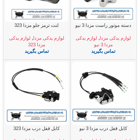
دسته موتور راست مزدا 3 نیو
لنت ترمز جلو مزدا 323
لوازم یدکی مزدا
,
لوازم یدکی
لوازم یدکی مزدا
,
لوازم یدکی
مزدا 3 نیو
مزدا 323
تماس بگیرید
تماس بگیرید
کابل قفل درب مزدا 3 نیو
کابل قفل درب مزدا 323