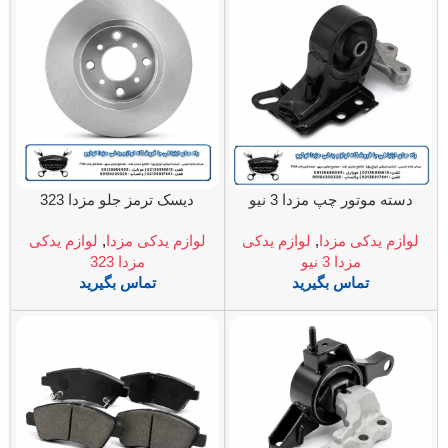
دسته موتور چپ مزدا 3 نیو
دیسک ترمز جلو مزدا 323
لوازم یدکی مزدا
,
لوازم یدکی
لوازم یدکی مزدا
,
لوازم یدکی
مزدا 3 نیو
مزدا 323
تماس بگیرید
تماس بگیرید