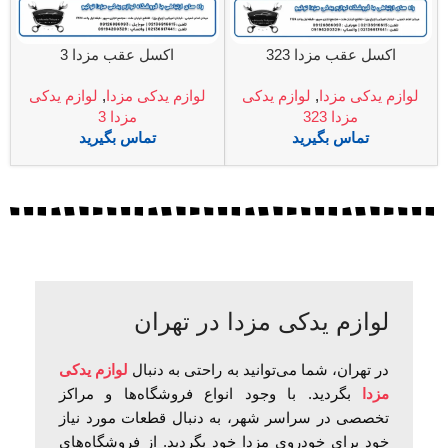
اکسل عقب مزدا 323
اکسل عقب مزدا 3
لوازم یدکی مزدا
,
لوازم یدکی
لوازم یدکی مزدا
,
لوازم یدکی
مزدا 323
مزدا 3
تماس بگیرید
تماس بگیرید
لوازم یدکی مزدا در تهران
در تهران، شما می‌توانید به راحتی به دنبال
لوازم یدکی
مزدا
بگردید. با وجود انواع فروشگاه‌ها و مراکز
تخصصی در سراسر شهر، به دنبال قطعات مورد نیاز
خود برای خودروی مزدا خود بگردید. از فروشگاه‌های