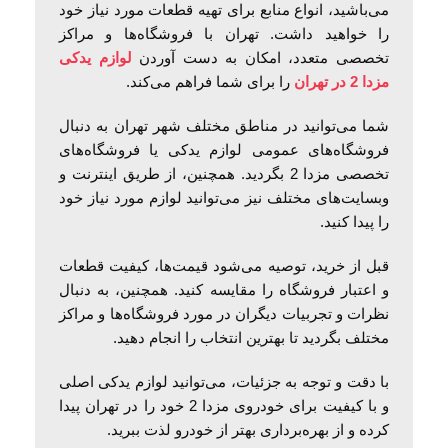
می‌باشید، انواع منابع برای تهیه قطعات مورد نیاز خود
را خواهید داشت. تهران با فروشگاه‌ها و مراکز
تخصصی متعدد، امکان به دست آوردن
لوازم یدکی
مزدا 2 در تهران
را برای شما فراهم می‌کند.
شما می‌توانید در مناطق مختلف شهر تهران به دنبال
فروشگاه‌های عمومی لوازم یدکی یا فروشگاه‌های
تخصصی مزدا 2 بگردید. همچنین، از طریق اینترنت و
وبسایت‌های مختلف نیز می‌توانید لوازم مورد نیاز خود
را پیدا کنید.
قبل از خرید، توصیه می‌شود قیمت‌ها، کیفیت قطعات
و اعتبار فروشگاه را مقایسه کنید. همچنین، به دنبال
نظرات و تجربیات دیگران در مورد فروشگاه‌ها و مراکز
مختلف بگردید تا بهترین انتخاب را انجام دهید.
با دقت و توجه به جزئیات، می‌توانید لوازم یدکی اصلی
و با کیفیت برای خودروی مزدا 2 خود را در تهران پیدا
کرده و از بهره‌برداری بهتر از خودرو لذت ببرید.