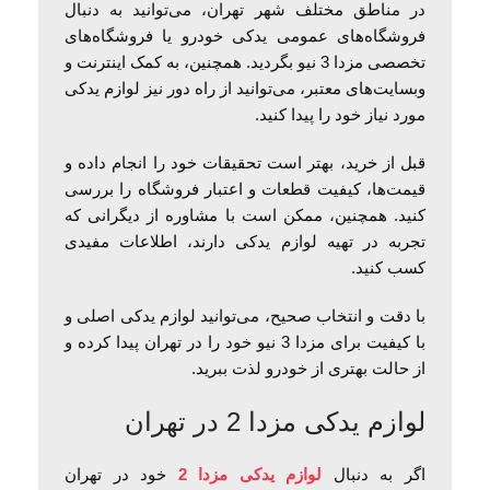
در مناطق مختلف شهر تهران، می‌توانید به دنبال
فروشگاه‌های عمومی یدکی خودرو یا فروشگاه‌های
تخصصی مزدا 3 نیو بگردید. همچنین، به کمک اینترنت و
وبسایت‌های معتبر، می‌توانید از راه دور نیز لوازم یدکی
مورد نیاز خود را پیدا کنید.
قبل از خرید، بهتر است تحقیقات خود را انجام داده و
قیمت‌ها، کیفیت قطعات و اعتبار فروشگاه را بررسی
کنید. همچنین، ممکن است با مشاوره از دیگرانی که
تجربه در تهیه لوازم یدکی دارند، اطلاعات مفیدی
کسب کنید.
با دقت و انتخاب صحیح، می‌توانید لوازم یدکی اصلی و
با کیفیت برای مزدا 3 نیو خود را در تهران پیدا کرده و
از حالت بهتری از خودرو لذت ببرید.
لوازم یدکی مزدا 2 در تهران
اگر به دنبال
لوازم یدکی مزدا 2
خود در تهران