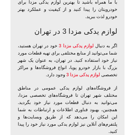
با ما همراه باشید تا بهترین لوازم یدکی مزدا برای
خودرویتان را پیدا کنید و از کیفیت و عملکرد بهتر
خودرو لذت ببرید.
لوازم یدکی مزدا 3 در تهران
اگر به دنبال
لوازم یدکی مزدا 3
خود در تهران هستید،
شما می‌توانید از منابع مختلفی برای تهیه قطعات مورد
نیاز خود استفاده کنید. در تهران، به عنوان یک شهر
بزرگ با بازار خودرو پویا، انواع فروشگاه‌ها و مراکز
تخصصی
لوازم یدکی مزدا 3
وجود دارد.
از فروشگاه‌های لوازم یدکی عمومی در مناطق
مختلف شهر تهران تا فروشگاه‌های تخصصی مزدا،
می‌توانید به دنبال قطعات مورد نیاز خود بگردید.
همچنین، بهبود فناوری اطلاعات و ارتباطات به شما
این امکان را می‌دهد که از طریق وبسایت‌ها و
پلتفرم‌های آنلاین نیز لوازم یدکی مورد نیاز خود را پیدا
کنید.