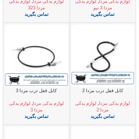
لوازم یدکی مزدا
,
لوازم یدکی
لوازم یدکی مزدا
,
لوازم یدکی
مزدا 3 نیو
مزدا 323
تماس بگیرید
تماس بگیرید
کابل قفل درب مزدا 2
کابل قفل درب مزدا 3
لوازم یدکی مزدا
,
لوازم یدکی
لوازم یدکی مزدا
,
لوازم یدکی
مزدا 2
مزدا 3
تماس بگیرید
تماس بگیرید