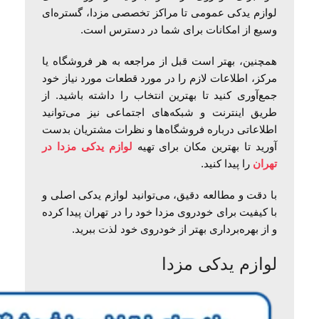
لوازم یدکی عمومی تا مراکز تخصصی مزدا، گستره‌ای
وسیع از امکانات برای شما در دسترس است.
همچنین، بهتر است قبل از مراجعه به هر فروشگاه یا
مرکز، اطلاعات لازم را در مورد قطعات مورد نیاز خود
جمع‌آوری کنید تا بهترین انتخاب را داشته باشید. از
طریق اینترنت و شبکه‌های اجتماعی نیز می‌توانید
اطلاعاتی درباره فروشگاه‌ها و نظرات مشتریان بدست
آورید تا بهترین مکان برای تهیه
لوازم یدکی مزدا در
تهران
را پیدا کنید.
با دقت و مطالعه دقیق، می‌توانید لوازم یدکی اصلی و
با کیفیت برای خودروی مزدا خود را در تهران پیدا کرده
و از بهره‌برداری بهتر از خودروی خود لذت ببرید.
لوازم یدکی مزدا