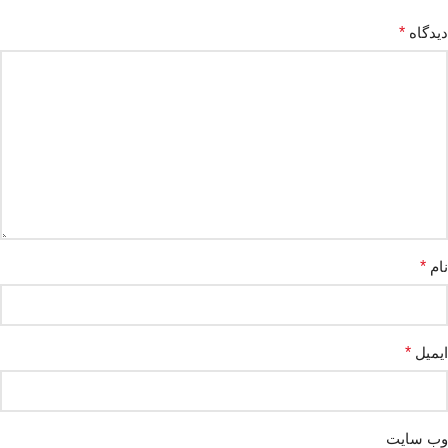
دیدگاه
*
نام
*
ایمیل
*
وب‌ سایت