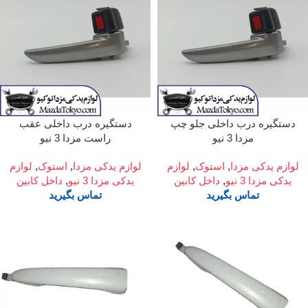
دستگیره درب داخلی جلو چپ
دستگیره درب داخلی عقب
مزدا 3 نیو
راست مزدا 3 نیو
لوازم یدکی مزدا
,
استوک
,
لوازم
لوازم یدکی مزدا
,
استوک
,
لوازم
یدکی مزدا 3 نیو
,
داخل کابین
یدکی مزدا 3 نیو
,
داخل کابین
تماس بگیرید
تماس بگیرید