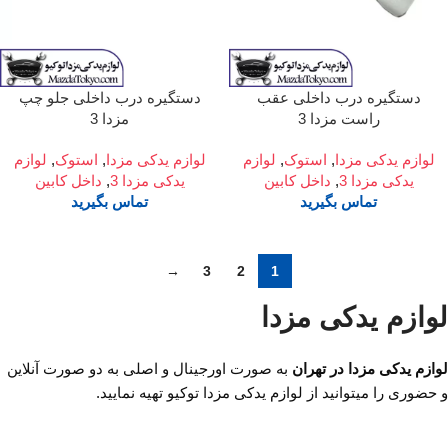
دستگیره درب داخلی عقب
دستگیره درب داخلی جلو چپ
راست مزدا 3
مزدا 3
لوازم یدکی مزدا
,
استوک
,
لوازم
لوازم یدکی مزدا
,
استوک
,
لوازم
یدکی مزدا 3
,
داخل کابین
یدکی مزدا 3
,
داخل کابین
تماس بگیرید
تماس بگیرید
→
3
2
1
لوازم یدکی مزدا
لوازم یدکی مزدا در تهران
به صورت اورجینال و اصلی به دو صورت آنلاین
و حضوری را میتوانید از لوازم یدکی مزدا توکیو تهیه نمایید.