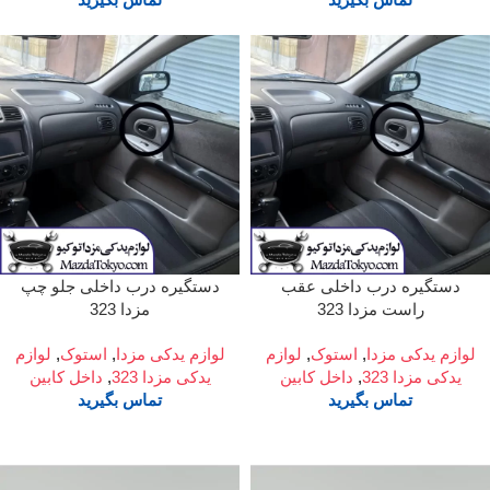
دستگیره درب داخلی عقب
دستگیره درب داخلی جلو چپ
راست مزدا 323
مزدا 323
لوازم یدکی مزدا
,
استوک
,
لوازم
لوازم یدکی مزدا
,
استوک
,
لوازم
یدکی مزدا 323
,
داخل کابین
یدکی مزدا 323
,
داخل کابین
تماس بگیرید
تماس بگیرید