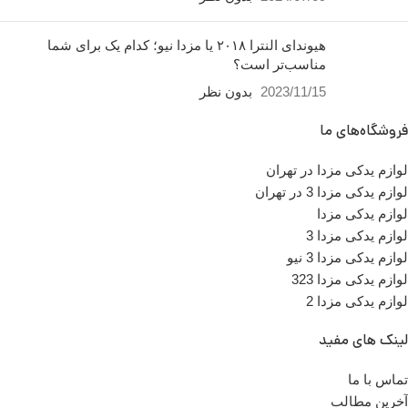
هیوندای النترا ۲۰۱۸ یا مزدا نیو؛ کدام یک برای شما
مناسب‌تر است؟
2023/11/15
بدون نظر
فروشگاه‌های ما
لوازم یدکی مزدا در تهران
لوازم یدکی مزدا 3 در تهران
لوازم یدکی مزدا
لوازم یدکی مزدا 3
لوازم یدکی مزدا 3 نیو
لوازم یدکی مزدا 323
لوازم یدکی مزدا 2
لینک های مفید
تماس با ما
آخرین مطالب