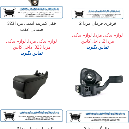
قرقری فرمان مزدا 2
قفل کمربند ایمنی مزدا 323
صندلی عقب
لوازم یدکی مزدا
,
لوازم یدکی
مزدا 2
,
داخل کابین
لوازم یدکی مزدا
,
لوازم یدکی
تماس بگیرید
مزدا 323
,
داخل کابین
تماس بگیرید
پدال گاز مزدا 3
کنسول وسط مزدا 3 نیو