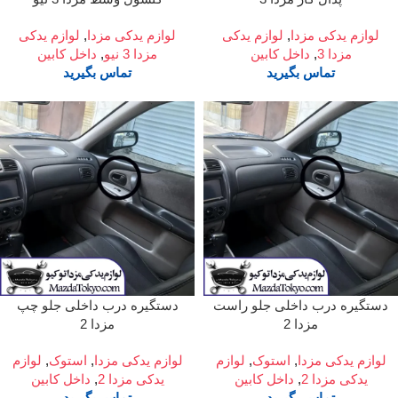
لوازم یدکی مزدا
,
لوازم یدکی
لوازم یدکی مزدا
,
لوازم یدکی
مزدا 3
,
داخل کابین
مزدا 3 نیو
,
داخل کابین
تماس بگیرید
تماس بگیرید
دستگیره درب داخلی جلو راست
دستگیره درب داخلی جلو چپ
مزدا 2
مزدا 2
لوازم یدکی مزدا
,
استوک
,
لوازم
لوازم یدکی مزدا
,
استوک
,
لوازم
یدکی مزدا 2
,
داخل کابین
یدکی مزدا 2
,
داخل کابین
تماس بگیرید
تماس بگیرید