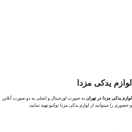
لوازم یدکی مزدا
لوازم یدکی مزدا در تهران
به صورت اورجینال و اصلی به دو صورت آنلاین
و حضوری را میتوانید از لوازم یدکی مزدا توکیو تهیه نمایید.