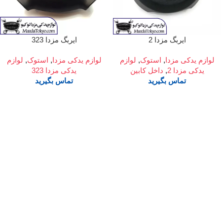
ایربگ مزدا 2
ایربگ مزدا 323
لوازم یدکی مزدا
,
استوک
,
لوازم
لوازم یدکی مزدا
,
استوک
,
لوازم
یدکی مزدا 2
,
داخل کابین
یدکی مزدا 323
تماس بگیرید
تماس بگیرید