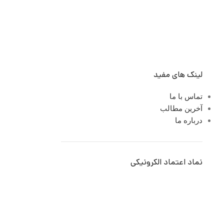
لینک های مفید
تماس با ما
آخرین مطالب
درباره ما
نماد اعتماد الکرونیکی