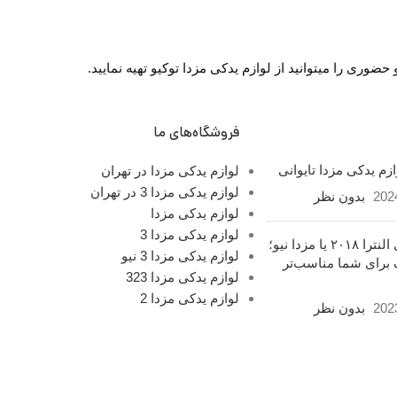
وری را میتوانید از لوازم یدکی مزدا توکیو تهیه نمایید.
فروشگاه‌های ما
زم یدکی مزدا تایوانی
لوازم یدکی مزدا در تهران
لوازم یدکی مزدا 3 در تهران
202
بدون نظر
لوازم یدکی مزدا
لوازم یدکی مزدا 3
هیوندای النترا ۲۰۱۸ یا مزدا نیو؛
لوازم یدکی مزدا 3 نیو
 برای شما مناسب‌تر
لوازم یدکی مزدا 323
لوازم یدکی مزدا 2
202
بدون نظر