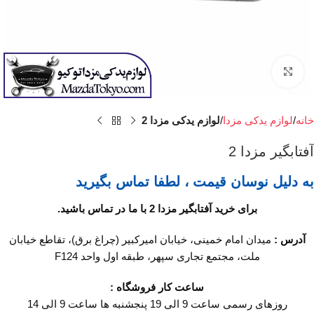
برای بزرگنمایی کلیک کنید
خانه
لوازم یدکی مزدا
لوازم یدکی مزدا 2
آفتابگیر مزدا 2
به دلیل نوسان قیمت ، لطفا تماس بگیرید
برای خرید آفتابگیر مزدا 2 با ما در تماس باشید.
آدرس :
میدان امام خمینی، خیابان امیرکبیر (چراغ برق)، تقاطع خیابان
ملت، مجتمع تجاری سپهر، طبقه اول واحد F124
ساعت کار فروشگاه :
روزهای رسمی ساعت 9 الی 19 پنجشنبه ها ساعت 9 الی 14