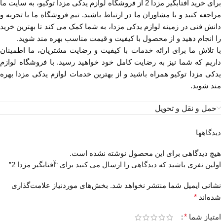
برای خرید آفتابگیر مزدا 2 از فروشگاه لوازم یدکی مزدا توکیو، به سایت ما
مراجعه کنید و با مشاوران ما در ارتباط باشید. تیم فروشگاه ما با تجربه و
دانش فنی در زمینه لوازم یدکی مزدا، به شما کمک می کند تا بهترین خرید
را انجام دهید و از محصول با کیفیت و قیمت مناسب بهره مند شوید.
با تلاش ما برای ارائه خدمات با کیفیت و رضایت مشتریان، ما اطمینان
داریم که شما نیز به رضایت کامل خود خواهید رسید. با فروشگاه لوازم
یدکی مزدا توکیو همراه باشید و از بهترین خدمات لوازم یدکی مزدا بهره
مند شوید.
حمل و نقل و تحویل
دیدگاهها
هیچ دیدگاهی برای این محصول نوشته نشده است.
اولین نفری باشید که دیدگاهی را ارسال می کنید برای “آفتابگیر مزدا 2”
نشانی ایمیل شما منتشر نخواهد شد.
بخش‌های موردنیاز علامت‌گذاری
شده‌اند
*
امتیاز شما
*