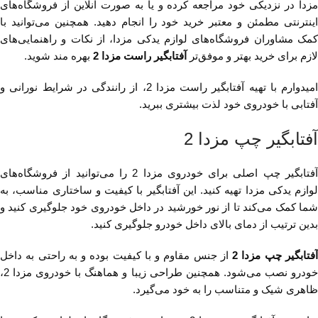
مزدا در نزدیکی خود مراجعه کرده و یا به صورت آنلاین از فروشگاه‌های
اینترنتی مطمئن و معتبر خرید خود را انجام دهید. همچنین می‌توانید با
کمک مشاوران فروشگاه‌های لوازم یدکی مزدا، از نکات و راهنمایی‌های
لازم برای خرید بهتر و موفق‌تر
آفتابگیر راست مزدا 2
بهره مند شوید.
امیدوارم با تهیه آفتابگیر راست مزدا 2، از رانندگی در شرایط نورانی و
آفتابی با خودروی خود لذت بیشتری ببرید.
آفتابگیر چپ مزدا 2
آفتابگیر چپ اصلی برای خودروی مزدا 2 را می‌توانید از فروشگاه‌های
لوازم یدکی مزدا تهیه کنید. این آفتابگیر با کیفیت و ساختاری مناسب، به
شما کمک می‌کند تا از نور خورشید در داخل خودروی خود جلوگیری کنید و
بدین ترتیب از دمای بالای داخل خودرو جلوگیری کنید.
فتابگیر چپ مزدا 2
از جنس مقاوم و با کیفیت بوده و به راحتی به داخل
خودرو نصب می‌شود. همچنین طراحی زیبا و هماهنگ با خودروی مزدا 2،
ظاهری شیک و متناسب را به خود می‌گیرد.