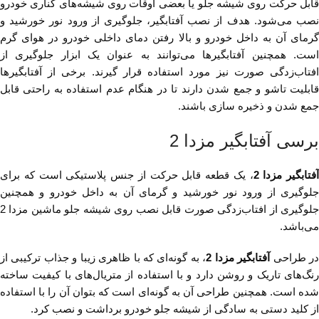
قابل حرکت روی شیشه جلو یا بعضی اوقات روی شیشه‌های کناری خودرو
نصب می‌شود. هدف از نصب آفتابگیر، جلوگیری از ورود نور خورشید و
گرمای آن به داخل خودرو و بالا رفتن دمای داخلی خودرو در هوای گرم
است. همچنین آفتابگیرها می‌توانند به عنوان یک ابزار جلوگیری از
افتاب‌زدگی صورت نیز مورد استفاده قرار گیرند. برخی از آفتابگیرها
قابلیت تاشو و جمع شدن دارند تا در هنگام عدم استفاده به راحتی قابل
جمع شدن و ذخیره سازی باشند.
برسی آفتابگیر مزدا 2
آفتابگیر مزدا 2
، یک قطعه قابل حرکت از جنس پلاستیکی است که برای
جلوگیری از ورود نور خورشید و گرمای آن به داخل خودرو و همچنین
جلوگیری از افتاب‌زدگی صورت قابل نصب روی شیشه جلو ماشین مزدا 2
می‌باشد.
ر طراحی
آفتابگیر مزدا 2
، به گونه‌ای که با ظاهری زیبا و جذاب ترکیبی از
رنگ‌های تاریک و روشن دارد و با استفاده از متریال‌های با کیفیت ساخته
شده است. همچنین طراحی آن به گونه‌ای است که بتوان آن را با استفاده
از کلید دستی به سادگی از شیشه جلو خودرو برداشت و نصب کرد.