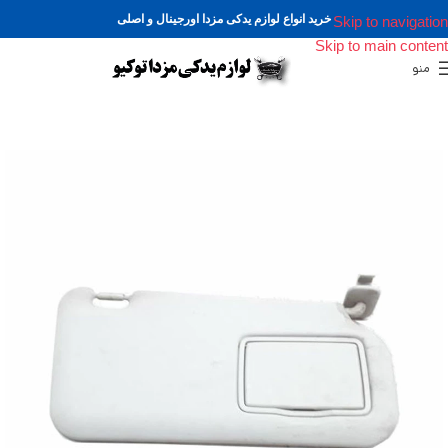
خرید انواع لوازم یدکی مزدا اورجینال و اصلی
Skip to navigation
Skip to main content
منو