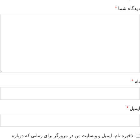
دیدگاه شما
*
نام
*
ایمیل
*
ذخیره نام، ایمیل و وبسایت من در مرورگر برای زمانی که دوباره