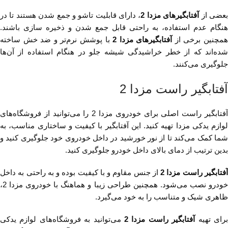
عضی از
آفتابگیرهای مزدا 2
، دارای قابلیت تاشو و جمع شدن هستند تا در
هنگام عدم استفاده، به راحتی قابل جمع شدن و ذخیره سازی باشند.
مچنین برخی از
آفتابگیرهای مزدا 2
با پوشش نرم‌تر و ضد خش ساخته
شده‌اند که از خطر خراشیدگی شیشه جلو در هنگام استفاده از آن‌ها
جلوگیری می‌کنند.
آفتابگیر راست مزدا 2
آفتابگیر راست اصلی برای خودروی مزدا 2 را می‌توانید از فروشگاه‌های
لوازم یدکی مزدا تهیه کنید. این آفتابگیر با کیفیت و ساختاری مناسب، به
شما کمک می‌کند تا از نور خورشید در داخل خودروی خود جلوگیری کنید و
بدین ترتیب از دمای بالای داخل خودرو جلوگیری کنید.
فتابگیر راست مزدا 2
از جنس مقاوم و با کیفیت بوده و به راحتی به داخل
خودرو نصب می‌شود. همچنین طراحی زیبا و هماهنگ با خودروی مزدا 2،
ظاهری شیک و متناسب را به خود می‌گیرد.
رای تهیه
آفتابگیر راست مزدا 2
می‌توانید به فروشگاه‌های لوازم یدکی