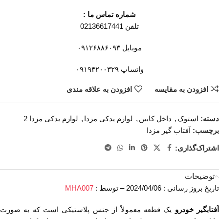
شماره تماس ما :
تلفن 02136617441
موبایل ۰۹۱۲۶۸۸۶۰۹۳
واتساپ ۰۹۱۹۴۲۰۰۳۲۹
افزودن به مقایسه
افزودن به علاقه مندی
دسته:
استوک
,
داخل کابین
,
لوازم یدکی مزدا
,
لوازم یدکی مزدا 2
برچسب:
آفتاب گیر مزدا
اشتراک‌گذاری:
توضیحات
تاریخ بروز رسانی : 2024/04/06 – توسط :
MHA007
فتابگیر خودرو
یک قطعه معمولاً از جنس پلاستیکی است که به صورت