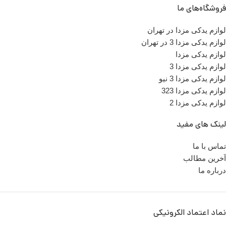
فروشگاه‌های ما
لوازم یدکی مزدا در تهران
لوازم یدکی مزدا 3 در تهران
لوازم یدکی مزدا
لوازم یدکی مزدا 3
لوازم یدکی مزدا 3 نیو
لوازم یدکی مزدا 323
لوازم یدکی مزدا 2
لینک های مفید
تماس با ما
آخرین مطالب
درباره ما
نماد اعتماد الکرونیکی