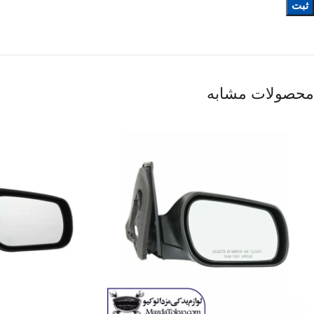
محصولات مشابه