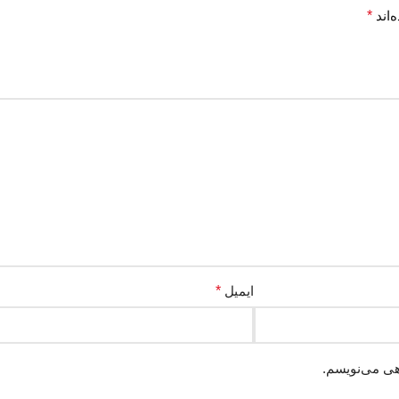
‌اند
*
ایمیل
*
هی می‌نویسم.