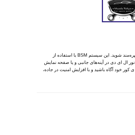
، می‌توانید از ویژگی‌های امنیتی بسیار قدرتمند این خودرو بهره‌مند شوید. این سیستم BSM با استفاده از
ر ال ای دی در آینه‌های جانبی و یا صفحه نمایش
کور خود آگاه باشید و با افزایش امنیت در جاده،