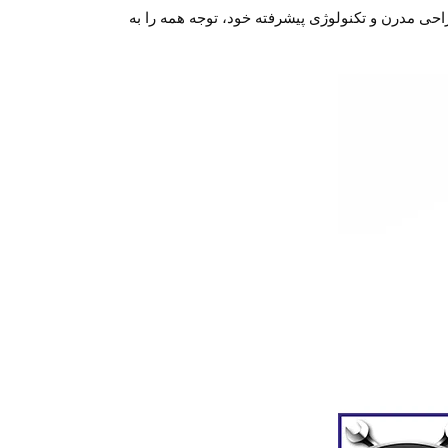
حی مدرن و تکنولوژی پیشرفته خود، توجه همه را به