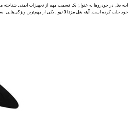
آینه بغل در خودروها به عنوان یک قسمت مهم از تجهیزات ایمنی شناخته م
خود جلب کرده است.
آینه بغل مزدا 3 نیو
، یکی از مهم‌ترین ویژگی‌هایی ا