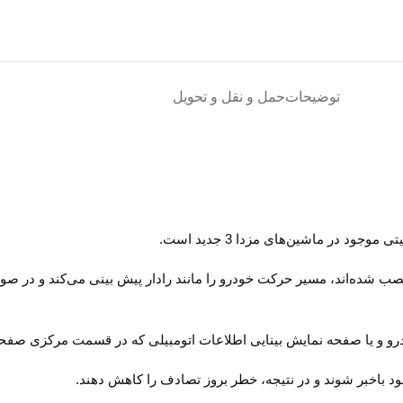
توضیحات
حمل و نقل و تحویل
رو و یا صفحه نمایش بینایی اطلاعات اتومبیلی که در قسمت مرکزی صفحه ن
 خود باخبر شوند و در نتیجه، خطر بروز تصادف را کاهش دهند.