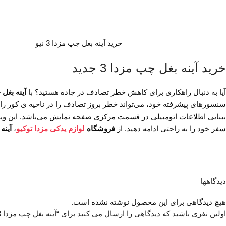
خرید آینه بغل چپ مزدا 3 نیو
خرید آینه بغل چپ مزدا 3 جدید
آیا به دنبال راهکاری برای کاهش خطر تصادف در جاده هستید؟ با
آینه بغل چپ
سنسورهای پیشرفته خود، می‌تواند خطر بروز تصادف را در ناحیه ی کور را
بینایی اطلاعات اتومبیلی در قسمت مرکزی صفحه نمایش می‌باشد. این ویژگی
سفر خود را به راحتی ادامه دهید. از
فروشگاه
لوازم یدکی مزدا توکیو
،
آینه 
دیدگاهها
هیچ دیدگاهی برای این محصول نوشته نشده است.
اولین نفری باشید که دیدگاهی را ارسال می کنید برای “آینه بغل چپ مزدا 3 نیو”