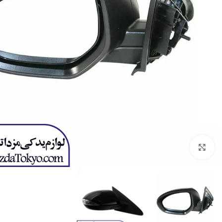
برای بزرگنمایی کلیک کنید