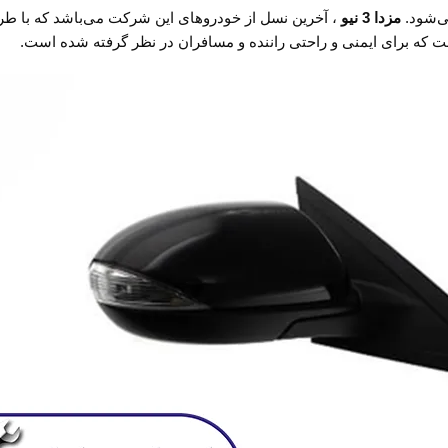
ی‌شود.
مزدا 3 نیو
، آخرین نسل از خودروهای این شرکت می‌باشد که با طرا
ست که برای ایمنی و راحتی راننده و مسافران در نظر گرفته شده است.