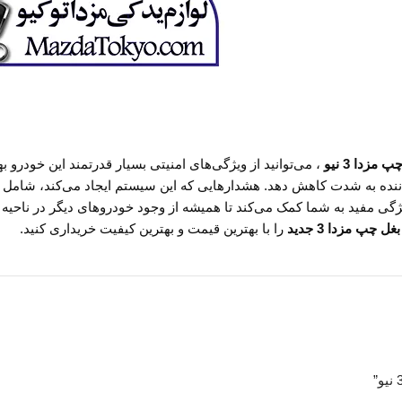
 مزدا 3 نیو
ننده به شدت کاهش دهد. هشدارهایی که این سیستم ایجاد می‌کند، شامل نو
 مفید به شما کمک می‌کند تا همیشه از وجود خودروهای دیگر در ناحیه ی 
بغل چپ مزدا 3 جدید
را با بهترین قیمت و بهترین کیفیت خریداری کنید.