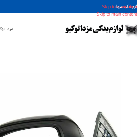
Skip to navigation
ازم یدکی مزدا
Skip to main content
مزدا توک