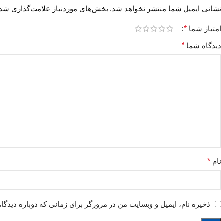
نشانی ایمیل شما منتشر نخواهد شد.
بخش‌های موردنیاز علامت‌گذاری شده
امتیاز شما
*
دیدگاه شما
*
نام
*
ذخیره نام، ایمیل و وبسایت من در مرورگر برای زمانی که دوباره دیدگا