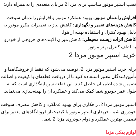
نصب استپر موتور مناسب برای مزدا 2 مزایای متعددی را به همراه دارد:
افزایش راندمان موتور:
بهبود عملکرد موتور و افزایش راندمان سوخت.
کاهش هزینه‌های تعمیر و نگهداری:
کاهش نیاز به تعمیرات مکرر موتور به
دلیل بهبود کنترل و استفاده بهینه از هوا.
کاهش اثرات زیست محیطی:
کاهش میزان آلاینده‌های خروجی از خودرو
به لطف کنترل بهتر موتور.
خرید استپر موتور مزدا 2
برای خرید استپر موتور مزدا 2، توصیه می‌شود که فقط از فروشگاه‌ها و
تأمین‌کنندگان معتبر استفاده کنید تا از دریافت قطعه‌ای با کیفیت و اصالت
تضمین شده اطمینان حاصل کنید. این قطعه سرمایه‌گذاری است که به
طول عمر خودرو شما کمک می‌کند و عملکرد آن را بهینه‌سازی می‌نماید.
استپر موتور مزدا 2، راهکاری برای بهبود عملکرد و کاهش مصرف سوخت
خودروی شما. خریداری استپر موتور با کیفیت از فروشگاه‌های معتبر برای
تضمین بهترین عملکرد و دوام خودروی مزدا 2 شما.
لوازم یدکی مزدا