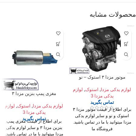
محصولات مشابه
موتور مزدا ۳ استوک – نو
لوازم یدکی مزدا
,
استوک
,
لوازم
مغزی پمپ بنزین مزدا ۳
یدکی مزدا 3
تماس بگیرید
لوازم یدکی مزدا
,
استوک
,
لوازم
برای اطلاع از قیمت موتور مزدا ۳
یدکی مزدا 3
استوک و نو و سایر لوازم یدکی
تماس بگیرید
برای اطلاع از قیمت مغزی پمپ
مزدا میتوانید با ما در تماس باشید.
بنزین مزدا ۳ و سایر لوازم یدکی
فروشگاه ما
مزدا میتوانید با ما در تماس باشید.
میدان امام خمینی،خیابان