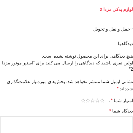
لوازم یدکی مزدا 2
حمل و نقل و تحویل
دیدگاهها
هیچ دیدگاهی برای این محصول نوشته نشده است.
اولین نفری باشید که دیدگاهی را ارسال می کنید برای “استپر موتور مزدا
2”
نشانی ایمیل شما منتشر نخواهد شد.
بخش‌های موردنیاز علامت‌گذاری
شده‌اند
*
امتیاز شما
*
دیدگاه شما
*