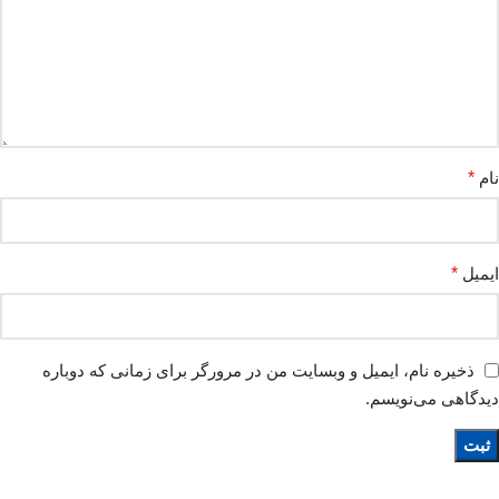
نام
*
ایمیل
*
ذخیره نام، ایمیل و وبسایت من در مرورگر برای زمانی که دوباره
دیدگاهی می‌نویسم.