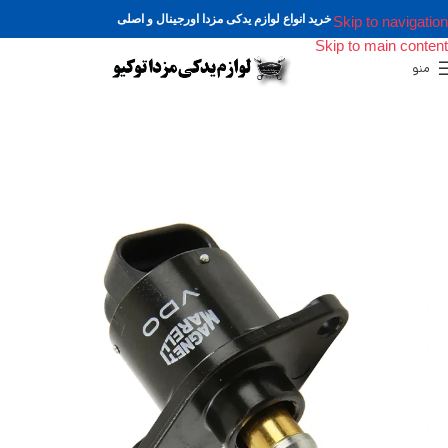
خرید انواع لوازم یدکی مزدا اورجینال و اصلی
Skip to navigation
Skip to main content
منو