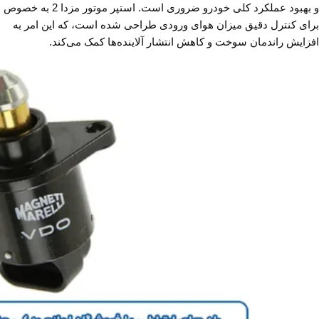
و بهبود عملکرد کلی خودرو ضروری است. استپر موتور مزدا 2 به خصوص
برای کنترل دقیق میزان هوای ورودی طراحی شده است، که این امر به
افزایش راندمان سوخت و کاهش انتشار آلاینده‌ها کمک می‌کند.