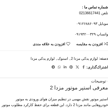
شماره تماس ما :
تلفن 02136617441
موبایل ۰۹۱۲۶۸۸۶۰۹۳
واتساپ ۰۹۱۹۴۲۰۰۳۲۹
افزودن به مقایسه
افزودن به علاقه مندی
دسته:
لوازم یدکی مزدا 2
,
استوک
,
لوازم یدکی مزدا
اشتراک‌گذاری:
توضیحات
معرفی استپر موتور مزدا 2
استپر موتور نقش مهمی در تنظیم میزان هوای ورودی به موتور
خودروهایی مانند مزدا 2 دارد. این قطعه برای حفظ کارکرد مطلوب موتور