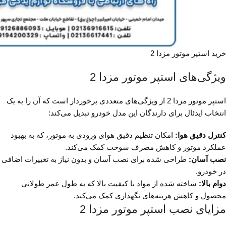
خرید استپر موتور مزدا 2
ویژگی‌های استپر موتور مزدا 2
استپر موتور مزدا 2 از ویژگی‌های متعددی برخوردار است که آن را به یک
انتخاب ایدئال برای دارندگان این مدل خودرو تبدیل می‌کند:
کنترل دقیق هوا:
امکان تنظیم دقیق هوای ورودی به موتور، که به بهبود
عملکرد موتور و کاهش مصرف سوخت کمک می‌کند.
نصب آسان:
طراحی شده برای نصب آسان و بدون نیاز به تغییرات اضافی
در خودرو.
دوام بالا:
ساخته شده از مواد با کیفیت بالا که به طول عمر طولانی
محصول و کاهش هزینه‌های نگهداری کمک می‌کند.
مزایای نصب استپر موتور مزدا 2