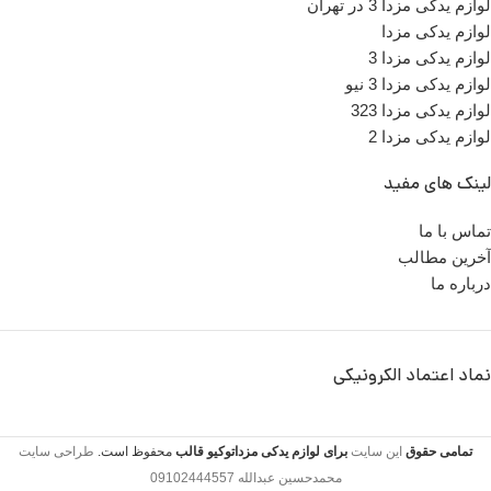
لوازم یدکی مزدا 3 در تهران
لوازم یدکی مزدا
لوازم یدکی مزدا 3
لوازم یدکی مزدا 3 نیو
لوازم یدکی مزدا 323
لوازم یدکی مزدا 2
لینک های مفید
تماس با ما
آخرین مطالب
درباره ما
نماد اعتماد الکرونیکی
تمامی حقوق
این سایت
برای لوازم یدکی مزداتوکیو
قالب
محفوظ است.
طراحی سایت
محمدحسین عبدالله 09102444557