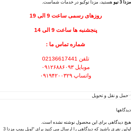
مزدا 3 نیو
هستید، مزدا توکیو در خدمات شماست.
روزهای رسمی ساعت 9 الی 19
پنجشنبه ها ساعت 9 الی 14
شماره تماس ما :
تلفن 02136617441
موبایل ۰۹۱۲۶۸۸۶۰۹۳
واتساپ ۰۹۱۹۴۲۰۰۳۲۹
حمل و نقل و تحویل
دیدگاهها
هیچ دیدگاهی برای این محصول نوشته نشده است.
اولین نفری باشید که دیدگاهی را ارسال می کنید برای “اویل پمپ مزدا 3