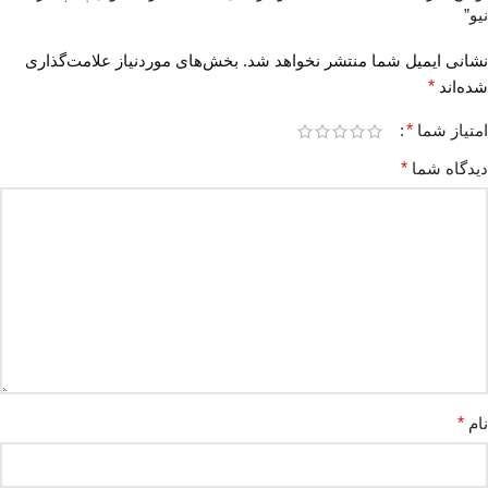
نیو”
نشانی ایمیل شما منتشر نخواهد شد.
بخش‌های موردنیاز علامت‌گذاری
شده‌اند
*
امتیاز شما
*
دیدگاه شما
*
نام
*