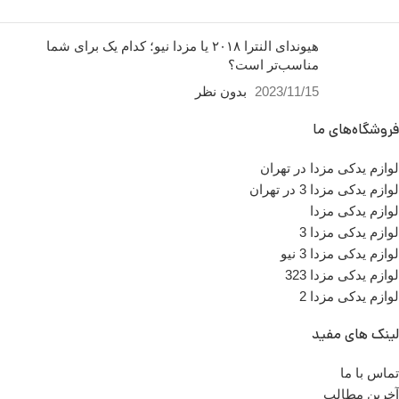
هیوندای النترا ۲۰۱۸ یا مزدا نیو؛ کدام یک برای شما
مناسب‌تر است؟
2023/11/15
بدون نظر
فروشگاه‌های ما
لوازم یدکی مزدا در تهران
لوازم یدکی مزدا 3 در تهران
لوازم یدکی مزدا
لوازم یدکی مزدا 3
لوازم یدکی مزدا 3 نیو
لوازم یدکی مزدا 323
لوازم یدکی مزدا 2
لینک های مفید
تماس با ما
آخرین مطالب