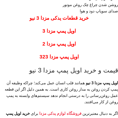
روشن شدن چراغ چک روغن موتور
صدای سوپاپ دود و هوا
خرید قطعات یدکی مزدا 3 نیو
اویل پمپ مزدا 3
اویل پمپ مزدا 2
اویل پمپ مزدا 323
قیمت و خرید اویل پمپ مزدا 3 نیو
اویل پمپ مزدا 3 نیو
همانند قلب انسان عمل می‌کند؛ چراکه وظیفه آن
پمپ کردن روغن به مدار روغن کاری است. به همین دلیل اگر این قطعه
عمل روغن‌رسانی را به درستی انجام ندهد سیستم‌های وابسته به پمپ
روغن از کار می‌‌افتند.
اگر به دنبال معتبرترین
فروشگاه لوازم یدکی مزدا
برای
خرید اویل پمپ