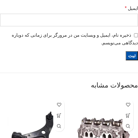
ایمیل
*
ذخیره نام، ایمیل و وبسایت من در مرورگر برای زمانی که دوباره
دیدگاهی می‌نویسم.
محصولات مشابه