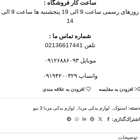
ساعت کار فروشگاه :
روزهای رسمی ساعت 9 الی 19 پنجشنبه ها ساعت 9 الی
14
شماره تماس ما :
تلفن 02136617441
موبایل ۰۹۱۲۶۸۸۶۰۹۳
واتساپ ۰۹۱۹۴۲۰۰۳۲۹
افزودن به مقایسه
افزودن به علاقه مندی
دسته:
استوک
,
لوازم یدکی مزدا
,
لوازم یدکی مزدا 3 نیو
اشتراک‌گذاری:
توضیحات