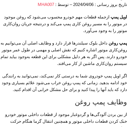
تاریخ بروز رسانی : 2024/04/06 – توسط :
MHA007
اویل پمپ
ازجمله قطعات مهم خودرو محسوب می‌شود که روغن موجود
در موتور را به مسیر روغن کاری پمپ می‌کند و درنتیجه جریان روان‌کاری
موتور را به وجود می‌آورد.
پمپ روغن
داخل بلوک سیلندرها قرار دارد و وظایف اصلی آن می‌توانیم به
روغن‌کاری موتور اشاره کنیم که نقش اصلی و مهمی در طول عمر موتور
خودرو دارند. پس اگر به هر دلیل مشکلی برای این قطعه به‌وجود بیاید تمام
سیستم روان‌کاری ماشین از کار می‌افتد.
اگر اویل پمپ خودروی شما به درستی کار نمی‌کند، نمی‌توانید به رانندگی
خود ادامه بدهید. زمانی که پمپ روغن خراب می‌شود علائم بسیاری وجود
دارد که باید آنها را پیدا کنید و برای حل مشکل خرابی آن اقدام کنید.
وظایف پمپ روغن
از بین بردن آلودگی‌ها و گردوغبار موجود از قطعات داخلی موتور خودرو
خنک کردن قطعات داخلی موتور و همچنین انتقال گرما هنگام حرکت