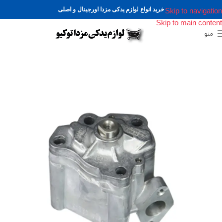
خرید انواع لوازم یدکی مزدا اورجینال و اصلی
Skip to navigation
Skip to main content
منو