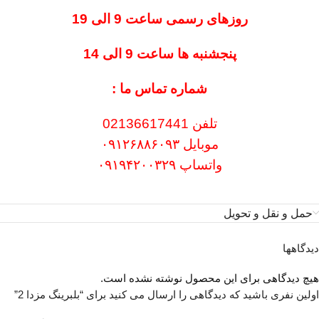
روزهای رسمی ساعت 9 الی 19
پنجشنبه ها ساعت 9 الی 14
شماره تماس ما :
تلفن 02136617441
موبایل ۰۹۱۲۶۸۸۶۰۹۳
واتساپ ۰۹۱۹۴۲۰۰۳۲۹
حمل و نقل و تحویل
دیدگاهها
هیچ دیدگاهی برای این محصول نوشته نشده است.
اولین نفری باشید که دیدگاهی را ارسال می کنید برای “بلبرینگ مزدا 2”