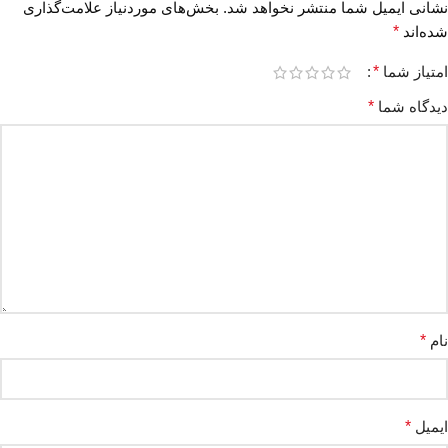
نشانی ایمیل شما منتشر نخواهد شد.
بخش‌های موردنیاز علامت‌گذاری
شده‌اند
*
امتیاز شما
*
دیدگاه شما
*
نام
*
ایمیل
*