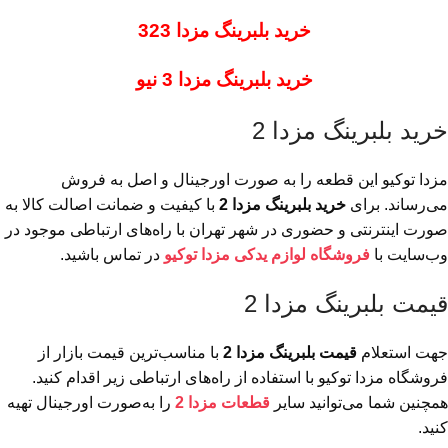
خرید بلبرینگ مزدا 323
خرید بلبرینگ مزدا 3 نیو
خرید بلبرینگ مزدا 2
مزدا توکیو این قطعه را به صورت اورجینال و اصل به فروش
می‌رساند. برای
خرید بلبرینگ مزدا 2
با کیفیت و ضمانت اصالت کالا به
صورت اینترنتی و حضوری در شهر تهران با راه‌های ارتباطی موجود در
وب‌سایت با
فروشگاه لوازم یدکی مزدا توکیو
در تماس باشید.
قیمت بلبرینگ مزدا 2
جهت استعلام
قیمت بلبرینگ مزدا 2
با مناسب‌ترین قیمت بازار از
فروشگاه مزدا توکیو با استفاده از راه‌های ارتباطی زیر اقدام کنید.
همچنین شما می‌توانید سایر
قطعات مزدا 2
را به‌صورت اورجینال تهیه
کنید.