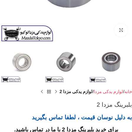
برای بزرگنمایی کلیک کنید
خانه
لوازم یدکی مزدا
لوازم یدکی مزدا 2
بلبرینگ مزدا 2
به دلیل نوسان قیمت ، لطفا تماس بگیرید
برای خرید بلبرینگ مزدا 2 با ما در تماس باشید.