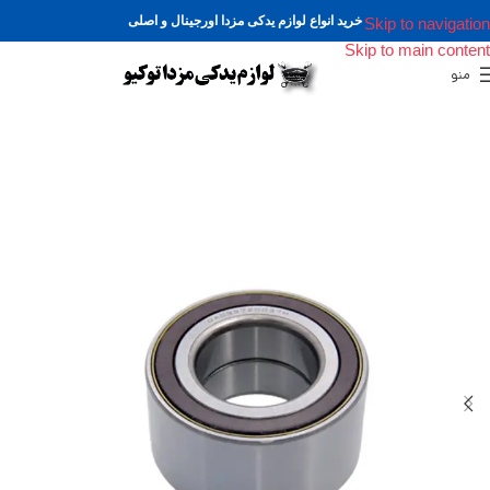
خرید انواع لوازم یدکی مزدا اورجینال و اصلی
Skip to navigation
Skip to main content
منو