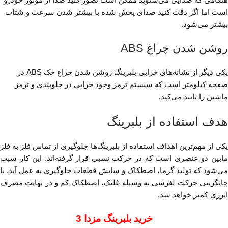
است اما اگر دقت کنید صدای پخش شده با بیشتر شدن سرعت و شتاب
بیشتر می‌شود.
روشن شدن چراغ ABS
یکی دیگر از نشانه‌های خرابی بلبرینگ روشن شدن چراغ چک ABS در
صفحه کیلومتر است که سیستم ترمز وجود خرابی در جلوبندی و ترمز
ماشین را تایید می‌کند.
هدف استفاده از بلبرینگ
یکی از مهم‌ترین اهداف استفاده از بلبرینگ‌ها جلوگیری از تماس فلز به فلز
مابین دو عنصری است که در حرکت نسبی قرار گرفته‌اند. این کار سبب
می‌شود که تولید گرما، اصطکاک و سایش قطعات جلوگیری به عمل آید. با
جایگزینی جرکت لغزشی به وسیله غلتک، اصطکاک کم و در نهایت مصرف
انرژی کمتر خواهد شد.
خرید بلبرینگ مزدا 3