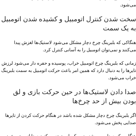
می‌شود.
سخت شدن کنترل اتومبیل و کشیده شدن اتومبیل
به یک سمت
هنگاکی که بلبرینگ چرخ دچار مشکل می‌شود لاستیک‌ها لغزش پیدا
می‌کنند و نمی‌توان اتومبیل را به آسانی کنترل کرد.
زمانی که بلبرینگ چرخ اتومبیل خراب، پوسیده و حفره‌ دار می‌شود لرزش
تایرها را به دنبال دارد که همین امر باعث حرکت اتومبیل به سمت بلبرینگ
خراب می‌شود.
صدا دادن لاستیک‌ها در حین حرکت بازی و لق
بودن بیش از حد چرخ‌ها
اگر بلبرینگ چرخ دچار مشکل شده باشد در هنگام حرکت کردن از تایرها
صدایی پخش می‌شود.
هنگامی که صدایی می‌شنوید ممکن است تصور کنید صدا از موتور خودرو