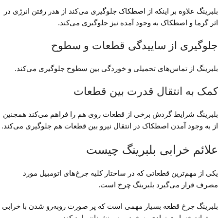
بلبرینگ علاوه بر اینکه از اصطکاک جلوگیری می‌کند از هدر رفتن انرژی در
اثر گرما و اصطکاک به وجود آمده نیز جلوگیری می‌کند.
جلوگیری از ساییدگی قطعات و سطوح
بلبرینگ از تماس‌های تحمیلی و خوردگی بین سطوح جلوگیری می‌کند.
کمک به انتقال قدرت بین قطعات
بلبرینگ شرایط گردش برخی از قطعات روی هم را فراهم می‌کند همچنین
از به وجود آمدن اصطکاک در انتقال نیرو بین قطعات هم جلوگیری می‌کند.
علائم خرابی بلبرینگ چیست
یکی از مهم‌ترین قطعاتی که در‌ ساختار کلیه چرخ‌های اتومبیل مورد
مصرف قرار می‌گیرد بلبرینگ چرخ است.
بلبرینگ چرخ قطعه بسیار مهمی است که پر صورت روبه‌رو شدن با خرابی
می‌تواند خسارت زیادی به‌ خودرو سرنشینان وارد کند.