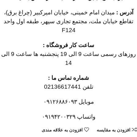
آدرس :
میدان امام خمینی، خیابان امیرکبیر (چراغ برق)،
تقاطع خیابان ملت، مجتمع تجاری سپهر، طبقه اول واحد
F124
ساعت کار فروشگاه :
روزهای رسمی ساعت 9 الی 19 پنجشنبه ها ساعت 9 الی
14
شماره تماس ما :
تلفن 02136617441
موبایل ۰۹۱۲۶۸۸۶۰۹۳
واتساپ ۰۹۱۹۴۲۰۰۳۲۹
افزودن به مقایسه
افزودن به علاقه مندی