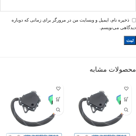
ذخیره نام، ایمیل و وبسایت من در مرورگر برای زمانی که دوباره
دیدگاهی می‌نویسم.
محصولات مشابه