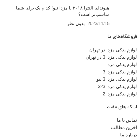
هیوندای النترا ۲۰۱۸ یا مزدا نیو؛ کدام یک برای شما
مناسب‌تر است؟
2023/11/15
بدون نظر
فروشگاه‌های ما
لوازم یدکی مزدا در تهران
لوازم یدکی مزدا 3 در تهران
لوازم یدکی مزدا
لوازم یدکی مزدا 3
لوازم یدکی مزدا 3 نیو
لوازم یدکی مزدا 323
لوازم یدکی مزدا 2
لینک های مفید
تماس با ما
آخرین مطالب
درباره ما