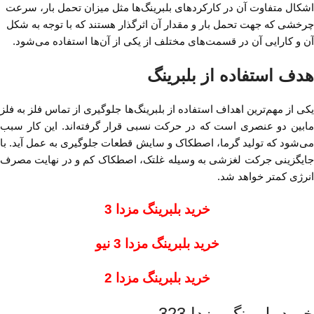
اشکال متفاوت آن در کارکردهای بلبرینگ‌ها مثل میزان تحمل‌ بار، سرعت
چرخشی که جهت تحمل بار و مقدار آن اثرگذار هستند که با توجه به شکل
آن و کارایی آن در قسمت‌های مختلف از یکی از آن‌ها استفاده می‌شود.
هدف استفاده از بلبرینگ
یکی از مهم‌ترین اهداف استفاده از بلبرینگ‌ها جلوگیری از تماس فلز به فلز
مابین دو عنصری است که در حرکت نسبی قرار گرفته‌اند. این کار سبب
می‌شود که تولید گرما، اصطکاک و سایش قطعات جلوگیری به عمل آید. با
جایگزینی جرکت لغزشی به وسیله غلتک، اصطکاک کم و در نهایت مصرف
انرژی کمتر خواهد شد.
خرید بلبرینگ مزدا 3
خرید بلبرینگ مزدا 3 نیو
خرید بلبرینگ مزدا 2
خرید بلبرینگ مزدا 323