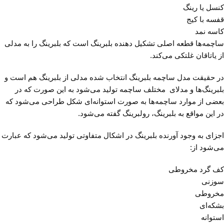
کنسل یا رینگ
قفسه با کیج
کاسه نمد
ساچمه‌ها قطعه اصلی تشکیل دهنده بلبرینگ است‌ که بلبرینگ را‌ به مدلی
از یاتاقان غلتکی‌ می‌کند.
در حقیقت مدل ساچمه بلبرینگ انتخاب شده مدلی از بلبرینگ هم است و
بلبرینگ‌ها و مدلای مختلف ساچمه تولید می‌شود به این صورت که در
بعضی از موارد ساچمه‌ها به صورت استوانه‌ای شکل طراحی می‌شود که
در این مواقع به بلبرینگ، رولبرینگ گفته می‌شود.
اجزای به وجود آورنده بلبرینگ در اشکال متفاوتی تولید می‌شود که عبارت
می‌شود از:
کف گرد مخروطی
سوزنی
مخروطی
بشکه‌ای
استوانه