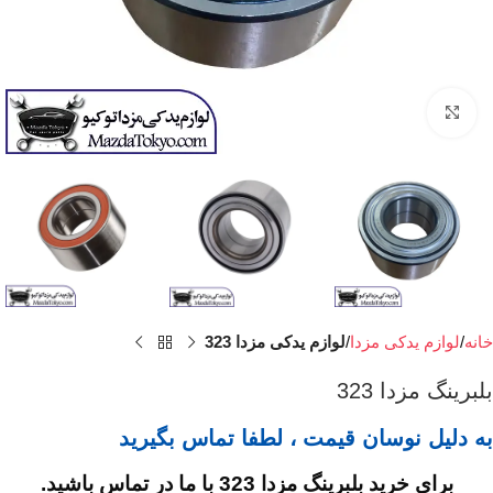
برای بزرگنمایی کلیک کنید
خانه
لوازم یدکی مزدا
لوازم یدکی مزدا 323
بلبرینگ مزدا 323
به دلیل نوسان قیمت ، لطفا تماس بگیرید
برای خرید بلبرینگ مزدا 323 با ما در تماس باشید.