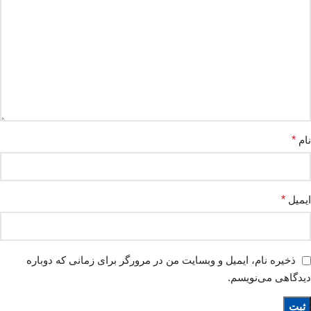
نام
*
ایمیل
*
ذخیره نام، ایمیل و وبسایت من در مرورگر برای زمانی که دوباره
دیدگاهی می‌نویسم.