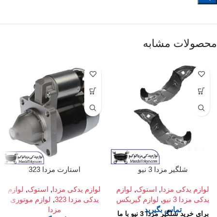
محصولات مشابه
شلگیر مزدا 3 نیو
استارت مزدا 323
لوازم یدکی مزدا
,
استوک
,
لوازم
لوازم یدکی مزدا
,
استوک
,
لوازم
یدکی مزدا 3 نیو
,
لوازم گیربکس
یدکی مزدا 323
,
لوازم موتوری
تماس بگیرید
مزدا
برای خرید شلگیر مزدا 3 نیو با ما