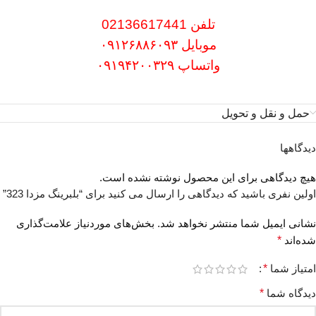
تلفن 02136617441
موبایل ۰۹۱۲۶۸۸۶۰۹۳
واتساپ ۰۹۱۹۴۲۰۰۳۲۹
حمل و نقل و تحویل
دیدگاهها
هیچ دیدگاهی برای این محصول نوشته نشده است.
اولین نفری باشید که دیدگاهی را ارسال می کنید برای “بلبرینگ مزدا 323”
نشانی ایمیل شما منتشر نخواهد شد.
بخش‌های موردنیاز علامت‌گذاری
شده‌اند
*
امتیاز شما
*
دیدگاه شما
*