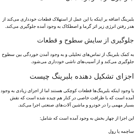
بلبرینگ اضافه بر اینکه با این عمل از استهلاک قطعات‌ خودداری می‌کند‌ از
هدر رفتن انرژی زیر اثر گرما و اصطکاک به وجود آمده جلوگیری می‌کند.
جلوگیری از سایش سطوح و قطعات
به کمک بلبرینگ از تماس‌های تحلیلی و‌ به وجود آمدن خوردگی بین سطوح
جلوگیری می‌کند و از آسیب‌های ناشی خودداری می‌شود.
اجزای تشکیل دهنده بلبرینگ چیست
یا وجود اینکه بلبرینگ‌ها قطعات کوچکی هستند اما از اجزای زیادی به وجود
آمده است که با ظرافت خاصی در کنار هم چیده شده است که نقش
بسیار مهمی را در خودرو و ماشین‌ آلات‌های صنعتی اجرا می‌کند.
این اجزا از چهار بخش به وجود آمده است که شامل:
ساچمه یا رول