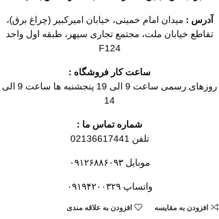
آدرس :
میدان امام خمینی، خیابان امیرکبیر (چراغ برق)،
تقاطع خیابان ملت، مجتمع تجاری سپهر، طبقه اول واحد
F124
ساعت کار فروشگاه :
روزهای رسمی ساعت 9 الی 19 پنجشنبه ها ساعت 9 الی
14
شماره تماس ما :
تلفن 02136617441
موبایل ۰۹۱۲۶۸۸۶۰۹۳
واتساپ ۰۹۱۹۴۲۰۰۳۲۹
افزودن به مقایسه
افزودن به علاقه مندی