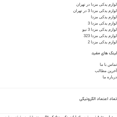
لوازم یدکی مزدا در تهران
لوازم یدکی مزدا 3 در تهران
لوازم یدکی مزدا
لوازم یدکی مزدا 3
لوازم یدکی مزدا 3 نیو
لوازم یدکی مزدا 323
لوازم یدکی مزدا 2
لینک های مفید
تماس با ما
آخرین مطالب
درباره ما
نماد اعتماد الکرونیکی
تمامی حقوق
این سایت
برای لوازم یدکی مزداتوکیو
قالب
محفوظ است.
طراحی سایت