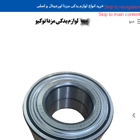
خرید انواع لوازم یدکی مزدا اورجینال و اصلی
Skip to navigation
Skip to main content
منو