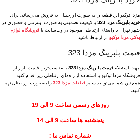
مزدا توکیو این قطعه را به صورت اورجینال به فروش می‌رساند. برای
خرید بلبرینگ مزدا 323
با کیفیت تضمینی به صورت اینترنتی و حضوری در
شهر تهران با راه‌های ارتباطی موجود در وب‌سایت با
فروشگاه لوازم
یدکی مزدا توکیو
در ارتباط باشید.
قیمت بلبرینگ مزدا 323
جهت استعلام
قیمت بلبرینگ مزدا 323
با مناسب‌ترین قیمت بازار از
فروشگاه مزدا توکیو با استفاده از راه‌های ارتباطی زیر اقدام کنید.
همچنین شما می‌توانید سایر
قطعات مزدا 323
را به‌صورت اورجینال تهیه
کنید.
روزهای رسمی ساعت 9 الی 19
پنجشنبه ها ساعت 9 الی 14
شماره تماس ما :