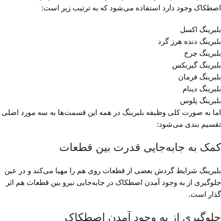
اصطکاک وجود دارد استفاده می‌شود که به ترتیب زیر است:
بلبرینگ اکسل
بلبرینگ دنده هرز گرد
بلبرینگ چرخ
بلبرینگ گیربکس
بلبرینگ فرمان
بلبرینگ دینام
بلبرینگ پلوس
اما به صورت کلی وظیفه بلبرینگ در همه این قسمت‌ها به سه مورد اصلی
تقسیم بندی می‌شود:
کمک به جابه‌جایی قدرت بین قطعات
بلبرینگ شرایط گردش بعضی از قطعات روی هم را مهیا می‌کند و در عین
جلوگیری از به وجود آمدن اصطکاک در جابه‌جایی نیرو بین قطعات هم اثر
گذار است.
جلوگیری از به وجود آمدن اصطکاک