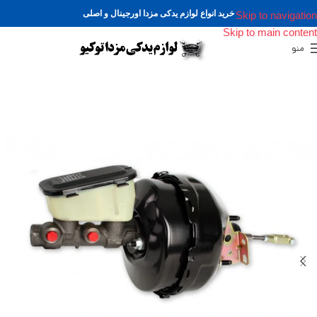
خرید انواع لوازم یدکی مزدا اورجینال و اصلی
Skip to navigation
Skip to main content
منو