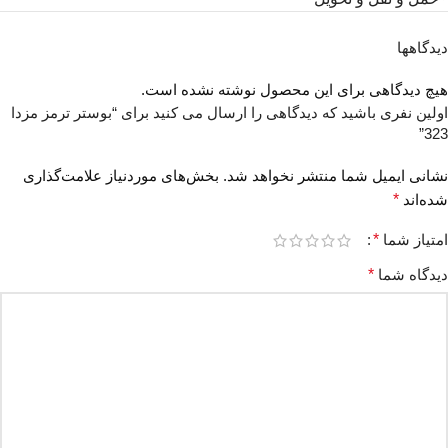
دیدگاهها
هیچ دیدگاهی برای این محصول نوشته نشده است.
اولین نفری باشید که دیدگاهی را ارسال می کنید برای “بوستر ترمز مزدا
323”
نشانی ایمیل شما منتشر نخواهد شد.
بخش‌های موردنیاز علامت‌گذاری
شده‌اند
*
امتیاز شما
*
دیدگاه شما
*