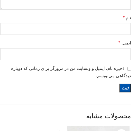
نام
*
ایمیل
*
ذخیره نام، ایمیل و وبسایت من در مرورگر برای زمانی که دوباره
دیدگاهی می‌نویسم.
محصولات مشابه