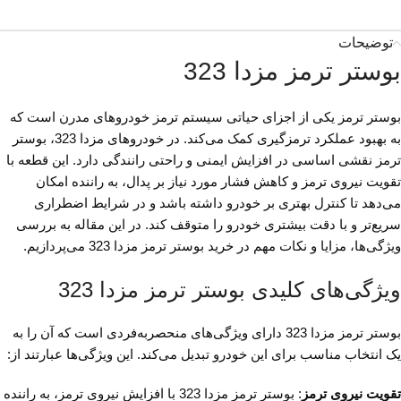
توضیحات
بوستر ترمز مزدا 323
بوستر ترمز یکی از اجزای حیاتی سیستم ترمز خودروهای مدرن است که
به بهبود عملکرد ترمزگیری کمک می‌کند. در خودروهای مزدا 323، بوستر
ترمز نقشی اساسی در افزایش ایمنی و راحتی رانندگی دارد. این قطعه با
تقویت نیروی ترمز و کاهش فشار مورد نیاز بر پدال، به راننده امکان
می‌دهد تا کنترل بهتری بر خودرو داشته باشد و در شرایط اضطراری
سریع‌تر و با دقت بیشتری خودرو را متوقف کند. در این مقاله به بررسی
ویژگی‌ها، مزایا و نکات مهم در خرید بوستر ترمز مزدا 323 می‌پردازیم.
ویژگی‌های کلیدی بوستر ترمز مزدا 323
بوستر ترمز مزدا 323 دارای ویژگی‌های منحصربه‌فردی است که آن را به
یک انتخاب مناسب برای این خودرو تبدیل می‌کند. این ویژگی‌ها عبارتند از:
تقویت نیروی ترمز
: بوستر ترمز مزدا 323 با افزایش نیروی ترمز، به راننده