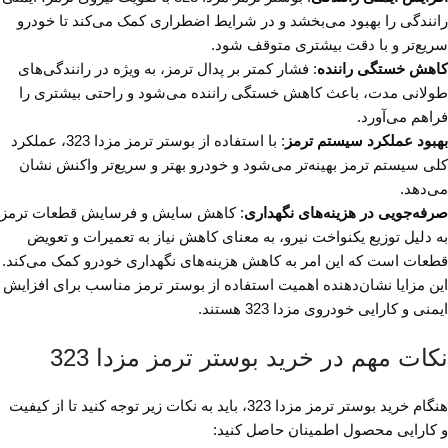
رانندگی را بهبود می‌بخشد و در شرایط اضطراری کمک می‌کند تا خودرو
سریع‌تر و با دقت بیشتری متوقف شود.
کاهش خستگی راننده
: فشار کمتر بر پدال ترمز، به ویژه در رانندگی‌های
طولانی مدت، باعث کاهش خستگی راننده می‌شود و راحتی بیشتری را
فراهم می‌آورد.
بهبود عملکرد سیستم ترمز
: با استفاده از بوستر ترمز مزدا 323، عملکرد
کلی سیستم ترمز بهینه‌تر می‌شود و خودرو بهتر و سریع‌تر واکنش نشان
می‌دهد.
صرفه‌جویی در هزینه‌های نگهداری
: کاهش سایش و فرسایش قطعات ترمز
به دلیل توزیع یکنواخت نیرو، به معنای کاهش نیاز به تعمیرات و تعویض
قطعات است که این امر به کاهش هزینه‌های نگهداری خودرو کمک می‌کند.
این مزایا نشان‌دهنده اهمیت استفاده از بوستر ترمز مناسب برای افزایش
ایمنی و کارایی خودروی مزدا 323 هستند.
نکات مهم در خرید بوستر ترمز مزدا 323
هنگام خرید بوستر ترمز مزدا 323، باید به نکات زیر توجه کنید تا از کیفیت
و کارایی محصول اطمینان حاصل کنید: