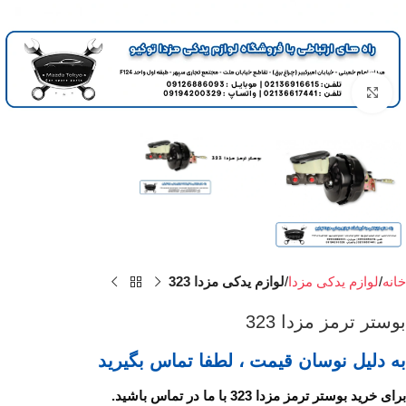
برای بزرگنمایی کلیک کنید
خانه
لوازم یدکی مزدا
لوازم یدکی مزدا 323
بوستر ترمز مزدا 323
به دلیل نوسان قیمت ، لطفا تماس بگیرید
برای خرید بوستر ترمز مزدا 323 با ما در تماس باشید.