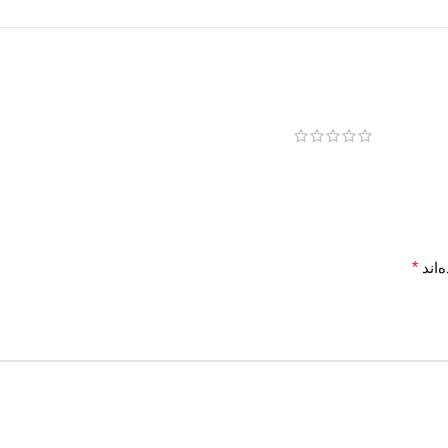
‌اند
*