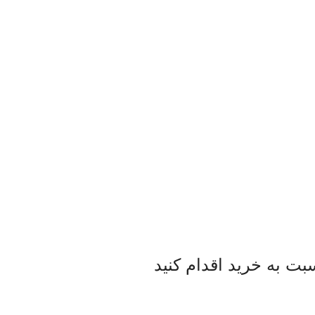
بت به خرید اقدام کنید