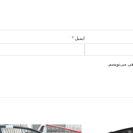
ایمیل
*
هی می‌نویسم.