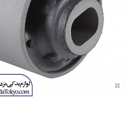
برای بزرگنمایی کلیک کنید