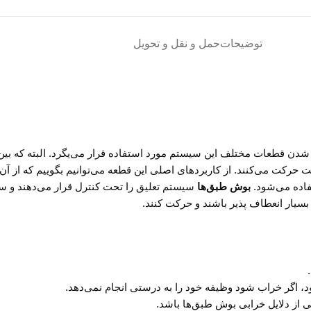
توضیحات
حمل و نقل و تحویل
شدن قطعات مختلف این سیستم مورد استفاده قرار می‌یگرد. البته که بی
رکت می‌کنند. از کاربردهای اصلی این قطعه می‌توانیم بگوییم که از آن
فاده می‌شود.
بوش طبق‌ها
سیستم تعلیق را تحت کنترل قرار می‌دهند و سر 
بسیار انعطاف پذیر باشند و حرکت کنند.
گر خراب شود وظیفه خود را به درستی انجام نمی‌دهد‌.
ی از دلایل خرابی بوش طبق‌ها باشد.