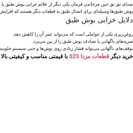
صدای تق تق حین چرخاندن فرمان یکی دیگر از علائم خرابی بوش طبق یا 
بوش طبق‌ها وسیله‌ای برای اتصال طبق به قطعات دیگر هستند که افزایش 
دلایل خرابی بوش طبق
روغن‌ریزی یکی از عواملی است که می‌تواند عمر آن را کاهش دهد.
ضربه‌های ناگهانی یا تصادف بوش طبق را از بین می‌برد.
توقف‌های ناگهانی می‌تواند فشار زیادی روی بوش‌ها و حتی سیستم جلوبندی
خرید دیگر
قطعات مزدا 323
با قیمتی مناسب و کیفیتی بالا