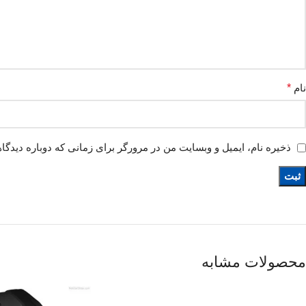
نام
*
ذخیره نام، ایمیل و وبسایت من در مرورگر برای زمانی که دوباره دیدگا
محصولات مشابه