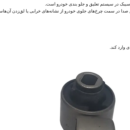
سیبک در سیستم تعلیق و جلو بندی خودرو است.
صدا در سمت چرخ‌های جلوی خودرو از نشانه‌های خرابی یا لق‌زدن آن‌ها
 وارد کند.