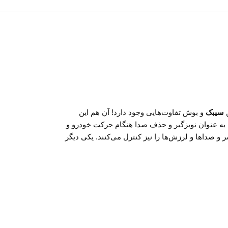
ن
سیبک
و بوش تفاوت‌هایی وجود دارد! آن هم این
 به عنوان نویزگیر و حذف صدا هنگام حرکت خودرو و
و صداها و لرزش‌ها را نیز کنترل می‌کنند. یکی دیگر