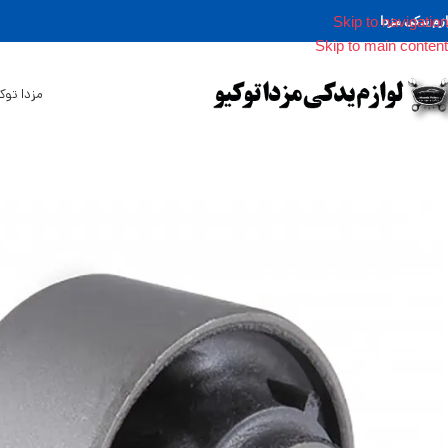
Skip to navigation
ازم یدکی مزدا
Skip to main content
مزدا توک