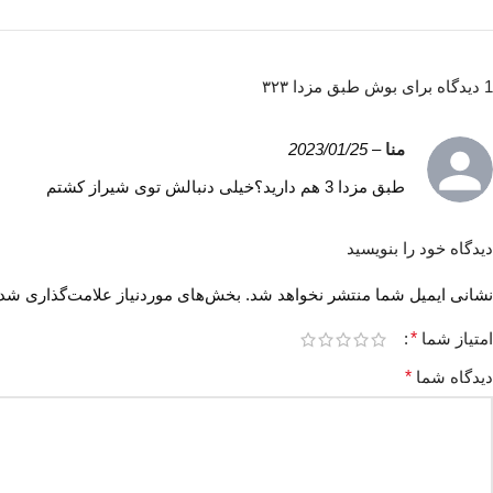
1 دیدگاه برای
بوش طبق مزدا ۳۲۳
منا
–
2023/01/25
طبق مزدا 3 هم دارید؟خیلی دنبالش توی شیراز کشتم
دیدگاه خود را بنویسید
نشانی ایمیل شما منتشر نخواهد شد.
بخش‌های موردنیاز علامت‌گذاری شده
امتیاز شما
*
دیدگاه شما
*