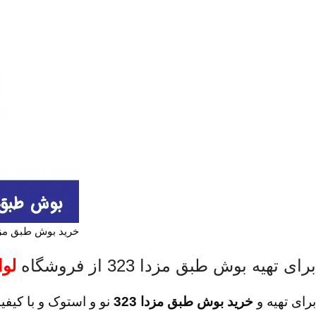
خرید بوش طبق مزدا 
برای تهیه بوش طبق مزدا 323 از فروشگاه
لوا
برای تهیه و
خرید بوش طبق مزدا 323
نو و استوک و با کیفیت