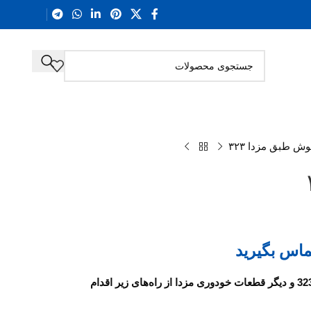
وش طبق مزدا ۳۲۳
ماس بگیرید
برای استعلام قیمت و خرید بوش طبق مزدا 323 و دیگر قطعات خودوری مزدا از راه‌های زیر اقدام