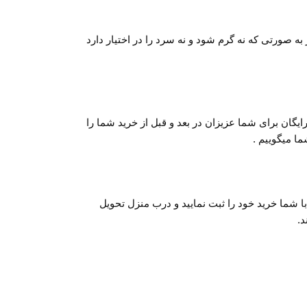
به صورتی که نه گرم شود و نه سرد را در اختیار دارد
ان برای شما عزیزان در بعد و قبل از خرید شما را
ما میگوییم .
تماس گرفتن با شما خرید خود را ثبت نمایید و درب منزل تحویل
د.