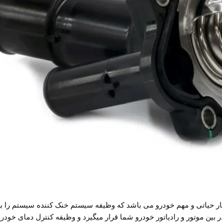
 حیاتی و مهم خودرو می باشد که وظیفه سیستم خنک کننده سیستم را بر
 بین موتور و رادیاتور خودرو شما قرار میگیرد و وظیفه کنترل دمای خودرو را