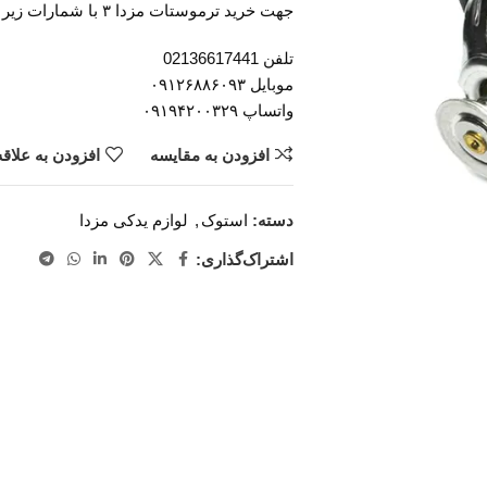
جهت خرید ترموستات مزدا ۳ با شمارات زیر در تماس باشید :
تلفن 02136617441
موبایل ۰۹۱۲۶۸۸۶۰۹۳
واتساپ ۰۹۱۹۴۲۰۰۳۲۹
افزودن به مقایسه
افزودن به علاق
دسته:
استوک
,
لوازم یدکی مزدا
اشتراک‌گذاری: