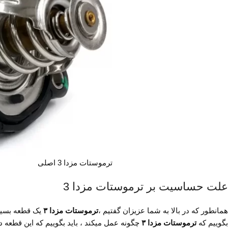
ترموستات مزدا 3 اصلی
علت حساسیت بر ترموستات مزدا 3
همانطور که در بالا به شما عزیزان گفتیم ،
ترموستات مزدا ۳
یک قطعه بسیار
بگوییم که
ترموستات مزدا ۳
چگونه عمل میکند ، باید بگوییم که این قطعه در