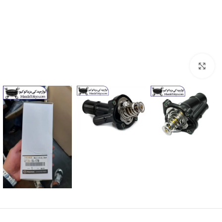
برای بزرگنمایی کلیک کنید