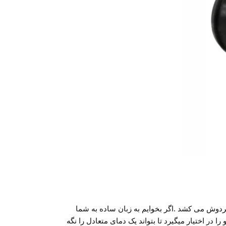
دوش می کشد .اگر بخوایم به زبان ساده به شما
 در اختیار میگیرد تا بتواند یک دمای متعادل را نگه