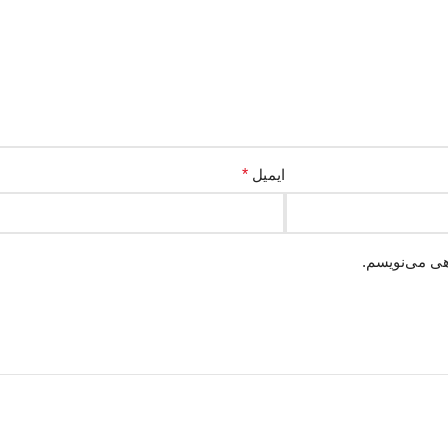
ایمیل
*
هی می‌نویسم.