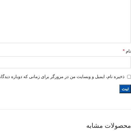
نام
*
ذخیره نام، ایمیل و وبسایت من در مرورگر برای زمانی که دوباره دیدگا
محصولات مشابه