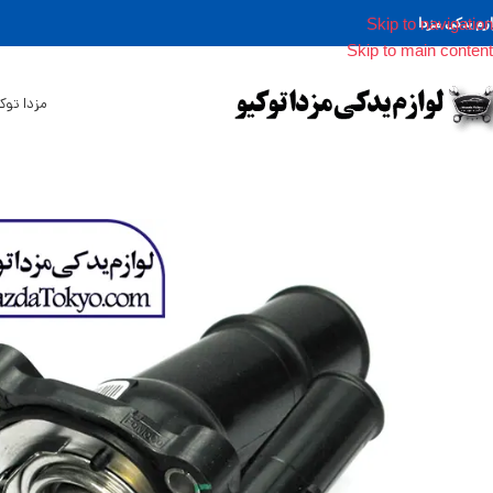
Skip to navigation
ازم یدکی مزدا
Skip to main content
مزدا توک