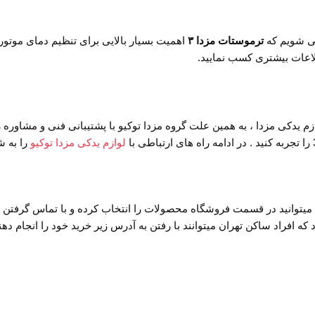
می شویم که
ترموستات مزدا ۳
اهمیت بسیار بالایی برای تنظیم دمای موتور 
لاعات بیشتری کسب نمایید.
 مزدا ، به همین علت گروه مزدا توکیو با پشتیبانی فنی و مشاوره رایگ
لوازم یدکی مزدا توکیو
را به ش
۳ و یا سایر لوازم یدکی مزدا خود میتوانید در قسمت فروشگاه محصولات را انتخاب کرده و با 
ه افراد ساکن تهران میتوانند با رفتن به آدرس زیر خرید خود را انجام دهن