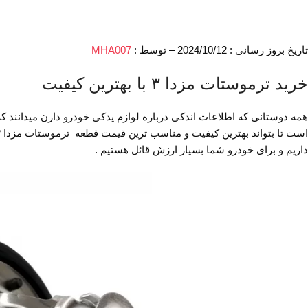
تاریخ بروز رسانی : 2024/10/12 – توسط :
MHA007
خرید ترموستات مزدا ۳ با بهترین کیفیت
همه دوستانی که اطلاعات اندکی درباره لوازم یدکی خودرو دارن میدانند 
داریم و برای خودرو شما بسیار ارزش قائل هستیم .