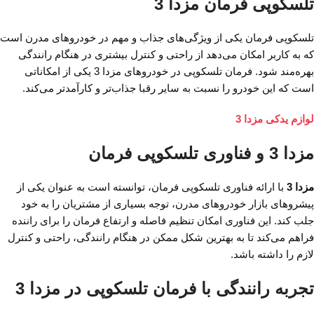
تلسکوپی فرمان مزدا 3
تلسکوپی فرمان یکی از ویژگی‌های جذاب و مهم در خودروهای مدرن است
که به کاربر امکان می‌دهد از راحتی و کنترل بیشتری در هنگام رانندگی
بهره‌مند شود. فرمان تلسکوپی در خودروهای مزدا 3 یکی از امکاناتی
است که این خودرو را نسبت به سایر رقبا جذاب‌تر و کارآمد‌تر می‌کند.
لوازم یدکی مزدا 3
مزدا 3 و فناوری تلسکوپی فرمان
مزدا 3
با ارائه فناوری تلسکوپی فرمان، توانسته است به عنوان یکی از
پیشروهای بازار خودروهای مدرن، توجه بسیاری از مشتریان را به خود
جلب کند. این فناوری امکان تنظیم فاصله و ارتفاع فرمان را برای راننده
فراهم می‌کند تا به بهترین شکل ممکن در هنگام رانندگی، راحتی و کنترل
لازم را داشته باشد.
تجربه رانندگی با فرمان تلسکوپی در مزدا 3