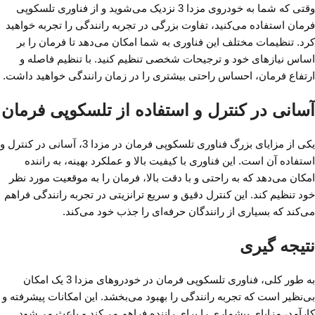
وقتی که شما به خودروی مزدا 3 نزدیک می‌شوید و از فناوری تلسکوپی
فرمان استفاده می‌کنید، تفاوت بزرگی در تجربه رانندگی را تجربه خواهید
کرد. تنظیمات مختلف این فناوری به شما امکان می‌دهد تا فرمان را بر
اساس نیازهای خود و ترجیحات شخصی تنظیم کنید. با تنظیم فاصله و
ارتفاع فرمان، احساس راحتی بیشتری را در زمان رانندگی خواهید داشت.
آسانی در کنترل و استفاده از تلسکوپی فرمان
یکی از مزایای بزرگ فناوری تلسکوپی فرمان در مزدا 3، آسانی در کنترل و
استفاده آن است. این فناوری با کیفیت بالا و عملکرد بهینه، به راننده
امکان می‌دهد که به راحتی و با دقت بالا، فرمان را به موقعیت مورد نظر
خود تنظیم کند. این کنترل دقیق و سریع ترانزیتی در تجربه رانندگی فراهم
می‌کند که بسیاری از رانندگان حرفه‌ای را جذب خود می‌کند.
نتیجه گیری
به طور کلی، فناوری تلسکوپی فرمان در خودروهای مزدا 3 یک امکان
بی‌نظیر است که تجربه رانندگی را بهبود می‌بخشد. این امکانات پیشرفته و
کارآمد، مزایای بیشماری را برای راننده فراهم می‌کند و باعث می‌شود