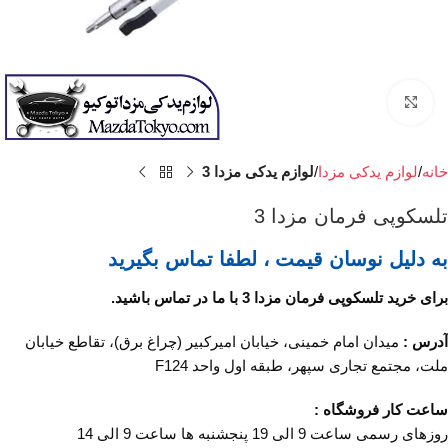
برای بزرگنمایی کلیک کنید
خانه
لوازم یدکی مزدا
لوازم یدکی مزدا 3
تلسکوپی فرمان مزدا 3
به دلیل نوسان قیمت ، لطفا تماس بگیرید
برای خرید تلسکوپی فرمان مزدا 3 با ما در تماس باشید.
آدرس :
میدان امام خمینی، خیابان امیرکبیر (چراغ برق)، تقاطع خیابان
ملت، مجتمع تجاری سپهر، طبقه اول واحد F124
ساعت کار فروشگاه :
روزهای رسمی ساعت 9 الی 19 پنجشنبه ها ساعت 9 الی 14