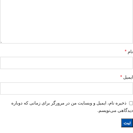
نام
*
ایمیل
*
ذخیره نام، ایمیل و وبسایت من در مرورگر برای زمانی که دوباره
دیدگاهی می‌نویسم.