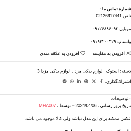
شماره تماس ما :
تلفن 02136617441
موبایل ۰۹۱۲۶۸۸۶۰۹۳
واتساپ ۰۹۱۹۴۲۰۰۳۲۹
افزودن به مقایسه
افزودن به علاقه مندی
دسته:
استوک
,
لوازم یدکی مزدا
,
لوازم یدکی مزدا 3
اشتراک‌گذاری:
توضیحات
تاریخ بروز رسانی : 2024/04/06 – توسط :
MHA007
عکس ممکنه برای این مدل نباشد ولی کالا موجود می باشد.