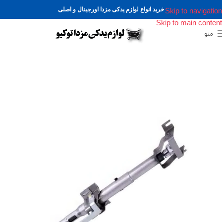
خرید انواع لوازم یدکی مزدا اورجینال و اصلی
Skip to navigation
Skip to main content
منو