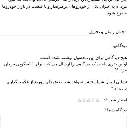
مزدا 3 به عنوان یکی از خودروهای پرطرفدار و با کیفیت در بازار خودروها
مطرح شود.
حمل و نقل و تحویل
دیدگاهها
هیچ دیدگاهی برای این محصول نوشته نشده است.
اولین نفری باشید که دیدگاهی را ارسال می کنید برای “تلسکوپی فرمان
مزدا 3”
نشانی ایمیل شما منتشر نخواهد شد.
بخش‌های موردنیاز علامت‌گذاری
شده‌اند
*
امتیاز شما
*
دیدگاه شما
*