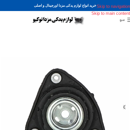
خرید انواع لوازم یدکی مزدا اورجینال و اصلی
Skip to navigation
Skip to main content
منو