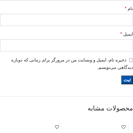
نام
*
ایمیل
*
ذخیره نام، ایمیل و وبسایت من در مرورگر برای زمانی که دوباره
دیدگاهی می‌نویسم.
محصولات مشابه