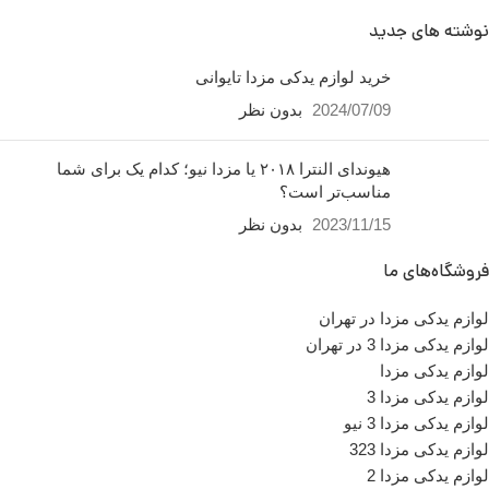
نوشته های جدید
خرید لوازم یدکی مزدا تایوانی
2024/07/09
بدون نظر
هیوندای النترا ۲۰۱۸ یا مزدا نیو؛ کدام یک برای شما
مناسب‌تر است؟
2023/11/15
بدون نظر
فروشگاه‌های ما
لوازم یدکی مزدا در تهران
لوازم یدکی مزدا 3 در تهران
لوازم یدکی مزدا
لوازم یدکی مزدا 3
لوازم یدکی مزدا 3 نیو
لوازم یدکی مزدا 323
لوازم یدکی مزدا 2