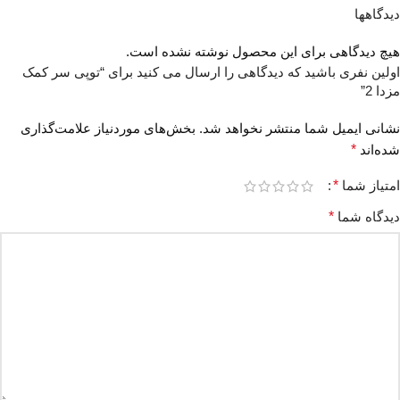
دیدگاهها
هیچ دیدگاهی برای این محصول نوشته نشده است.
اولین نفری باشید که دیدگاهی را ارسال می کنید برای “توپی سر کمک
مزدا 2”
نشانی ایمیل شما منتشر نخواهد شد.
بخش‌های موردنیاز علامت‌گذاری
شده‌اند
*
امتیاز شما
*
دیدگاه شما
*