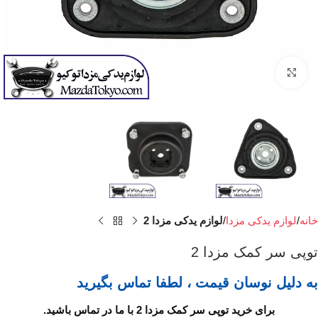
برای بزرگنمایی کلیک کنید
خانه
لوازم یدکی مزدا
لوازم یدکی مزدا 2
توپی سر کمک مزدا 2
به دلیل نوسان قیمت ، لطفا تماس بگیرید
برای خرید توپی سر کمک مزدا 2 با ما در تماس باشید.