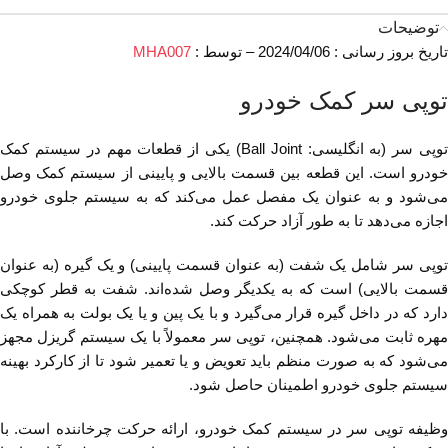
توضیحات
تاریخ بروز رسانی : 2024/04/06 – توسط :
MHA007
توپی سر کمک خودرو
توپی سر (به انگلیسی: Ball Joint) یکی از قطعات مهم در سیستم کمک
خودرو است. این قطعه بین قسمت بالایی و پایینی از سیستم کمک وصل
می‌شود و به عنوان یک مفصل عمل می‌کند که به سیستم جلوی خودرو
اجازه می‌دهد تا به طور آزاد حرکت کند.
توپی سر شامل یک شفت (به عنوان قسمت پایینی) و یک گیره (به عنوان
قسمت بالایی) است که به یکدیگر وصل شده‌اند. شفت به قطر کوچکی
دارد که در داخل گیره قرار می‌گیرد و با یک پین و یا یک بولت به همراه یک
مهره ثابت می‌شود. همچنین، توپی سر معمولاً با یک سیستم گریزل مجهز
می‌شود که به صورت منظم باید تعویض و یا تعمیر شود تا از کارکرد بهینه
سیستم جلوی خودرو اطمینان حاصل شود.
وظیفه توپی سر در سیستم کمک خودرو، ارائه حرکت چرخاننده است. با