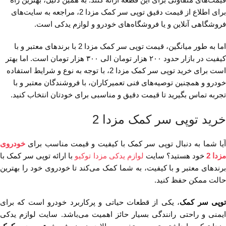
برای اطلاع از قیمت دقیق توپی سر کمک مزدا 2، مراجعه به سایت‌های
فروشگاهی آنلاین و یا فروشگاه‌های خودرو و لوازم یدکی است.
اما به طور میانگین، قیمت توپی سر کمک مزدا 2 با برند‌های معتبر و با
کیفیت در بازار حدود ۲۰۰ هزار تومان الی ۳۰۰ هزار تومان است. اما بهتر
است برای خرید توپی سر کمک مزدا 2، با توجه به نوع و شرایط استفاده
خودرو و همچنین توصیه‌های فنی تعمیرکاران، با فروشندگان معتبر و با
تجربه تماس بگیرید تا قیمت دقیق و مناسبی برای خودتان انتخاب کنید.
خرید توپی سر کمک مزدا 2
آیا شما به دنبال توپی سر کمک با کیفیت و قیمت مناسب برای
خودروی
زدا 2
خود هستید؟ سایت
لوازم یدکی مزدا توکیو
با ارائه توپی سر کمک با
برند‌های معتبر و با کیفیت، به شما کمک می‌کند تا خودروی خود را بهترین
حالت ممکن حفظ کنید.
وپی سر کمک
، یکی از قطعات حیاتی و پرکاربرد خودرو است که برای
ایمنی و راحتی رانندگی بسیار حائز اهمیت می‌باشد. سایت لوازم یدکی