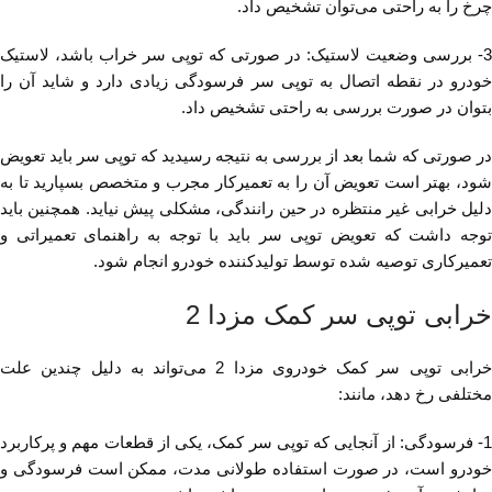
چرخ را به راحتی می‌توان تشخیص داد.
3- بررسی وضعیت لاستیک: در صورتی که توپی سر خراب باشد، لاستیک
خودرو در نقطه اتصال به توپی سر فرسودگی زیادی دارد و شاید آن را
بتوان در صورت بررسی به راحتی تشخیص داد.
در صورتی که شما بعد از بررسی به نتیجه رسیدید که توپی سر باید تعویض
شود، بهتر است تعویض آن را به تعمیرکار مجرب و متخصص بسپارید تا به
دلیل خرابی غیر منتظره در حین رانندگی، مشکلی پیش نیاید. همچنین باید
توجه داشت که تعویض توپی سر باید با توجه به راهنمای تعمیراتی و
تعمیرکاری توصیه شده توسط تولیدکننده خودرو انجام شود.
خرابی توپی سر کمک مزدا 2
خرابی توپی سر کمک خودروی مزدا 2 می‌تواند به دلیل چندین علت
مختلفی رخ دهد، مانند:
1- فرسودگی: از آنجایی که توپی سر کمک، یکی از قطعات مهم و پرکاربرد
خودرو است، در صورت استفاده طولانی مدت، ممکن است فرسودگی و