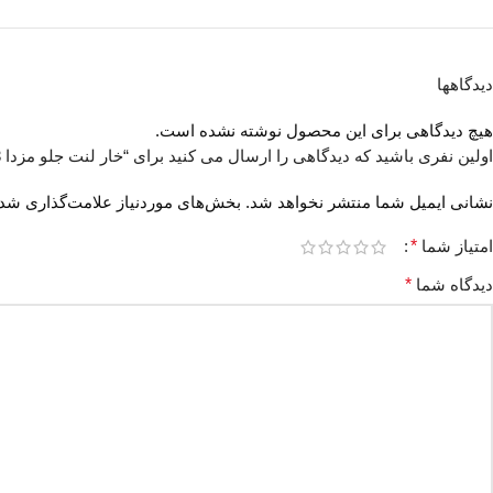
دیدگاهها
هیچ دیدگاهی برای این محصول نوشته نشده است.
اولین نفری باشید که دیدگاهی را ارسال می کنید برای “خار لنت جلو مزدا 323”
نشانی ایمیل شما منتشر نخواهد شد.
بخش‌های موردنیاز علامت‌گذاری شده
امتیاز شما
*
دیدگاه شما
*