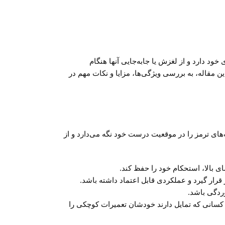
نت‌های ترمز در جای خود دارد و از لغزش یا جابه‌جایی آنها هنگام
ن مقاله، به بررسی ویژگی‌ها، مزایا و نکات مهم در
ب، لنت‌های ترمز را در موقعیت درست خود نگه می‌دارد و از
وردگی باشد.
گی برای کسانی که تمایل دارند خودشان تعمیرات کوچکی را