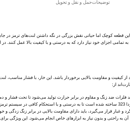
توضیحات
حمل و نقل و تحویل
 یکی از اجزای مهم سیستم ترمز در خودروی مزدا 323 است. این قطعه کوچک اما حیاتی نقش بزرگی در نگه داشتن ل
تمامی اجزای خود نیاز دارد که به درستی و با کیفیت بالا عمل کنند. در ای
رمز خودرو، باید از کیفیت و مقاومت بالایی برخوردار باشد. این خار، با فشار مناس
ت‌اند از:
ه باشد.
د و غبار قرار می‌گیرد، باید دارای مقاومت بالایی در برابر زنگ زدگی و خ
شده است که نصب آن به راحتی و بدون نیاز به ابزارهای خاص انجام می‌شود. این ویژ