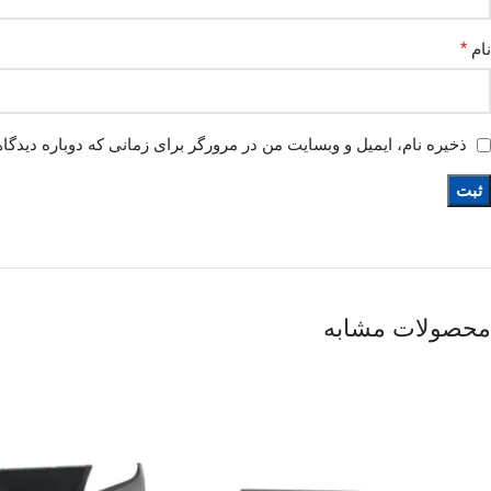
نام
*
ذخیره نام، ایمیل و وبسایت من در مرورگر برای زمانی که دوباره دیدگا
محصولات مشابه