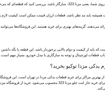
: خار لنتی که انتخاب می‌کنید باید دقیقاً با مدل خودروی شما، یعنی مزدا 323، ساز
ت همیشه باید مد نظر باشد. قطعات ارزان قیمت ممکن است کیفیت لازم را
 می‌دهند، گزینه‌های بهتری برای خرید هستند. این فروشگاه‌ها می‌توانند
این خودرو است که باید از کیفیت و دوام بالایی برخوردار باشد. این قطعه با نگه د
خاب قطعات اورجینال و توجه به سازگاری با مدل خودرو، بسیار مهم است.
 از بهترین مراکز برای خرید قطعات یدکی مزدا در تهران است. این فروش
همراه با قیمت‌های مناسب و خدمات پس از فروش مطمئن، بهترین گزینه برای خرید خار لن
کند.