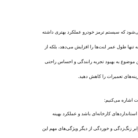
 می‌شود که سیستم ترمز خودرو عملکرد بهتری داشته
 تنها طول عمر لنت‌ها را افزایش می‌دهد، بلکه از
ن موضوع به بهبود تجربه رانندگی و احساس راحتی
ینه‌های تعمیرات را کاهش دهید.
تانداردهای کارخانه‌ای باشد و عملکرد بهینه
بر زنگ‌زدگی و خوردگی از دیگر ویژگی‌های مهم این