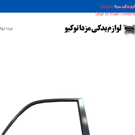
Skip to navigation
ازم یدکی مزدا
Skip to main content
مزدا توک