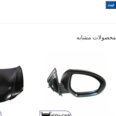
محصولات مشابه