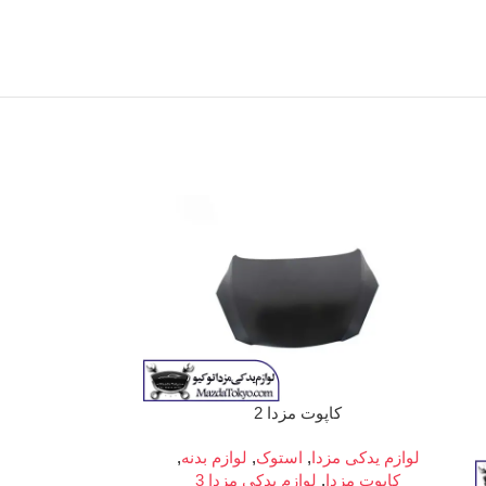
کاپوت مزدا 2
لوازم یدکی مزدا
,
استوک
,
لوازم بدنه
,
کاپوت مزدا
,
لوازم یدکی مزدا 3