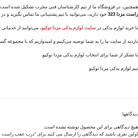
همچنین، در فروشگاه ما از تیم کارشناسان فنی مجرب تشکیل شده است که
راست مزدا 323
خود دارید، می‌توانید با تیم پشتیبانی ما تماس بگیرید و د
با خرید لوازم یدکی در
سایت لوازم یدکی مزدا توکیو
، می‌توانید از خدمات
بازدید از سایت ما را به شما توصیه می‌کنیم و امیدواریم که با مجموعه گ
با تشکر از شما برای انتخاب لوازم یدکی مزدا توکیو.
تیم لوازم یدکی مزدا توکیو
دیدگاهها
هیچ دیدگاهی برای این محصول نوشته نشده است.
اولین نفری باشید که دیدگاهی را ارسال می کنید برای “درب عقب راست مزدا 