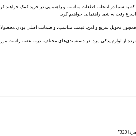
 به شما در انتخاب قطعات مناسب و راهنمایی در خرید کمک خواهند کرد.
ر اسرع وقت به شما راهنمایی خواهیم کرد.
ی همچون تحویل سریع و امن، قیمت مناسب، و ضمانت اصلی بودن محصولات
سترده از لوازم یدکی مزدا در دسته‌بندی‌های مختلف، درب عقب راست مورد ن
323”