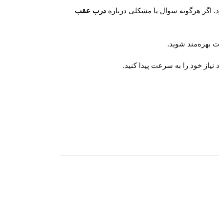
 اگر هرگونه سوال یا مشکلی درباره
درب عقب
 بهره‌مند شوید.
یاز خود را به سرعت پیدا کنید.