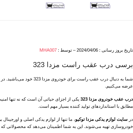
تاریخ بروز رسانی : 2024/04/06 – توسط :
MHA007
برسی درب عقب راست مزدا 323
شما به دنبال درب عقب راست برای خودروی مزدا 323 خود می‌باشید. در سایت
عرضه می‌کنیم.
درب عقب خودروی مزدا 323
یکی از اجزای حیاتی آن است که نه تنها امنی
مطابق با استانداردهای تولید کننده بسیار مهم است.
در
سایت لوازم یدکی مزدا توکیو
، ما تنها از لوازم یدکی اصلی و اورجینال
خودروسازی تهیه می‌شوند. این به شما اطمینان می‌دهد که محصولاتی که از ما