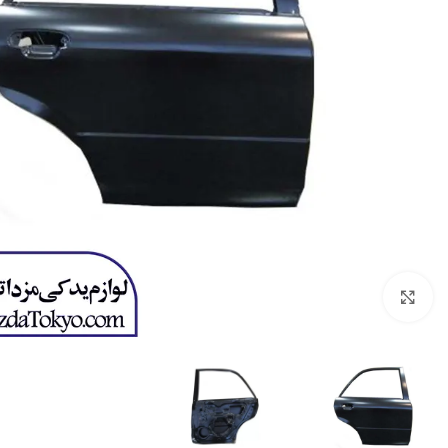
برای بزرگنمایی کلیک کنید