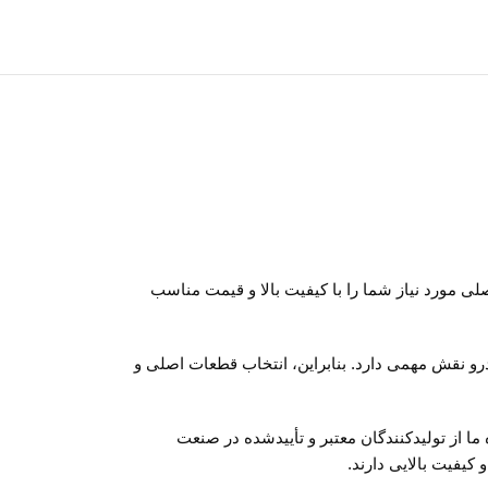
اصلی مورد نیاز شما را با کیفیت بالا و قیمت مناسب
درو نقش مهمی دارد. بنابراین، انتخاب قطعات اصلی و
ما از تولیدکنندگان معتبر و تأییدشده در صنعت
 کیفیت بالایی دارند.