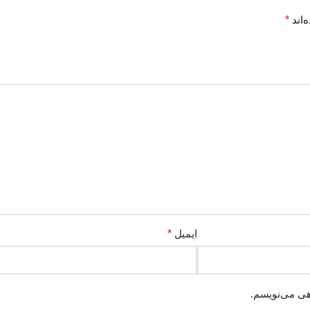
‌اند
*
ایمیل
*
هی می‌نویسم.