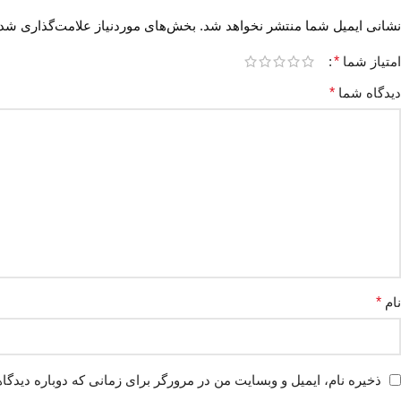
نشانی ایمیل شما منتشر نخواهد شد.
بخش‌های موردنیاز علامت‌گذاری شده
امتیاز شما
*
دیدگاه شما
*
نام
*
ذخیره نام، ایمیل و وبسایت من در مرورگر برای زمانی که دوباره دیدگا