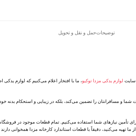
توضیحات
حمل و نقل و تحویل
لوازم یدکی مزدا توکیو
، ما با افتخار اعلام می‌کنیم که لوازم یدکی 
ت شما و مسافرانتان را تضمین می‌کند، بلکه در زیبایی و استحکام بدنه خو
 برای تأمین نیازهای شما استفاده می‌کنیم. تمام قطعات موجود در فروشگاه 
 تهیه می‌کنید، دقیقاً با قطعات استاندارد کارخانه مزدا همخوانی دارند و