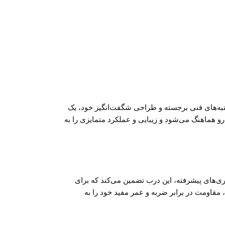
 با استفاده از جنبه‌های فنی برجسته و طراحی شگفت‌انگیز خود، یک
کامل با خودرو هماهنگ می‌شود و زیبایی و عملکرد متمایزی را به
وری‌های پیشرفته، این درب تضمین می‌کند که برای
تی قرار می‌گیرد تا قابلیت کشیدگی، مقاومت در برابر ضربه و عمر مفید خود را به