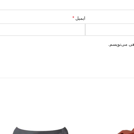
ایمیل
*
هی می‌نویسم.