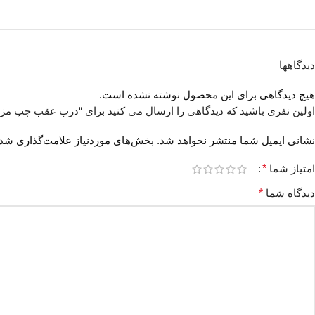
دیدگاهها
هیچ دیدگاهی برای این محصول نوشته نشده است.
اولین نفری باشید که دیدگاهی را ارسال می کنید برای “درب عقب چپ مزدا 23
نشانی ایمیل شما منتشر نخواهد شد.
بخش‌های موردنیاز علامت‌گذاری شده
امتیاز شما
*
دیدگاه شما
*