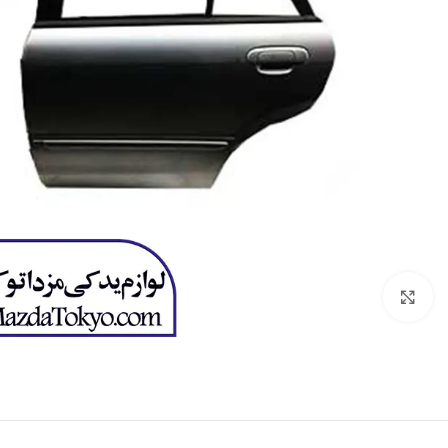
برای بزرگنمایی کلیک کنید