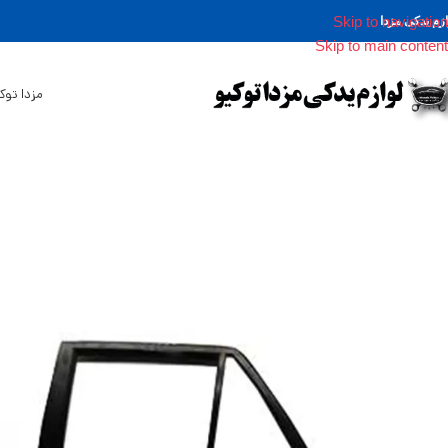
Skip to navigation
ازم یدکی مزدا
Skip to main content
مزدا توک