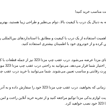
دارد؟ در صورتی که به دنبال یک درب با کیفیت بالا، دوام بی‌نظیر و طراحی زیبا هستی
 بنابراین، اهمیت استفاده از یک درب با کیفیت و مطابق با استانداردهای بین‌المل
یفیت و قیمت مناسب، به سایت لوازم یدکی مزدا توکیو مراجعه کنید و از تجربه خرید آنلاین
.