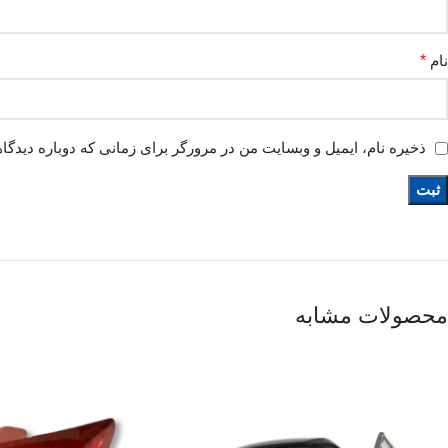
نام
*
ذخیره نام، ایمیل و وبسایت من در مرورگر برای زمانی که دوباره دیدگا
محصولات مشابه