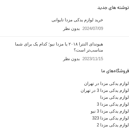
نوشته های جدید
خرید لوازم یدکی مزدا تایوانی
2024/07/09
بدون نظر
هیوندای النترا ۲۰۱۸ یا مزدا نیو؛ کدام یک برای شما
مناسب‌تر است؟
2023/11/15
بدون نظر
فروشگاه‌های ما
لوازم یدکی مزدا در تهران
لوازم یدکی مزدا 3 در تهران
لوازم یدکی مزدا
لوازم یدکی مزدا 3
لوازم یدکی مزدا 3 نیو
لوازم یدکی مزدا 323
لوازم یدکی مزدا 2