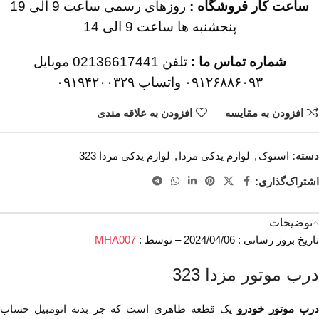
ساعت کار فروشگاه :
روزهای رسمی ساعت 9 الی 19
پنجشنبه ها ساعت 9 الی 14
شماره تماس ما :
تلفن 02136617441 موبایل
۰۹۱۲۶۸۸۶۰۹۳ واتساپ ۰۹۱۹۴۲۰۰۳۲۹
افزودن به مقایسه
افزودن به علاقه مندی
دسته:
استوک
,
لوازم یدکی مزدا
,
لوازم یدکی مزدا 323
اشتراک‌گذاری:
توضیحات
تاریخ بروز رسانی : 2024/04/06 – توسط :
MHA007
درب موتور مزدا 323
درب موتور خودرو
یک قطعه ظاهری است که جز بدنه اتومبیل حساب