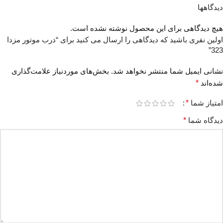
دیدگاهها
هیچ دیدگاهی برای این محصول نوشته نشده است.
اولین نفری باشید که دیدگاهی را ارسال می کنید برای “درب موتور مزدا
323”
نشانی ایمیل شما منتشر نخواهد شد.
بخش‌های موردنیاز علامت‌گذاری
شده‌اند
*
امتیاز شما
*
دیدگاه شما
*