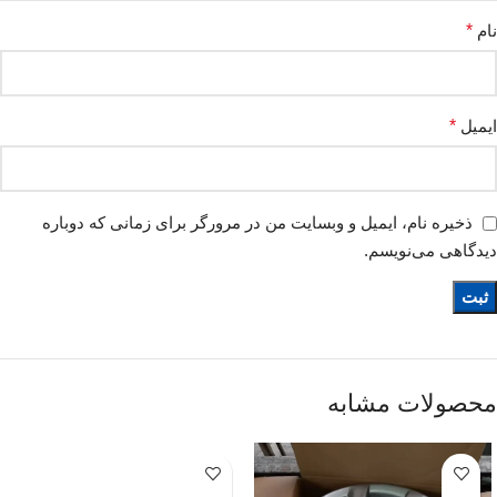
نام
*
ایمیل
*
ذخیره نام، ایمیل و وبسایت من در مرورگر برای زمانی که دوباره
دیدگاهی می‌نویسم.
محصولات مشابه