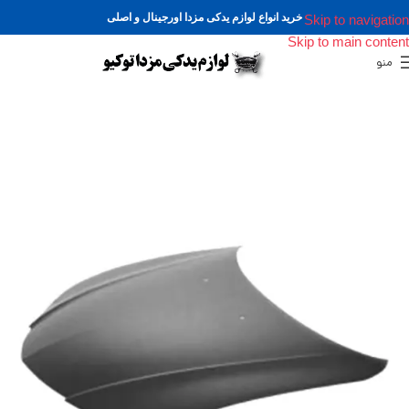
خرید انواع لوازم یدکی مزدا اورجینال و اصلی
Skip to navigation
Skip to main content
منو