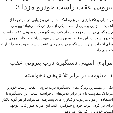
بیرونی عقب راست خودرو مزدا 3
در دنیای پرتکنولوژی امروزی، امکانات ایمنی و زیبایی در خودروها از
اهمیت بسزایی برخوردار است. یکی از جزئیاتی که می‌تواند بهبودی
چشمگیری در این دو زمینه ایجاد کند، دستگیره درب بیرونی عقب راست
خودرو است. در این مقاله، به بررسی این مهم پرداخته و نکات مهمی را
برای انتخاب بهترین دستگیره درب بیرونی عقب راست خودرو مزدا 3 ارائه
خواهیم داد.
مزایای امنیتی دستگیره درب بیرونی عقب
۱. مقاومت در برابر تلاش‌های ناخواسته
یکی از مهمترین ویژگی‌های دستگیره درب بیرونی عقب راست خودرو
مزدا 3، مقاومت بالا در برابر تلاش‌های ناخواسته است. این دستگیره با
استفاده از مواد مرغوب و فناوری‌های پیشرفته، می‌تواند از هر گونه تلاش
برای باز کردن درب خودرو جلوگیری کند. این امر به طور قابل توجهی
امنیت خودرو را افزایش می‌دهد.