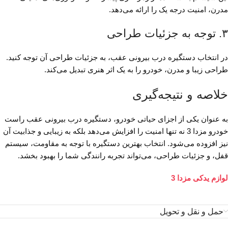
مدرن، امنیت درجه یک را ارائه می‌دهد.
۳. توجه به جزئیات طراحی
در انتخاب دستگیره درب بیرونی عقب، به جزئیات طراحی آن توجه کنید.
طراحی زیبا و مدرن، خودرو را به یک اثر هنری تبدیل می‌کند.
خلاصه و نتیجه‌گیری
به عنوان یکی از اجزای حیاتی خودرو، دستگیره درب بیرونی عقب راست
خودرو مزدا 3 نه تنها امنیت را افزایش می‌دهد بلکه به زیبایی و جذابیت آن
نیز افزوده می‌شود. انتخاب بهترین دستگیره با توجه به مقاومت، سیستم
قفل، و جزئیات طراحی، می‌تواند تجربه رانندگی شما را بهبود بخشد.
لوازم یدکی مزدا 3
حمل و نقل و تحویل