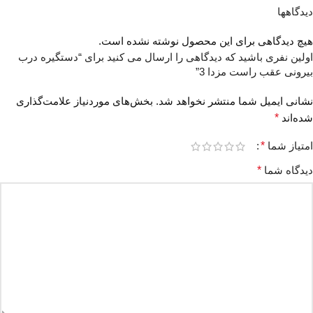
دیدگاهها
هیچ دیدگاهی برای این محصول نوشته نشده است.
اولین نفری باشید که دیدگاهی را ارسال می کنید برای “دستگیره درب
بیرونی عقب راست مزدا 3”
نشانی ایمیل شما منتشر نخواهد شد.
بخش‌های موردنیاز علامت‌گذاری
شده‌اند
*
امتیاز شما
*
دیدگاه شما
*