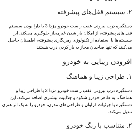
۲. سیستم قفل‌های پیشرفته
دستگیره درب بیرونی عقب راست خودرو مزدا 3 با دارا بودن سیستم
قفل‌های پیشرفته، از امکان باز شدن غیرمجاز جلوگیری می‌کند. این
سیستم‌ها با استفاده از تکنولوژی رمزنگاری پیشرفته، اطمینان حاصل
می‌کنند که تنها صاحبان مجاز به باز کردن درب هستند.
افزودن زیبایی به خودرو
۱. طراحی زیبا و هماهنگ
دستگیره درب بیرونی عقب راست خودرو مزدا 3 با طراحی زیبا و
هماهنگ، به ظاهر خودرو شکوه و جذابیت بیشتری اضافه می‌کند. این
دستگیره با جزئیات فراوان و طراحی‌های مدرن، خودرو را به یک اثر هنری
تبدیل می‌کند.
۲. متناسب با رنگ خودرو