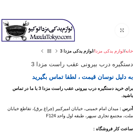
برای بزرگنمایی کلیک کنید
خانه
لوازم یدکی مزدا
لوازم یدکی مزدا 3
دستگیره درب بیرونی عقب راست مزدا 3
به دلیل نوسان قیمت ، لطفا تماس بگیرید
برای خرید دستگیره درب بیرونی عقب راست مزدا 3 با ما در تماس
باشید.
آدرس :
میدان امام خمینی، خیابان امیرکبیر (چراغ برق)، تقاطع خیابان
ملت، مجتمع تجاری سپهر، طبقه اول واحد F124
ساعت کار فروشگاه :