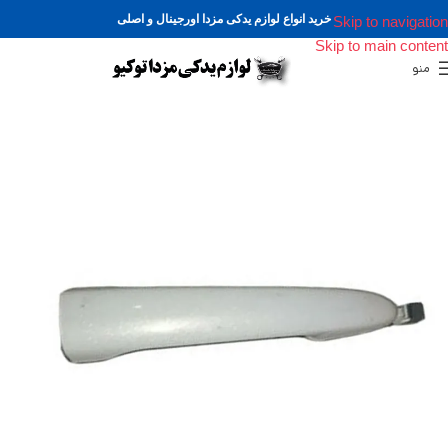
خرید انواع لوازم یدکی مزدا اورجینال و اصلی
Skip to navigation
Skip to main content
منو