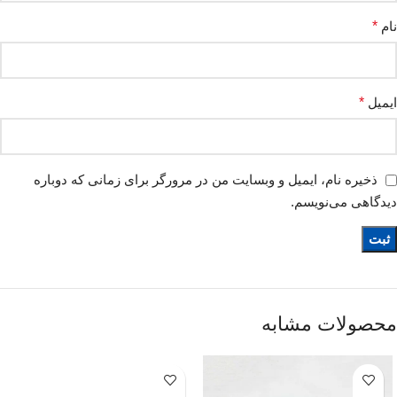
نام
*
ایمیل
*
ذخیره نام، ایمیل و وبسایت من در مرورگر برای زمانی که دوباره
دیدگاهی می‌نویسم.
محصولات مشابه