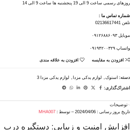
روزهای رسمی ساعت 9 الی 19 پنجشنبه ها ساعت 9 الی 14
شماره تماس ما :
تلفن 02136617441
موبایل ۰۹۱۲۶۸۸۶۰۹۳
واتساپ ۰۹۱۹۴۲۰۰۳۲۹
افزودن به مقایسه
افزودن به علاقه مندی
دسته:
استوک
,
لوازم یدکی مزدا
,
لوازم یدکی مزدا 3
اشتراک‌گذاری:
توضیحات
تاریخ بروز رسانی : 2024/04/06 – توسط :
MHA007
افزایش امنیت و زیبایی: دستگیره درب