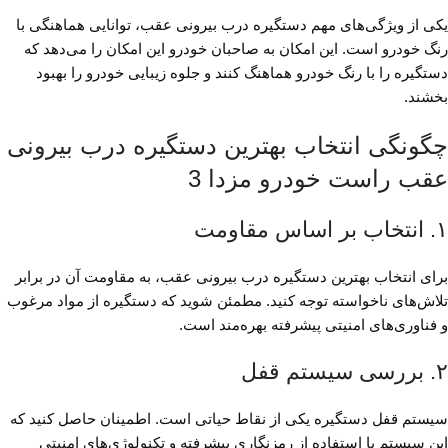
یکی از ویژگی‌های مهم دستگیره درب بیرونی عقب، توانایی هماهنگی با
رنگ خودرو است. این امکان به صاحبان خودرو این امکان را می‌دهد که
دستگیره را با رنگ خودرو هماهنگ کنند و جلوه زیبایی خودرو را بهبود
بخشند.
چگونگی انتخاب بهترین دستگیره درب بیرونی
عقب راست خودرو مزدا 3
۱. انتخاب بر اساس مقاومت
برای انتخاب بهترین دستگیره درب بیرونی عقب، به مقاومت آن در برابر
تلاش‌های ناخواسته توجه کنید. مطمئن شوید که دستگیره از مواد مرغوب
و فناوری‌های امنیتی پیشرفته بهره‌مند است.
۲. بررسی سیستم قفل
سیستم قفل دستگیره یکی از نقاط حیاتی است. اطمینان حاصل کنید که
این سیستم با استفاده از رمزنگاری پیشرفته و تکنولوژی‌های امنیتی