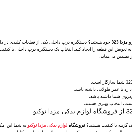
دا 323
خود هستید؟ دستگیره درب داخلی یکی از قطعات کلیدی در دا
 تضمین می‌نماید.
دارد تا عمر طولانی داشته باشد.
ودروی شما داشته باشد.
است، انتخاب بهتری هستند.
فروشگاه
لوازم یدکی مزدا توکیو
به شما این امکا