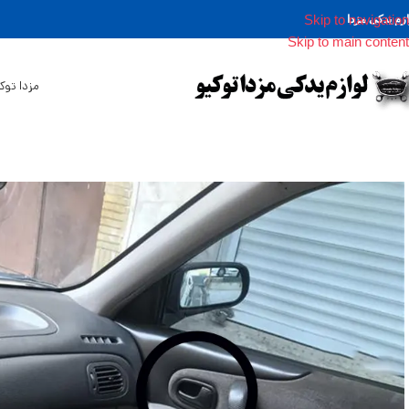
Skip to navigation
ازم یدکی مزدا
Skip to main content
مزدا توک