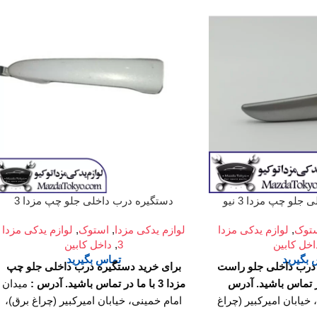
لو چپ مزدا 3 نیو
دستگیره درب داخلی جلو چپ مزدا 3
توک
,
لوازم یدکی مزدا
لوازم یدکی مزدا
,
استوک
,
لوازم یدکی مزدا
اخل کابین
3
,
داخل کابین
بگیرید
تماس بگیرید
 درب داخلی جلو راست
برای خرید دستگیره درب داخلی جلو چپ
آدرس
مزدا 3 با ما در تماس باشید.
آدرس :
میدان
خیابان امیرکبیر (چراغ
امام خمینی، خیابان امیرکبیر (چراغ برق)،