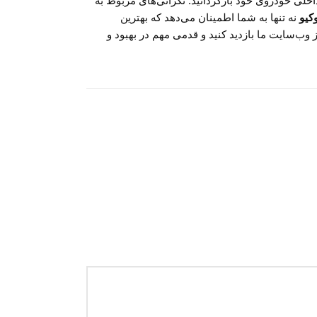
اخلی خودروی خود بازگردانید. نگرانی‌های مربوط به
کیو
نه تنها به شما اطمینان می‌دهد که بهترین
ز وب‌سایت ما بازدید کنید و قدمی مهم در بهبود و