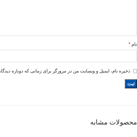
نام
*
ذخیره نام، ایمیل و وبسایت من در مرورگر برای زمانی که دوباره دیدگا
محصولات مشابه