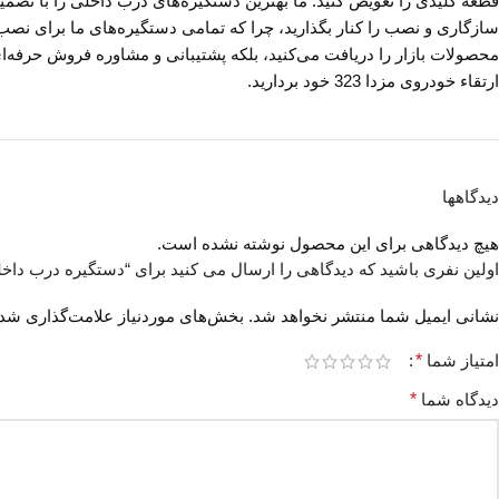
قطعه کلیدی را تعویض کنید. ما بهترین دستگیره‌های درب داخلی را با تضمی
سازگاری و نصب را کنار بگذارید، چرا که تمامی دستگیره‌های ما برای نصب
محصولات بازار را دریافت می‌کنید، بلکه پشتیبانی و مشاوره فروش حرفه‌ای م
ارتقاء خودروی مزدا 323 خود بردارید.
دیدگاهها
هیچ دیدگاهی برای این محصول نوشته نشده است.
اولین نفری باشید که دیدگاهی را ارسال می کنید برای “دستگیره درب داخلی 
نشانی ایمیل شما منتشر نخواهد شد.
بخش‌های موردنیاز علامت‌گذاری شده
امتیاز شما
*
دیدگاه شما
*