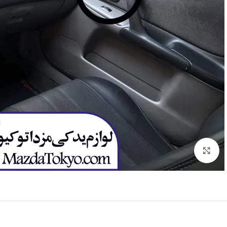
برای بزرگنمایی کلیک کنید