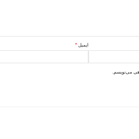
ایمیل
*
هی می‌نویسم.