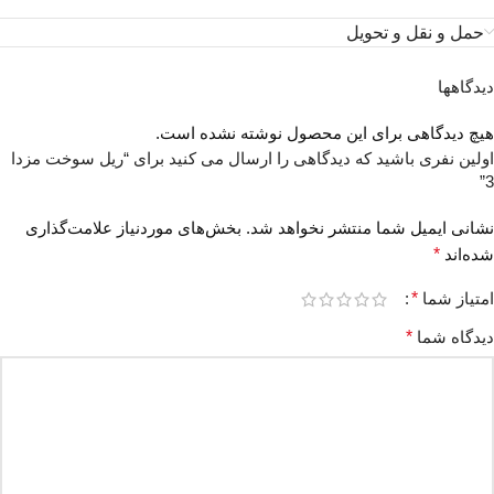
حمل و نقل و تحویل
دیدگاهها
هیچ دیدگاهی برای این محصول نوشته نشده است.
اولین نفری باشید که دیدگاهی را ارسال می کنید برای “ریل سوخت مزدا
3”
نشانی ایمیل شما منتشر نخواهد شد.
بخش‌های موردنیاز علامت‌گذاری
شده‌اند
*
امتیاز شما
*
دیدگاه شما
*