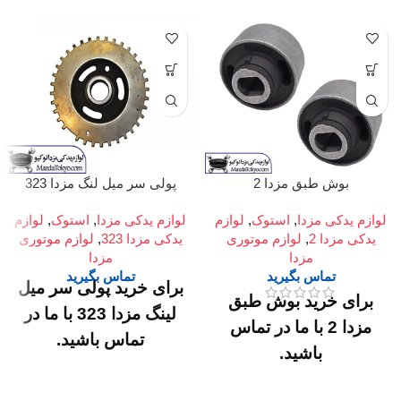
بوش طبق مزدا 2
پولی سر میل لنگ مزدا 323
لوازم یدکی مزدا
,
استوک
,
لوازم
لوازم یدکی مزدا
,
استوک
,
لوازم
یدکی مزدا 2
,
لوازم موتوری
یدکی مزدا 323
,
لوازم موتوری
مزدا
مزدا
تماس بگیرید
تماس بگیرید
برای خرید پولی سر میل
برای خرید بوش طبق
لینگ مزدا 323 با ما در
مزدا 2 با ما در تماس
تماس باشید.
باشید.
آدرس :
میدان امام
آدرس :
میدان امام
خمینی، خیابان امیرکبیر