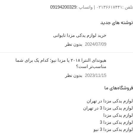
تلفن :۰۲۱۳۶۶۱۷۴۴۱ |
واتساپ :
09194200329
نوشته های جدید
خرید لوازم یدکی مزدا تایوانی
2024/07/09
بدون نظر
هیوندای النترا ۲۰۱۸ یا مزدا نیو؛ کدام یک برای شما
مناسب‌تر است؟
2023/11/15
بدون نظر
فروشگاه‌های ما
لوازم یدکی مزدا در تهران
لوازم یدکی مزدا 3 در تهران
لوازم یدکی مزدا
لوازم یدکی مزدا 3
لوازم یدکی مزدا 3 نیو