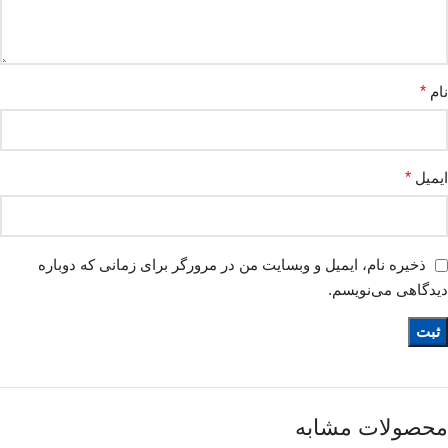
نام
*
ایمیل
*
ذخیره نام، ایمیل و وبسایت من در مرورگر برای زمانی که دوباره
دیدگاهی می‌نویسم.
محصولات مشابه