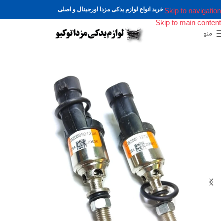
خرید انواع لوازم یدکی مزدا اورجینال و اصلی
Skip to navigation
Skip to main content
منو