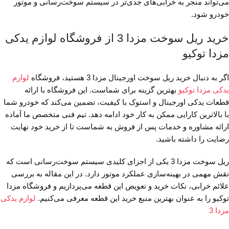
می‌تواند منجر به خرابی‌های جدی‌تر در سیستم سوخت‌رسانی و موتور
خودرو شود.
خرید ریل سوخت مزدا 3 از فروشگاه لوازم یدکی
مزدا توکیو
اگر به دنبال خرید ریل سوخت اورجینال مزدا 3 هستید، فروشگاه
لوازم
یدکی مزدا توکیو
بهترین گزینه برای شماست. این فروشگاه با ارائه
قطعات یدکی اورجینال و استوک با کیفیت، تضمین می‌کند که خودرو شما
با بالاترین کارایی ممکن به کار خود ادامه دهد. تیم فنی متخصص ما آماده
ارائه مشاوره و خدمات پس از فروش به شماست تا از خرید خود نهایت
رضایت را داشته باشید.
ریل سوخت مزدا 3 یکی از اجزای کلیدی سیستم سوخت‌رسانی است که
نقش مهمی در بهینه‌سازی عملکرد موتور دارد. در این مقاله به بررسی
علائم خرابی، نکات خرید و تعویض این قطعه می‌پردازیم و فروشگاه مزدا
توکیو را به عنوان بهترین منبع خرید این قطعه معرفی می‌کنیم.
لوازم یدکی
مزدا 3