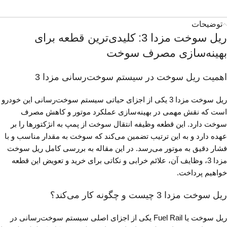
توضیحات
ریل سوخت مزدا 3: کلیدی‌ترین قطعه برای
بهینه‌سازی مصرف سوخت
اهمیت ریل سوخت در سیستم سوخت‌رسانی مزدا 3
ریل سوخت مزدا 3 یکی از اجزای حیاتی سیستم سوخت‌رسانی این خودرو
است که نقش مهمی در بهینه‌سازی عملکرد موتور و کاهش مصرف
سوخت دارد. این قطعه وظیفه انتقال سوخت از پمپ به انژکتورها را بر
عهده دارد و به این ترتیب تضمین می‌کند که سوخت به مقدار مناسب و با
فشار دقیق به موتور می‌رسد. در این مقاله به بررسی کامل ریل سوخت
مزدا 3، وظایف آن، علائم خرابی و نکاتی برای خرید و تعویض این قطعه
خواهیم پرداخت.
ریل سوخت مزدا 3 چیست و چگونه کار می‌کند؟
ریل سوخت یا Fuel Rail یکی از اجزای اصلی سیستم سوخت‌رسانی در