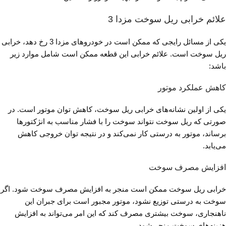
علائم خرابی ریل سوخت مزدا 3
یکی از مسائل رایجی که ممکن است در خودروهای مزدا 3 رخ دهد، خرابی
ریل سوخت است. علائم خرابی این قطعه ممکن است شامل موارد زیر
باشد:
کاهش عملکرد موتور
یکی از اولین نشانه‌های خرابی ریل سوخت، کاهش توان موتور است. در
صورتی که ریل سوخت نتواند سوخت را با فشار مناسب به انژکتورها
برساند، موتور به درستی کار نمی‌کند و در نتیجه توان خروجی کاهش
می‌یابد.
افزایش مصرف سوخت
خرابی ریل سوخت ممکن است منجر به افزایش مصرف سوخت شود. اگر
سوخت به درستی توزیع نشود، موتور مجبور است برای جبران این
ناهنجاری، سوخت بیشتری مصرف کند که این امر می‌تواند به افزایش
هزینه‌های سوخت منجر شود.