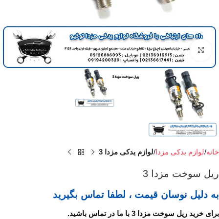
برای بزرگنمایی کلیک کنید
خانه
لوازم یدکی مزدا
لوازم یدکی مزدا 3
ریل سوخت مزدا 3
به دلیل نوسان قیمت ، لطفا تماس بگیرید
برای خرید ریل سوخت مزدا 3 با ما در تماس باشید.