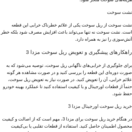
نشت سوخت
نشت سوخت از ریل سوخت یکی از علائم خطرناک خرابی این قطعه
است. نشت سوخت نه تنها می‌تواند باعث افزایش مصرف شود بلکه خطر
آتش‌سوزی را نیز به همراه دارد.
راهکارهای پیشگیری و تعویض ریل سوخت مزدا 3
برای جلوگیری از خرابی‌های ناگهانی ریل سوخت، توصیه می‌شود که به
صورت دوره‌ای این قطعه را بررسی کنید و در صورت مشاهده هر گونه
علائم خرابی، آن را تعویض کنید. در صورت نیاز به تعویض ریل سوخت،
حتماً از قطعات اورجینال و با کیفیت استفاده کنید تا عملکرد بهینه خودرو
حفظ شود.
خرید ریل سوخت اورجینال مزدا 3
در هنگام خرید ریل سوخت برای مزدا 3، مهم است که از اصالت و کیفیت
محصول اطمینان حاصل کنید. استفاده از قطعات تقلبی یا بی‌کیفیت