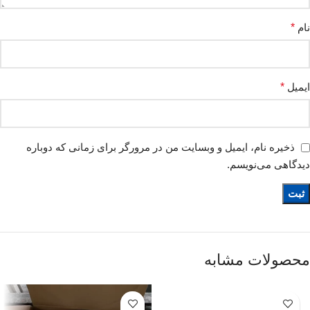
نام
*
ایمیل
*
ذخیره نام، ایمیل و وبسایت من در مرورگر برای زمانی که دوباره
دیدگاهی می‌نویسم.
محصولات مشابه