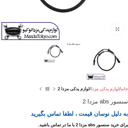
برای بزرگنمایی کلیک کنید
خانه
لوازم یدکی مزدا
لوازم یدکی مزدا 2
سنسور abs مزدا 2
به دلیل نوسان قیمت ، لطفا تماس بگیرید
برای خرید سنسور abs مزدا 2 با ما در تماس باشید.