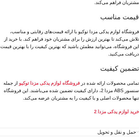
مشتریان فراهم می‌کند.
قیمت مناسب
فروشگاه لوازم یدکی مزدا توکیو با ارائه قیمت‌های رقابتی و مناسب،
تلاش می‌کند تا بهترین ارزش را برای مشتریان خود فراهم کند. با خرید از
این فروشگاه، می‌توانید مطمئن باشید که بهترین کیفیت را با بهترین قیمت
دریافت می‌کنید.
تضمین کیفیت
تمامی محصولات ارائه شده در
فروشگاه لوازم یدکی مزدا توکیو
از جمله
سنسور ABS مزدا 2، دارای کیفیت تضمین شده می‌باشند. این فروشگاه
تنها محصولات اصلی و با کیفیت را به مشتریان عرضه می‌کند.
خرید لوازم یدکی مزدا 2
حمل و نقل و تحویل