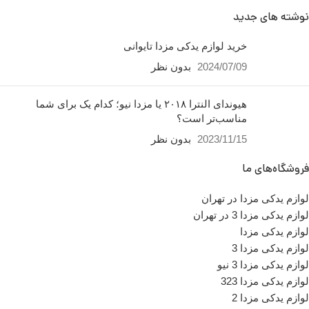
نوشته های جدید
خرید لوازم یدکی مزدا تایوانی
2024/07/09
بدون نظر
هیوندای النترا ۲۰۱۸ یا مزدا نیو؛
کدام یک برای شما مناسب‌تر
است؟
2023/11/15
بدون نظر
فروشگاه‌های ما
لوازم یدکی مزدا در تهران
لوازم یدکی مزدا 3 در تهران
لوازم یدکی مزدا
لوازم یدکی مزدا 3
لوازم یدکی مزدا 3 نیو
لوازم یدکی مزدا 323