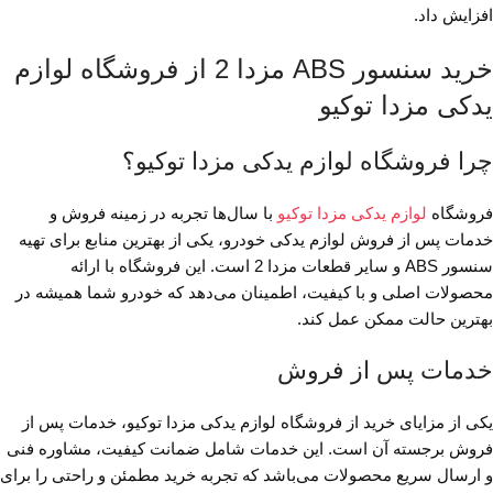
افزایش داد.
خرید سنسور ABS مزدا 2 از فروشگاه لوازم
یدکی مزدا توکیو
چرا فروشگاه لوازم یدکی مزدا توکیو؟
فروشگاه
لوازم یدکی مزدا توکیو
با سال‌ها تجربه در زمینه فروش و
خدمات پس از فروش لوازم یدکی خودرو، یکی از بهترین منابع برای تهیه
سنسور ABS و سایر قطعات مزدا 2 است. این فروشگاه با ارائه
محصولات اصلی و با کیفیت، اطمینان می‌دهد که خودرو شما همیشه در
بهترین حالت ممکن عمل کند.
خدمات پس از فروش
یکی از مزایای خرید از فروشگاه لوازم یدکی مزدا توکیو، خدمات پس از
فروش برجسته آن است. این خدمات شامل ضمانت کیفیت، مشاوره فنی
و ارسال سریع محصولات می‌باشد که تجربه خرید مطمئن و راحتی را برای