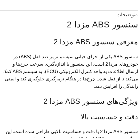
توضیحات
سنسور ABS مزدا 2
معرفی سنسور ABS مزدا 2
سنسور ABS یکی از اجزای حیاتی سیستم ترمز ضد قفل (ABS) در
خودروهای مزدا 2 است. این سنسور با اندازه‌گیری سرعت چرخ‌ها و
ارسال اطلاعات به واحد کنترل الکترونیکی (ECU)، به سیستم ABS کمک
می‌کند تا از قفل شدن چرخ‌ها در هنگام ترمزگیری جلوگیری کند و ایمنی
رانندگی را افزایش دهد.
ویژگی‌های سنسور ABS مزدا 2
دقت و حساسیت بالا
سنسور ABS مزدا 2 با دقت و حساسیت بالایی طراحی شده است. این