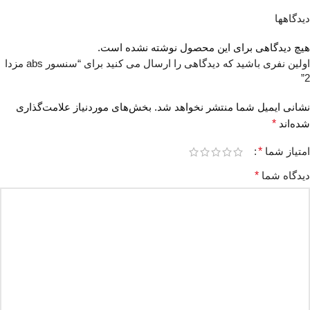
دیدگاهها
هیچ دیدگاهی برای این محصول نوشته نشده است.
اولین نفری باشید که دیدگاهی را ارسال می کنید برای “سنسور abs مزدا
2”
نشانی ایمیل شما منتشر نخواهد شد.
بخش‌های موردنیاز علامت‌گذاری
شده‌اند
*
امتیاز شما
*
دیدگاه شما
*