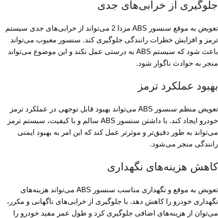
جلوگیری از خرابی‌های جدی
تعویض به موقع سنسور ABS مزدا 2 می‌تواند از خرابی‌های جدی سیستم
ترمز و افزایش خطرات رانندگی جلوگیری کند. سنسور معیوب می‌تواند
باعث شود که سیستم ABS به درستی عمل نکند و این موضوع می‌تواند
منجر به حوادث ناگوار شود.
بهبود عملکرد ترمز
تعویض منظم سنسور ABS می‌تواند بهبود قابل توجهی در عملکرد ترمز
خودرو ایجاد کند. با داشتن سنسور ABS سالم و با کیفیت، سیستم ترمز
می‌تواند به طور دقیق‌تر و موثرتر عمل کند که این امر به بهبود ایمنی
رانندگی منجر می‌شود.
کاهش هزینه‌های نگهداری
تعویض به موقع و نگهداری مناسب سنسور ABS می‌تواند هزینه‌های
نگهداری خودرو را کاهش دهد. با جلوگیری از خرابی‌های ناگهانی و مکرر،
می‌توان از هزینه‌های اضافی جلوگیری کرد و طول عمر مفید خودرو را