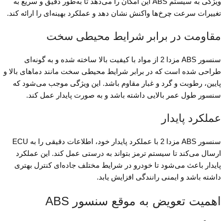
ویژگی به سیستم ABS این امکان را می‌دهد تا به‌طور دقیق و سریع به
تغییرات سرعت چرخ‌ها واکنش نشان دهد و عملکرد بهینه‌ای را ارائه کند.
مقاومت در برابر شرایط محیطی سخت
سنسور ABS مزدا 2 از مواد با کیفیت بالا ساخته شده و به گونه‌ای
طراحی شده است که در برابر شرایط محیطی سخت مانند دماهای بالا و
پایین، رطوبت و گرد و غبار مقاوم باشد. این ویژگی موجب می‌شود که
سنسور طول عمر بالایی داشته باشد و به صورت پایدار عمل کند.
عملکرد پایدار
سنسور ABS مزدا 2 با عملکرد پایدار خود، اطلاعات دقیقی را به ECU
ارسال می‌کند تا سیستم ترمز بتواند به درستی عمل کند. این عملکرد
پایدار باعث می‌شود تا خودرو در شرایط مختلف جاده‌ای کنترل بهتری
داشته باشد و ایمنی رانندگی افزایش یابد.
اهمیت تعویض به موقع سنسور ABS