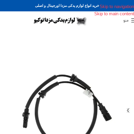
خرید انواع لوازم یدکی مزدا اورجینال و اصلی
Skip to navigation
Skip to main content
منو