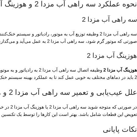
نحوه عملکرد سه راهی آب مزدا 2 و هوزینگ آب مزدا 2
سه راهی آب مزدا 2
سه راهی آب مزدا 2 وظیفه توزیع آب به موتور، رادیاتور و سی
صورتی که موتور گرم شود، سه راهی آب مزدا 2 به عمل می‌آید و می‌گذارد آب سرد از رادیاتور به موتور برگردد تا دمای موتور به حد مطلوبی کاهش یابد.
هوزینگ آب مزدا 2
هوزینگ آب مزدا 2
وظیفه اتصال سه راهی آب م
2 باید در دماهای مختلف به خوبی عمل کند تا به عملکرد بهینه سیستم خنک‌کنندگی کمک کند.
علل عیب‌یابی و تعمیر سه راهی آب مزدا 2 و هوزینگ آب مزدا 2
در صورتی
تعویض این قطعات شامل باشد. بهتر است این کارها را توسط یک تکنسین ما
نکات پایانی