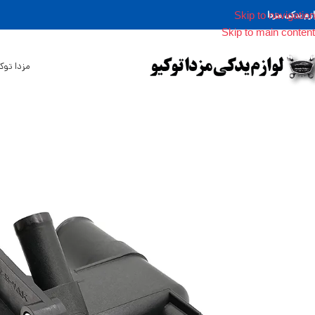
Skip to navigation
ازم یدکی مزدا
Skip to main content
مزدا توک