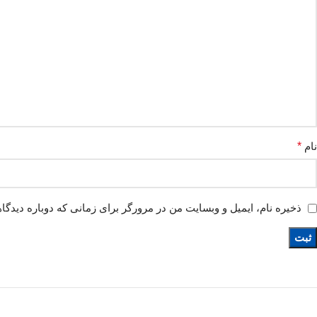
نام
*
ذخیره نام، ایمیل و وبسایت من در مرورگر برای زمانی که دوباره دیدگا