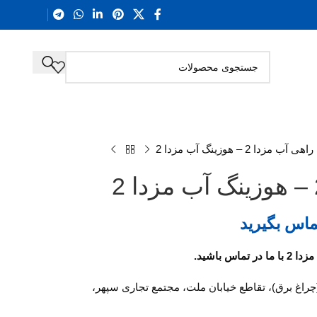
 آب مزدا 2 – هوزینگ آب مزدا 2
ماس بگیرید
(چراغ برق)، تقاطع خیابان ملت، مجتمع تجاری سپهر،