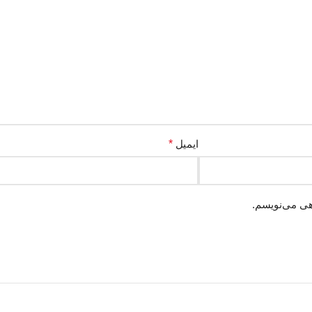
ایمیل
*
هی می‌نویسم.