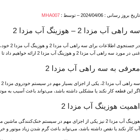
تاریخ بروز رسانی : 2024/04/06 – توسط :
MHA007
سه راهی آب مزدا 2 – هوزینگ آب مزدا 2
در جستجو
غنی در مورد سه راهی آب مزدا 2 و هوزینگ آب مزدا 2 ارائه خواهیم داد تا شما بتوانید به بهترین نحو از این اطلاعات بهره‌برداری کنید و وبسایت خود را برای جستجوی گوگل بهبود دهید.
معرفی به سه راهی آب مزدا 2
س
اگر این قطعه کار نکند یا مشکلی داشته باشد، می‌تواند باعث آسیب به مو
اهمیت هوزینگ آب مزدا 2
آب کار نکند یا نقص داشته باشد، می‌تواند باعث گرم شدن زیاد موتور و خر