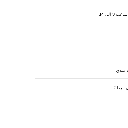
ه مندی
 مزدا 2