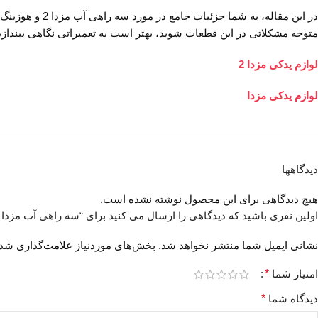
متوجه مشکلاتی در این قطعات شوید، بهتر است به تعمیراتی نگاهی بیندازی
لوازم یدکی مزدا 2
لوازم یدکی مزدا
دیدگاهها
هیچ دیدگاهی برای این محصول نوشته نشده است.
اولین نفری باشید که دیدگاهی را ارسال می کنید برای “سه راهی آب مزدا 2 – هوزینگ آب مزدا 2”
نشانی ایمیل شما منتشر نخواهد شد.
بخش‌های موردنیاز علامت‌گذاری شده
امتیاز شما
*
دیدگاه شما
*