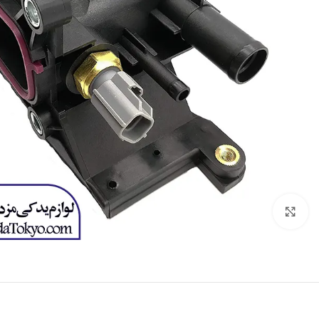
برای بزرگنمایی کلیک کنید