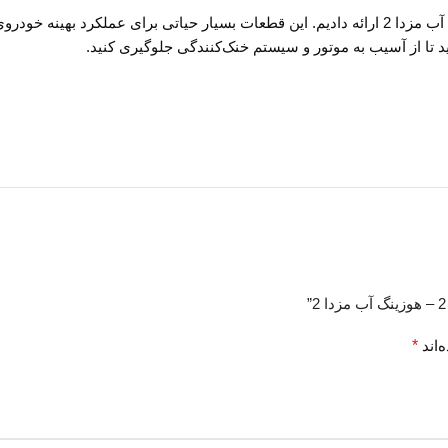
د تا از آسیب به موتور و سیستم خنک‌کنندگی جلوگیری کنید.
‌اند
*