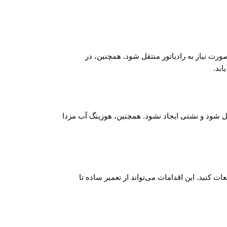
 در صورت نیاز به رادیاتور منتقل شود. همچنین، در
 رادیاتور منتقل شود و نشتی ایجاد نشود. همچنین، هوزینگ آب مزدا
ب‌یابی و تعمیر این قطعات کنید. این اقدامات می‌تواند از تعمیر ساده تا