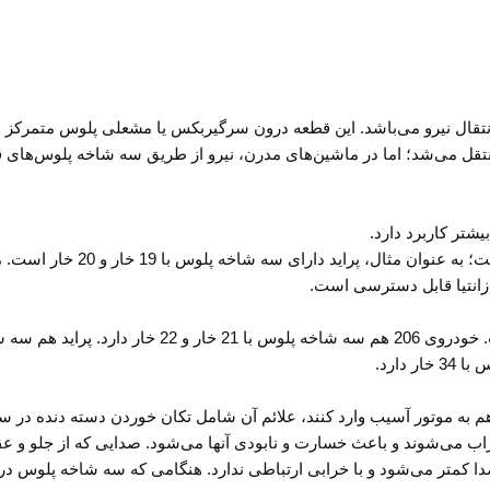
ل نیرو می‌باشد. این قطعه درون سرگیربکس یا مشعلی پلوس متمرکز می‌ش
تقل می‌شد؛ اما در ماشین‌های مدرن، نیرو از طریق سه شاخه پلوس‌های 
تر کاربرد دارد.
این قطعه دارای خارهایی است که تعدا
م به موتور آسیب وارد کنند، علائم آن شامل تکان خوردن دسته دنده در
اب می‌شوند و باعث خسارت و نابودی آنها می‌شود. صدایی که از جلو و عق
ا کمتر می‌شود و با خرابی ارتباطی ندارد. هنگامی که سه شاخه پلوس در