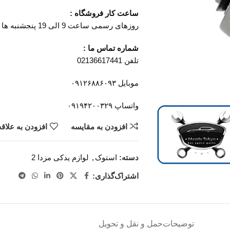
ساعت کار فروشگاه :
روزهای رسمی ساعت 9 الی 19 پنجشنبه ها ساعت 9 الی 14
شماره تماس ما :
تلفن 02136617441
موبایل ۰۹۱۲۶۸۸۶۰۹۳
واتساپ ۰۹۱۹۴۲۰۰۳۲۹
افزودن به مقایسه
افزودن به علاق
دسته:
استوک
,
لوازم یدکی مزدا 2
اشتراک‌گذاری:
توضیحات
حمل و نقل و تحویل