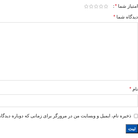
امتیاز شما
*
دیدگاه شما
*
نام
*
ذخیره نام، ایمیل و وبسایت من در مرورگر برای زمانی که دوباره دیدگا