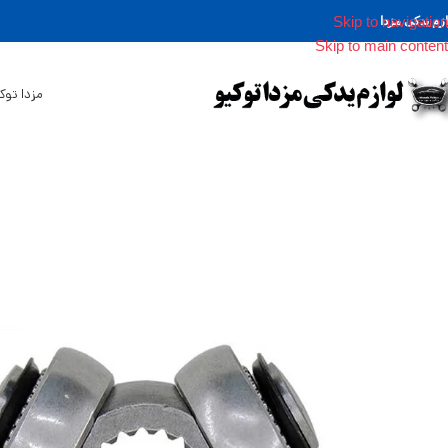
Skip to navigation
ازم یدکی مزدا
Skip to main content
مزدا توک