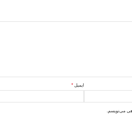
ایمیل
*
هی می‌نویسم.