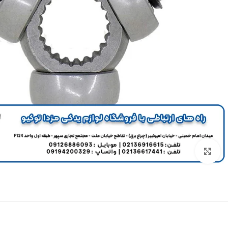
برای بزرگنمایی کلیک کنید