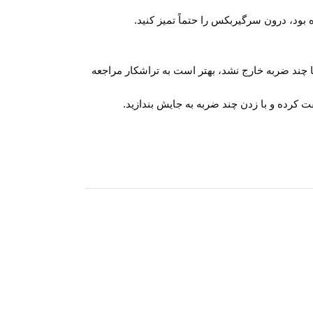
 چند ضربه خارج نشد، بهتر است به تراشکار مراجعه