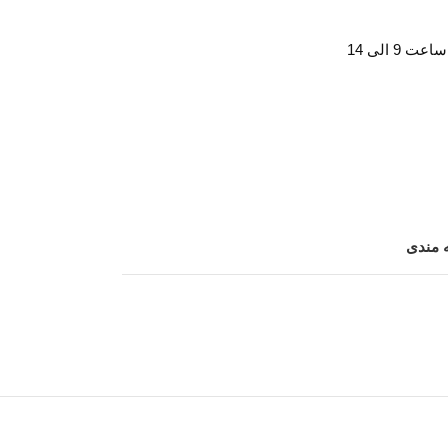
ه مندی