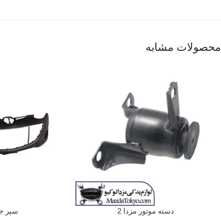
محصولات مشابه
دسته موتور مزدا 2
سپر جل