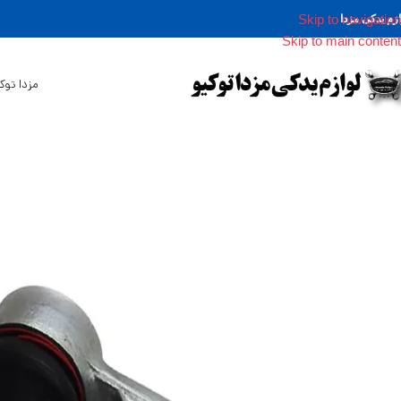
Skip to navigation
ازم یدکی مزدا
Skip to main content
مزدا توک