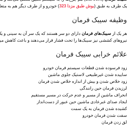
یک طرف به طبق (
بوش طبق مزدا 323
) خودرو و از طرف دیگر هم به متعل
وظیفه سیبک فرمان
هر یک از
سیبک‌های فرمان
دارای دو سر هستند که یک سر آن به سینی و ی
نیروهای کششی نیز سیبک‌ها را تحت فشار قرار می‌دهند و باعث کاهش می
علائم خرابی سیبک‌ فرمان
زود فرسوده شدن قطعات سیستم فرمان خودرو
ساییده شدن غیرطبیعی لاستیک جلوی ماشین
زود خلاص شدن و بیش از اندازه خلاص شدن فرمان
لرزیدن فرمان حین رانندگی
انحراف ماشین از مسیر و عدم حرکت در مسیر مستقیم
ایجاد صدای غبرعادی ماشین حین عبور از دست‌انداز
کشیده شدن فرمان به یک سمت
سفت شدن فرمان خودرو
لق زدن فرمان