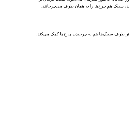
ید، سیبک هم چرخ‌ها را به همان طرف می‌چرخانند.
ر طرف سیبک‌ها هم به چرخیدن چرخ‌ها کمک می‌کند.