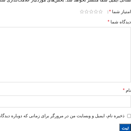
امتیاز شما
*
دیدگاه شما
*
نام
*
ذخیره نام، ایمیل و وبسایت من در مرورگر برای زمانی که دوباره دیدگا