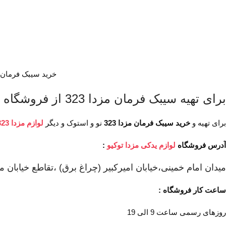
خرید سیبک فرمان مزد
برای تهیه سیبک فرمان مزدا 323 از فروشگاه
ل
برای تهیه و
خرید سیبک فرمان مزدا 323
نو و استوک و دیگر
لوازم مزدا 323
آدرس فروشگاه
لوازم یدکی مزدا توکیو
:
میدان امام خمینی،خیابان امیرکبیر (چراغ برق) ،تقاطع خیابان مل
ساعت کار فروشگاه :
روزهای رسمی ساعت 9 الی 19