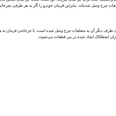
قات چرخ وصل شده‌اند. بنابراین فرمان خودرو را اگر به هر طرفی بچرخان
ک طرف دیگر آن به متعلقات چرخ وصل شده است. با چرخاندن فرمان به ه
زان اصطکاک ایجاد شده در بین قطعات می‌شوند.