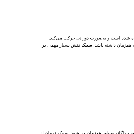
ه شده است و به‌صورت دورانی حرکت می‌کند.
 همزمان داشته باشد.
سیبک
نقش بسیار مهمی در
حور جداگانه به‌طور همزمان می‌شود. سیبک فرمان از