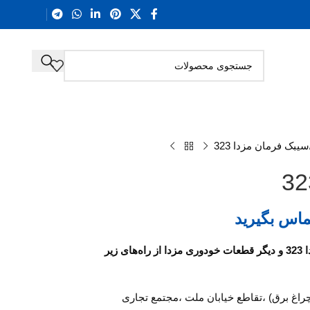
سیبک فرمان مزدا 323
ماس بگیرید
برای استعلام قیمت و خرید سیبک فرمان مزدا 323 و دیگر قطعات خودوری مزدا از راه‌های زیر
چراغ برق) ،تقاطع خیابان ملت ،مجتمع تجاری