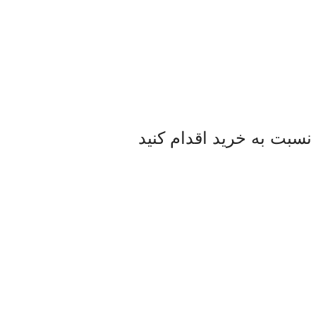
 نسبت به خرید اقدام کنید