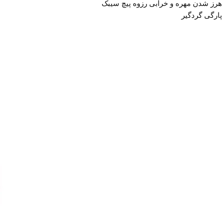
هرز شدن مهره و خرابی رزوه پیچ سیبک
پارگی گردگیر