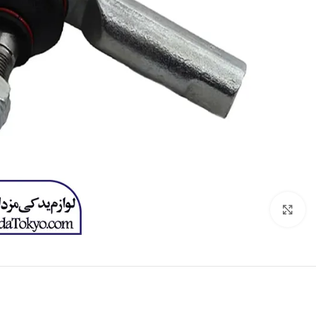
برای بزرگنمایی کلیک کنید