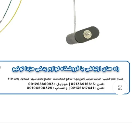
برای بزرگنمایی کلیک کنید