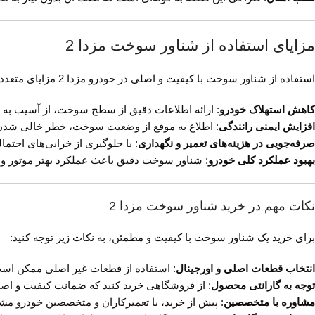
مزایای استفاده از شناور سوخت مزدا 2
استفاده از شناور سوخت با کیفیت و اصلی در خودرو مزدا 2 مزایای متعددی به همراه دارد:
کاهش استهلاک خودرو
: ارائه اطلاعات دقیق از سطح سوخت، از آسیب به
افزایش ایمنی رانندگی
: اطلاع به موقع از وضعیت سوخت، خطر خالی شدن 
صرفه‌جویی در هزینه‌های تعمیر و نگهداری
: با جلوگیری از خرابی‌های احتم
بهبود عملکرد کلی خودرو
: شناور سوخت دقیق باعث عملکرد بهتر موتور 
نکات مهم در خرید شناور سوخت مزدا 2
برای خرید یک شناور سوخت با کیفیت و مطمئن، به نکات زیر توجه کنید:
انتخاب قطعات اصلی و اورجینال
: استفاده از قطعات غیر اصلی ممکن اس
توجه به گارانتی محصول
: از فروشگاهی خرید کنید که ضمانت کیفیت و اصا
مشاوره با متخصصین
: پیش از خرید، با تعمیرکاران و متخصصین خودرو مشو