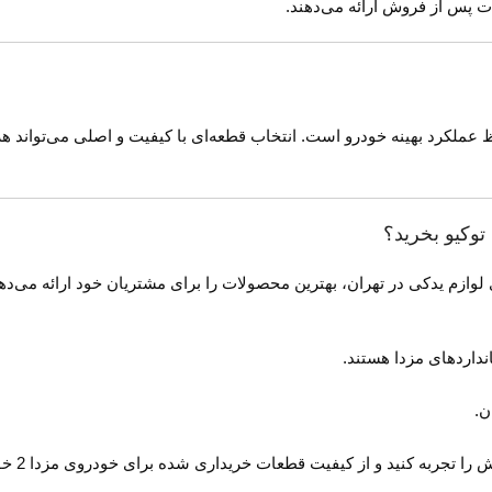
ت پس از فروش ارائه می‌دهند.
از مهم‌ترین قطعات برای حفظ عملکرد بهینه خودرو است. انتخاب قطعه‌ای با کیفیت و اصلی 
لوازم یدکی در تهران، بهترین محصولات را برای مشتریان خود ارائه می‌دهد. 
نداردهای مزدا هستند.
ن.
ه کنید و از کیفیت قطعات خریداری شده برای خودروی مزدا 2 خود مطمئن باشید.