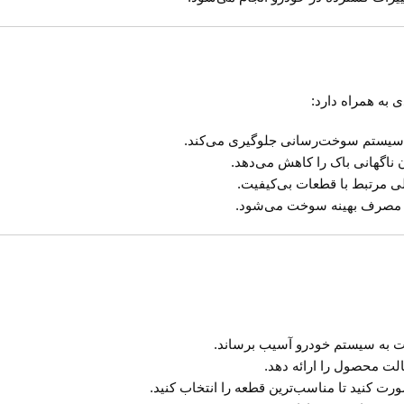
 سیستم سوخت‌رسانی جلوگیری می‌کند.
ناگهانی باک را کاهش می‌دهد.
الی مرتبط با قطعات بی‌کیفیت.
و مصرف بهینه سوخت می‌شود.
ت به سیستم خودرو آسیب برساند.
لت محصول را ارائه دهد.
رت کنید تا مناسب‌ترین قطعه را انتخاب کنید.