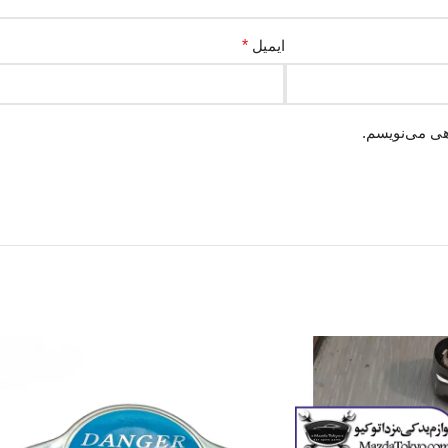
ایمیل
*
هی می‌نویسم.