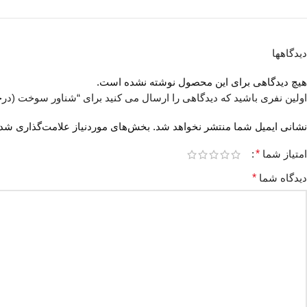
دیدگاهها
هیچ دیدگاهی برای این محصول نوشته نشده است.
اولین نفری باشید که دیدگاهی را ارسال می کنید برای “شناور سوخت (درجه ب
نشانی ایمیل شما منتشر نخواهد شد.
بخش‌های موردنیاز علامت‌گذاری شده
امتیاز شما
*
دیدگاه شما
*