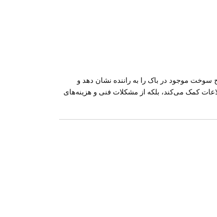
ت. این قطعه وظیفه دارد اطلاعات دقیق سطح سوخت موجود در باک را به راننده نشان دهد و
اعات کمک می‌کند، بلکه از مشکلات فنی و هزینه‌های