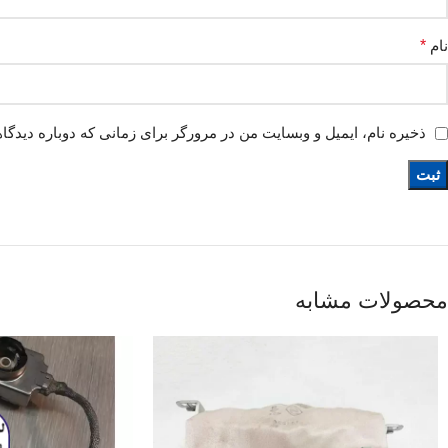
نام
*
ذخیره نام، ایمیل و وبسایت من در مرورگر برای زمانی که دوباره دیدگا
محصولات مشابه