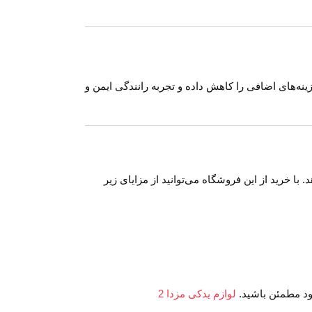
می‌تواند هزینه‌های اضافی را کاهش داده و تجربه رانندگی ایمن و
با خرید از این فروشگاه می‌توانید از مزایای زیر
لوازم یدکی مزدا 2