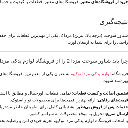
خرید از فروشگاه‌های معتبر
: فروشگاه‌های معتبر، قطعات با کیفیت و خدما
نتیجه‌گیری
شناور سوخت (درجه باک بنزین) مزدا 2، یکی 
راحتی را برای شما به ارمغان آورد.
چرا باید شناور سوخت مزدا 2 را از فروشگاه لوازم یدکی مزدا توکیو بخرید؟
فروشگاه
لوازم یدکی مزدا توکیو
، به عنوان یکی از معتبرترین فروشگاه‌های 
بهره‌مند شوید:
تضمین اصالت و کیفیت قطعات
: تمامی قطعات، اورجینال و مطابق با استا
قیمت‌های رقابتی
: ارائه بهترین قیمت‌ها برای محصولات نو و استوک.
خدمات پس از فروش بی‌نظیر
: پشتیبانی کامل برای اطمینان خاطر مشتریا
ارسال سریع
: تحویل به موقع محصولات به سراسر کشور.
با انتخاب فروشگاه لوازم یدکی مزدا توکیو، تجربه خریدی امن و رضایت‌بخش را تجرب