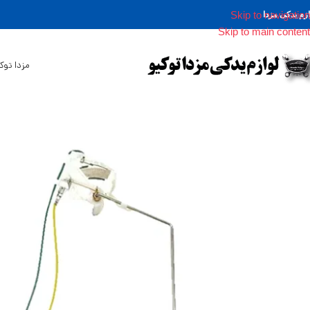
Skip to navigation
ازم یدکی مزدا
Skip to main content
مزدا توک