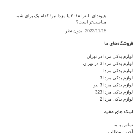
هیوندای النترا ۲۰۱۸ یا مزدا نیو؛ کدام یک برای شما
مناسب‌تر است؟
2023/11/15
بدون نظر
فروشگاه‌های ما
لوازم یدکی مزدا در تهران
لوازم یدکی مزدا 3 در تهران
لوازم یدکی مزدا
لوازم یدکی مزدا 3
لوازم یدکی مزدا 3 نیو
لوازم یدکی مزدا 323
لوازم یدکی مزدا 2
لینک های مفید
تماس با ما
آخرین مطالب