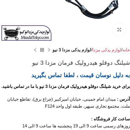
برای بزرگنمایی کلیک کنید
خانه
لوازم یدکی مزدا
لوازم یدکی مزدا 3 نیو
شیلنگ دوقلو هیدرولیک فرمان مزدا 3 نیو
به دلیل نوسان قیمت ، لطفا تماس بگیرید
برای خرید شیلنگ دوقلو هیدرولیک فرمان مزدا 3 نیو با ما در تماس باشید.
آدرس :
میدان امام خمینی، خیابان امیرکبیر (چراغ برق)، تقاطع خیابان
ملت، مجتمع تجاری سپهر، طبقه اول واحد F124
ساعت کار فروشگاه :
روزهای رسمی ساعت 9 الی 19 پنجشنبه ها ساعت 9 الی 14