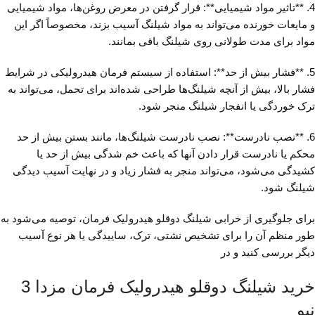
4. **تاثیر مواد شیمیایی**: قرار گرفتن در معرض روغن‌ها، مواد شیمیایی
و مایعات خورنده می‌تواند به مواد شیلنگ آسیب بزند، مخصوصاً اگر این
مواد برای مدت طولانی روی شیلنگ باقی بمانند.
5. **فشار بیش از حد**: استفاده از سیستم فرمان هیدرولیکی در شرایط
فشار بالا، بیش از آنچه شیلنگ‌ها طراحی شده‌اند برای تحمل، می‌تواند به
ترک خوردگی یا انفجار شیلنگ منجر شود.
6. **نصب نادرست**: نصب نادرست شیلنگ‌ها، مانند بستن بیش از حد
محکم یا نادرست قرار دادن آنها که باعث خم شدگی بیش از حد یا
کشیدگی می‌شود، می‌تواند منجر به فشار زیاد و در نهایت آسیب دیدگی
شیلنگ شود.
برای جلوگیری از خرابی شیلنگ دوقلو هیدرولیک فرمان، توصیه می‌شود به
طور منظم آن را برای تشخیص نشتی، ترک، ساییدگی یا هر نوع آسیب
دیگر بررسی کنید و در
خرید شیلنگ دوقلو هیدرولیک فرمان مزدا 3
نیو