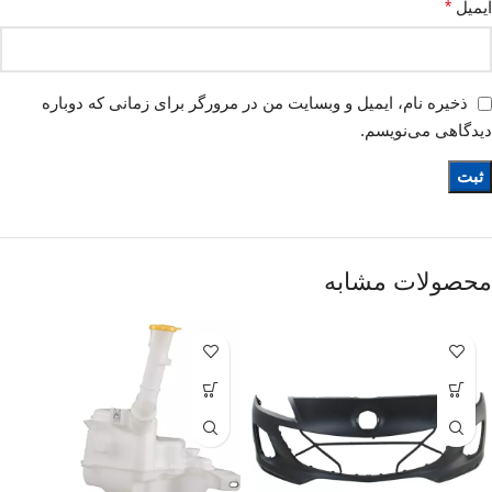
ایمیل
*
ذخیره نام، ایمیل و وبسایت من در مرورگر برای زمانی که دوباره
دیدگاهی می‌نویسم.
محصولات مشابه