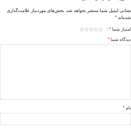
نشانی ایمیل شما منتشر نخواهد شد.
بخش‌های موردنیاز علامت‌گذاری
شده‌اند
*
امتیاز شما
*
دیدگاه شما
*
نام
*