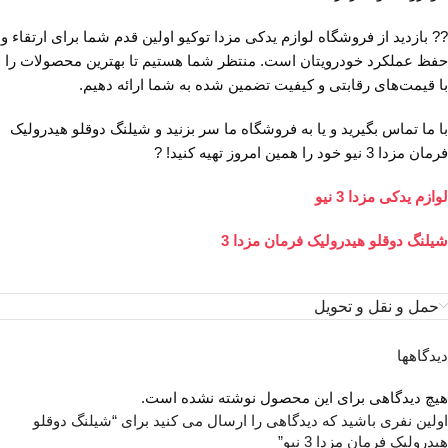
?? بازدید از فروشگاه لوازم یدکی مزدا توکیو اولین قدم شما برای ارتقاء و
حفظ عملکرد خودرویتان است. منتظر شما هستیم تا بهترین محصولات را
با قیمت‌های رقابتی و کیفیت تضمین شده به شما ارائه دهیم.
با ما تماس بگیرید و یا به فروشگاه ما سر بزنید و شیلنگ دوقلو هیدرولیک
فرمان مزدا 3 نیو خود را همین امروز تهیه کنید! ?
لوازم یدکی مزدا 3 نیو
شیلنگ دوقلو هیدرولیک فرمان مزدا 3
حمل و نقل و تحویل
دیدگاهها
هیچ دیدگاهی برای این محصول نوشته نشده است.
اولین نفری باشید که دیدگاهی را ارسال می کنید برای “شیلنگ دوقلو
هیدرولیک فرمان مزدا 3 نیو”