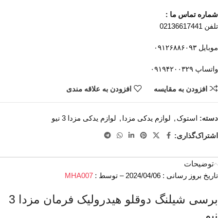
شماره تماس ما :
تلفن 02136617441
موبایل ۰۹۱۲۶۸۸۶۰۹۳
واتساپ ۰۹۱۹۴۲۰۰۳۲۹
افزودن به مقایسه
افزودن به علاقه مندی
دسته:
استوک
,
لوازم یدکی مزدا
,
لوازم یدکی مزدا 3 نیو
اشتراک‌گذاری:
توضیحات
تاریخ بروز رسانی : 2024/04/06 – توسط :
MHA007
برسی شیلنگ دوقلو هیدرولیک فرمان مزدا 3
نیو