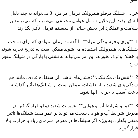
خرابی شیلنگ دوقلو هیدرولیک فرمان در مزدا 3 می‌تواند به چند دلیل
اتفاق بیفتد. این دلایل شامل عوامل مختلفی می‌شوند که می‌توانند بر
سلامت و عملکرد این بخش حیاتی از سیستم فرمان تأثیر بگذارند:
1. **پیری و فرسودگی مواد**: با گذشت زمان، موادی که برای ساخت
شیلنگ‌های هیدرولیک استفاده می‌شوند ممکن است به تدریج تجزیه شوند
یا خشک و ترک بخورند. این امر می‌تواند به نشتی یا پارگی در شیلنگ منجر
شود.
2. **تنش‌های مکانیکی**: فشارهای ناشی از استفاده عادی، مانند خم
شدگی‌های شدید یا ارتعاشات، ممکن است بر شیلنگ‌ها تأثیر گذاشته و
باعث آسیب یا خرابی آنها شود.
3. **دما و شرایط آب و هوایی**: تغییرات شدید دما و قرار گرفتن در
معرض شرایط آب و هوایی سخت می‌تواند بر عمر مفید شیلنگ‌ها تأثیر
منفی بگذارد، به ویژه اگر شیلنگ‌ها در معرض سرمای زیاد یا حرارت بالا
قرار گیرند.