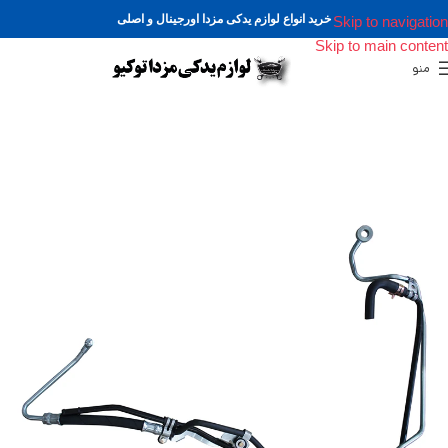
خرید انواع لوازم یدکی مزدا اورجینال و اصلی
Skip to navigation
Skip to main content
منو