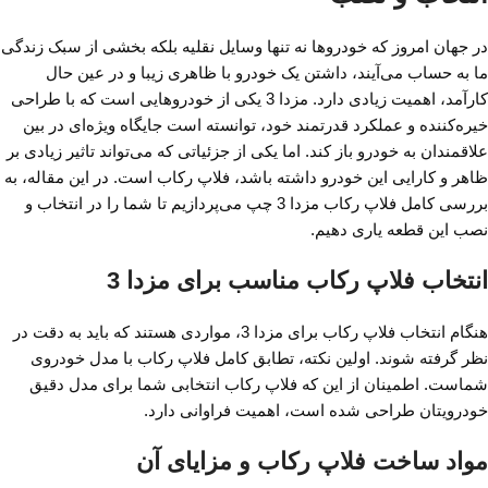
در جهان امروز که خودروها نه تنها وسایل نقلیه بلکه بخشی از سبک زندگی
ما به حساب می‌آیند، داشتن یک خودرو با ظاهری زیبا و در عین حال
کارآمد، اهمیت زیادی دارد. مزدا 3 یکی از خودروهایی است که با طراحی
خیره‌کننده و عملکرد قدرتمند خود، توانسته است جایگاه ویژه‌ای در بین
علاقمندان به خودرو باز کند. اما یکی از جزئیاتی که می‌تواند تاثیر زیادی بر
ظاهر و کارایی این خودرو داشته باشد، فلاپ رکاب است. در این مقاله، به
بررسی کامل فلاپ رکاب مزدا 3 چپ می‌پردازیم تا شما را در انتخاب و
نصب این قطعه یاری دهیم.
انتخاب فلاپ رکاب مناسب برای مزدا 3
هنگام انتخاب فلاپ رکاب برای مزدا 3، مواردی هستند که باید به دقت در
نظر گرفته شوند. اولین نکته، تطابق کامل فلاپ رکاب با مدل خودروی
شماست. اطمینان از این که فلاپ رکاب انتخابی شما برای مدل دقیق
خودرویتان طراحی شده است، اهمیت فراوانی دارد.
مواد ساخت فلاپ رکاب و مزایای آن