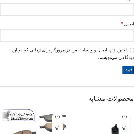
ایمیل
*
ذخیره نام، ایمیل و وبسایت من در مرورگر برای زمانی که دوباره
دیدگاهی می‌نویسم.
محصولات مشابه