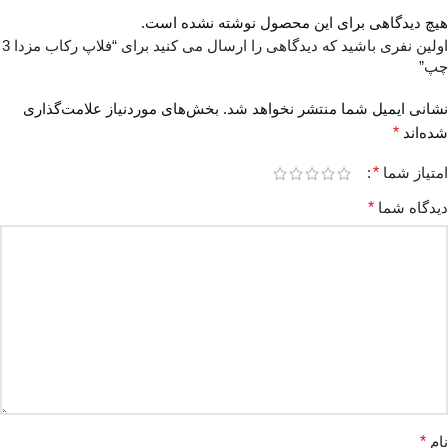
هیچ دیدگاهی برای این محصول نوشته نشده است.
اولین نفری باشید که دیدگاهی را ارسال می کنید برای “فلاپ رکاب مزدا 3
چپ”
نشانی ایمیل شما منتشر نخواهد شد.
بخش‌های موردنیاز علامت‌گذاری
شده‌اند
*
امتیاز شما
*
دیدگاه شما
*
نام
*