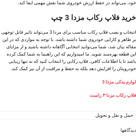
خود، می‌تواند در حفظ ارزش خودروی شما نقش مهمی ایفا کند.
خرید فلاپ رکاب مزدا 3 چپ
انتخاب و نصب فلاپ رکاب مناسب برای مزدا 3 می‌تواند تاثیر قابل توجهی
بر ظاهر و کارایی خودروی شما داشته باشد. با توجه به مواردی که در این
مقاله بیان شد، شما می‌توانید انتخابی آگاهانه داشته باشید و از مزایای
این قطعه بهره‌مند شوید. ما امیدواریم که این راهنما به شما کمک کرده
باشد تا با اطلاعات کافی، فلاپ رکابی را انتخاب کنید که نه تنها زیبایی
خودرویتان را افزایش دهد بلکه به حفظ و مراقبت از آن نیز کمک کند.
لوازم یدکی مزدا 3
فلاپ رکاب مزدا ۳ راست
حمل و نقل و تحویل
دیدگاهها