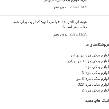
2024/07/09
بدون نظر
هیوندای النترا ۲۰۱۸ یا مزدا نیو؛ کدام یک برای شما
مناسب‌تر است؟
2023/11/15
بدون نظر
فروشگاه‌های ما
لوازم یدکی مزدا در تهران
لوازم یدکی مزدا 3 در تهران
لوازم یدکی مزدا
لوازم یدکی مزدا 3
لوازم یدکی مزدا 3 نیو
لوازم یدکی مزدا 323
لوازم یدکی مزدا 2
لینک های مفید