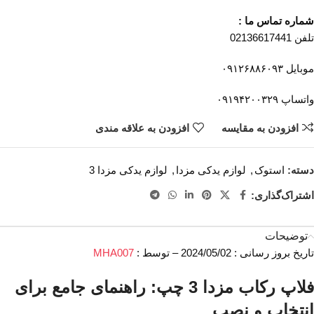
شماره تماس ما :
تلفن 02136617441
موبایل ۰۹۱۲۶۸۸۶۰۹۳
واتساپ ۰۹۱۹۴۲۰۰۳۲۹
افزودن به مقایسه
افزودن به علاقه مندی
دسته:
استوک
,
لوازم یدکی مزدا
,
لوازم یدکی مزدا 3
اشتراک‌گذاری:
توضیحات
تاریخ بروز رسانی : 2024/05/02 – توسط :
MHA007
فلاپ رکاب مزدا 3 چپ: راهنمای جامع برای
انتخاب و نصب