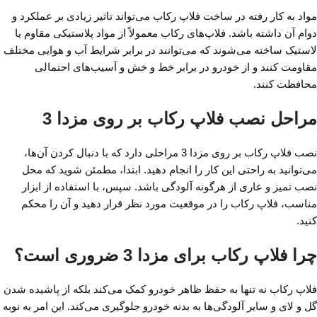
مواد به کار رفته در ساخت فلاپ رکاب می‌تواند تاثیر زیادی بر عملکرد و
دوام آن داشته باشد. فلاپ‌های رکاب معمولاً از مواد پلاستیکی مقاوم یا
لاستیک ساخته می‌شوند که می‌توانند در برابر شرایط آب و هوایی مختلف
مقاومت کنند و از خودرو در برابر خط و خش و آسیب‌های احتمالی
محافظت کنند.
مراحل نصب فلاپ رکاب بر روی مزدا 3
نصب فلاپ رکاب بر روی مزدا 3 مراحلی دارد که با دنبال کردن آن‌ها،
می‌توانید به راحتی این کار را انجام دهید. ابتدا، مطمئن شوید که محل
نصب تمیز و عاری از هرگونه آلودگی باشد. سپس، با استفاده از ابزار
مناسب، فلاپ رکاب را در موقعیت مورد نظر قرار دهید و آن را محکم
کنید.
چرا فلاپ رکاب برای مزدا 3 ضروری است؟
فلاپ رکاب نه تنها به حفظ ظاهر خودرو کمک می‌کند بلکه از پاشیده شدن
گل و لای و سایر آلودگی‌ها به بدنه خودرو جلوگیری می‌کند. این امر به نوبه