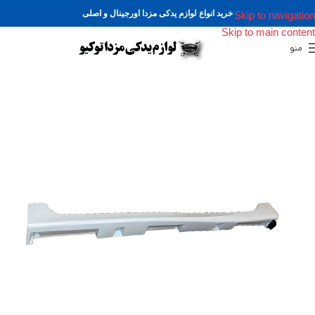
خرید انواع لوازم یدکی مزدا اورجینال و اصلی
Skip to navigation
Skip to main content
منو