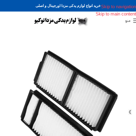
خرید انواع لوازم یدکی مزدا اورجینال و اصلی
Skip to navigation
Skip to main content
منو