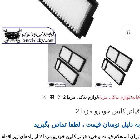
برای بزرگنمایی کلیک کنید
خانه
لوازم یدکی مزدا
لوازم یدکی مزدا 2
فیلتر کابین خودرو مزدا 2
به دلیل نوسان قیمت ، لطفا تماس بگیرید
برای استعلام قیمت و خرید فیلتر کابین خودرو مزدا 2 از راه‌های زیر اقدام