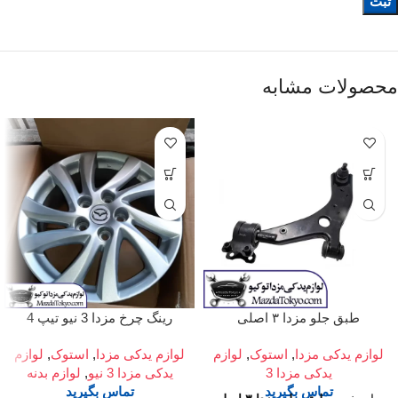
محصولات مشابه
طبق جلو مزدا ۳ اصلی
رینگ چرخ مزدا 3 نیو تیپ 4
لوازم یدکی مزدا
,
استوک
,
لوازم
لوازم یدکی مزدا
,
استوک
,
لوازم
یدکی مزدا 3
یدکی مزدا 3 نیو
,
لوازم بدنه
تماس بگیرید
تماس بگیرید