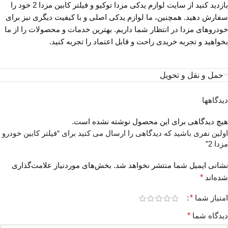
بازدید کنید از سایت لوازم یدکی مزدا توکیو و فیلتر کابین مزدا 2 خود را
سفارش دهید. همچنین، ما لوازم یدکی اصلی و با کیفیت دیگری نیز برای
خودروهای مزدا در انتظار شما داریم. بهترین خدمات و محصولات را از ما
بخواهید و تجربه خریدی راحت و قابل اعتماد را تجربه کنید.
حمل و نقل و تحویل
دیدگاهها
هیچ دیدگاهی برای این محصول نوشته نشده است.
اولین نفری باشید که دیدگاهی را ارسال می کنید برای “فیلتر کابین خودرو
مزدا 2”
نشانی ایمیل شما منتشر نخواهد شد.
بخش‌های موردنیاز علامت‌گذاری
شده‌اند
*
امتیاز شما
*
دیدگاه شما
*