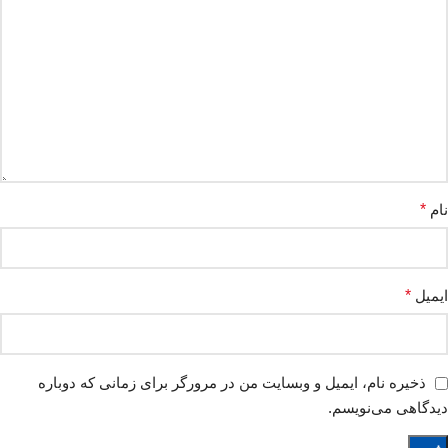
نام
*
ایمیل
*
ذخیره نام، ایمیل و وبسایت من در مرورگر برای زمانی که دوباره
دیدگاهی می‌نویسم.