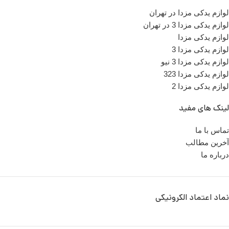
لوازم یدکی مزدا در تهران
لوازم یدکی مزدا 3 در تهران
لوازم یدکی مزدا
لوازم یدکی مزدا 3
لوازم یدکی مزدا 3 نیو
لوازم یدکی مزدا 323
لوازم یدکی مزدا 2
لینک های مفید
تماس با ما
آخرین مطالب
درباره ما
نماد اعتماد الکرونیکی