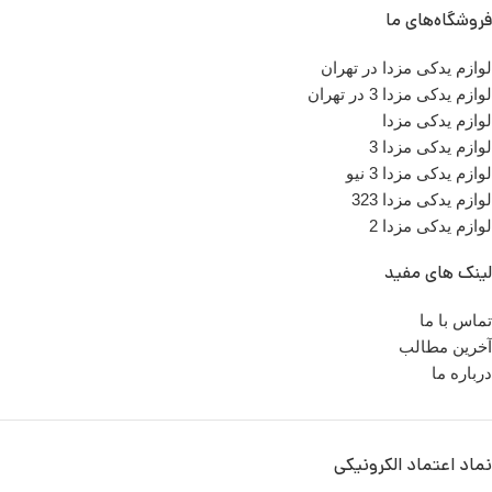
فروشگاه‌های ما
لوازم یدکی مزدا در تهران
لوازم یدکی مزدا 3 در تهران
لوازم یدکی مزدا
لوازم یدکی مزدا 3
لوازم یدکی مزدا 3 نیو
لوازم یدکی مزدا 323
لوازم یدکی مزدا 2
لینک های مفید
تماس با ما
آخرین مطالب
درباره ما
نماد اعتماد الکرونیکی