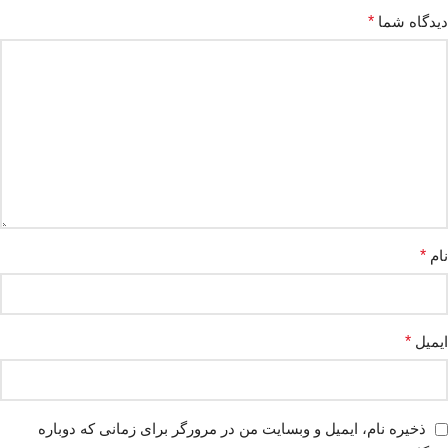
دیدگاه شما
*
نام
*
ایمیل
*
ذخیره نام، ایمیل و وبسایت من در مرورگر برای زمانی که دوباره