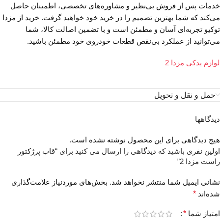
خدمات پس از فروش بی‌نظیر و مشاوره‌های تخصصی، اطمینان حاصل
می‌کند که شما بهترین تصمیم را در خرید خود خواهید گرفت. خرید از مزدا
توکیو تجربه‌ای آسان و مطمئن است و با تضمین اصالت کالا، شما
می‌توانید از عملکرد بی‌نقص قطعات خودروی خود مطمئن باشید.
لوازم یدکی مزدا 2
حمل و نقل و تحویل
دیدگاهها
هیچ دیدگاهی برای این محصول نوشته نشده است.
اولین نفری باشید که دیدگاهی را ارسال می کنید برای “قاب پرژکتور
راست مزدا 2”
نشانی ایمیل شما منتشر نخواهد شد.
بخش‌های موردنیاز علامت‌گذاری
شده‌اند
*
امتیاز شما
*