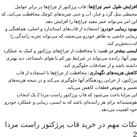
افزایش طول عمر چراغ‌ها:
قاب پرژکتور از چراغ‌ها در برابر عوامل
محیطی مثل گرد و غبار، آب و حتی ضربه‌های کوچک محافظت می‌کند، که
این امر می‌تواند عمر مفید چراغ‌ها را افزایش دهد.
بهبود زیبایی خودرو:
استفاده از قاب‌های استاندارد و اصلی، هماهنگی و
زیبایی خاصی به ظاهر خودرو می‌بخشد که می‌تواند تجربه رانندگی را
لذت‌بخش‌تر کند.
ایمنی بیشتر در شب:
با محافظت از چراغ‌های پرژکتور و کمک به عملکرد
بهتر آنها، راننده می‌تواند در شرایط نور کم یا هوای نامساعد، دید بهتری
داشته باشد و از تصادفات جلوگیری کند.
کاهش هزینه‌های نگهداری:
محافظت از چراغ‌ها با استفاده از قاب
پرژکتور، از خرابی زودهنگام آنها جلوگیری می‌کند و در نتیجه هزینه‌های
تعمیر و تعویض قطعات کاهش می‌یابد.
این مزایا باعث می‌شود که قاب پرژکتور راست مزدا 2 یک انتخاب
هوشمندانه برای هر راننده‌ای باشد که به ایمنی، زیبایی و عملکرد خودرو
خود اهمیت می‌دهد.
نکات مهم در خرید قاب پرژکتور راست مزدا
2