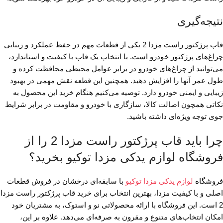
نتیجه‌گیری
قاب پرژکتور راست مزدا 2 یکی از قطعات مهم در حفظ عملکرد و زیبایی
چراغ‌های پرژکتور خودرو است. با انتخاب یک قاب با کیفیت و استاندارد،
می‌توانید از چراغ‌های خودرو در برابر عوامل محیطی محافظت کرده و
طول عمر آنها را افزایش دهید. همچنین این قطعه نقش مهمی در بهبود
زیبایی و ایمنی خودرو دارد. توصیه می‌کنیم هنگام خرید این محصول به
نکاتی همچون اصالت کالا، سازگاری با خودرو و مقاومت در برابر شرایط
جوی توجه ویژه‌ای داشته باشید.
چرا باید قاب پرژکتور راست مزدا 2 را از
فروشگاه لوازم یدکی مزدا توکیو بخرید؟
فروشگاه
لوازم یدکی مزدا توکیو
با سابقه‌ای درخشان در فروش قطعات
اصلی و با کیفیت مزدا، بهترین انتخاب برای خرید قاب پرژکتور راست مزدا
2 است. این فروشگاه با ارائه محصولاتی نو و استوک، به مشتریان خود
امکان انتخاب‌های متنوع و مقرون به صرفه‌ای می‌دهد. علاوه بر این،