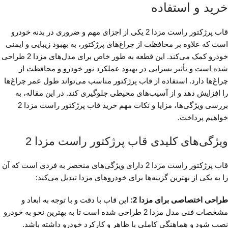
خرید و استفاده
قاب پرژکتور راست مزدا 2 یکی از اجزای مهم و ضروری در بدنه خودرو
است که علاوه بر محافظت از چراغ‌های پرژکتور، به بهبود زیبایی و ایمنی
خودرو کمک می‌کند. این قطعه به طور خاص برای مدل‌های مزدا 2 طراحی
شده است و تأثیر بسزایی در بهبود عملکرد نور خودرو و محافظت از
چراغ‌ها دارد. استفاده از قاب پرژکتور مناسب می‌تواند طول عمر چراغ‌ها
را افزایش دهد و از آسیب‌های محیطی جلوگیری کند. در این مقاله، به
بررسی ویژگی‌ها، مزایا و نکات مهم خرید قاب پرژکتور راست مزدا 2
خواهیم پرداخت.
ویژگی‌های کلیدی قاب پرژکتور راست مزدا 2
قاب پرژکتور راست مزدا 2 دارای ویژگی‌های منحصر به فردی است که آن
را به یکی از بهترین گزینه‌ها برای خودروهای مزدا تبدیل می‌کند:
طراحی اختصاصی برای مزدا 2:
این قاب با دقت و با توجه به ابعاد و
مشخصات فنی مدل مزدا 2 طراحی شده است تا به بهترین نحو به خودرو
نصب شود و هماهنگی کاملی با ظاهر و کارکرد خودرو داشته باشد.