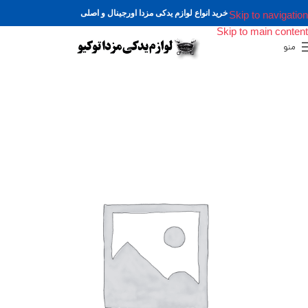
خرید انواع لوازم یدکی مزدا اورجینال و اصلی
Skip to navigation
Skip to main content
منو