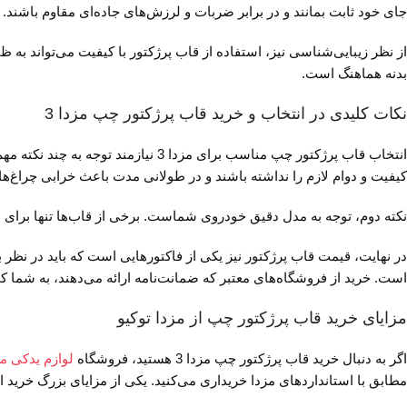
جای خود ثابت بمانند و در برابر ضربات و لرزش‌های جاده‌ای مقاوم باشند. 
بدنه هماهنگ است.
نکات کلیدی در انتخاب و خرید قاب پرژکتور چپ مزدا 3
انتخاب قاب پرژکتور چپ مناسب برای 
کیفیت و دوام لازم را نداشته باشند و در طولانی مدت باعث خرابی چراغ‌ها 
نکته دوم، توجه به مدل دقیق خودروی شماست. برخی از قاب‌ها تنها برای مدل‌های خاصی از مزدا 3 طراحی شده‌اند و استفاده از قاب‌های ناهماهنگ 
در نهایت، قیمت قاب پرژکتور نیز یکی از فاکتورهایی است که باید در نظر 
است. خرید از فروشگاه‌های معتبر که ضمانت‌نامه ارائه می‌دهند، به شما
مزایای خرید قاب پرژکتور چپ از مزدا توکیو
اگر به دنبال خرید قاب پرژکتور چپ مزدا 3 هستید، فروشگاه
لوازم یدکی مز
مطابق با استانداردهای مزدا خریداری می‌کنید. یکی از مزایای بزرگ خری