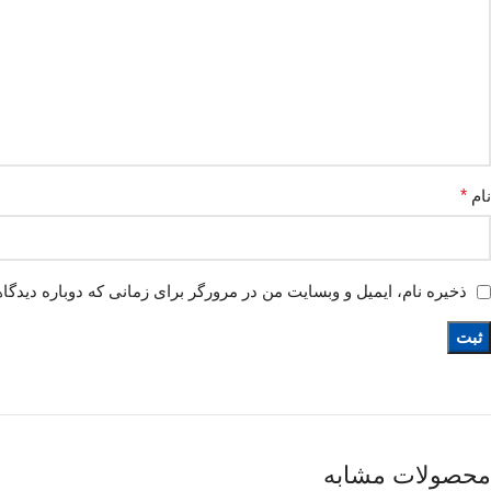
نام
*
ذخیره نام، ایمیل و وبسایت من در مرورگر برای زمانی که دوباره دیدگا
محصولات مشابه