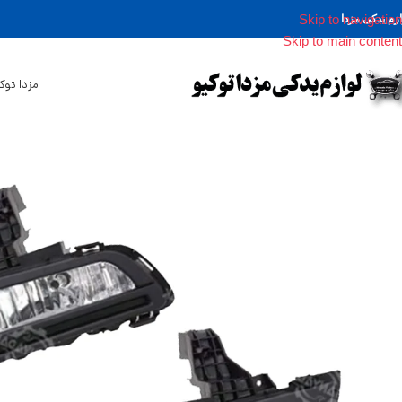
Skip to navigation
ازم یدکی مزدا
Skip to main content
مزدا توک