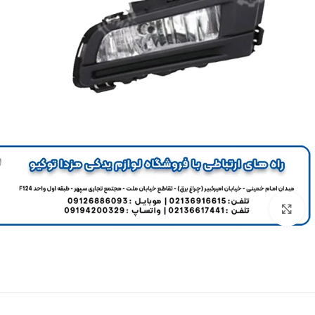
برای بزرگنمایی کلیک کنید