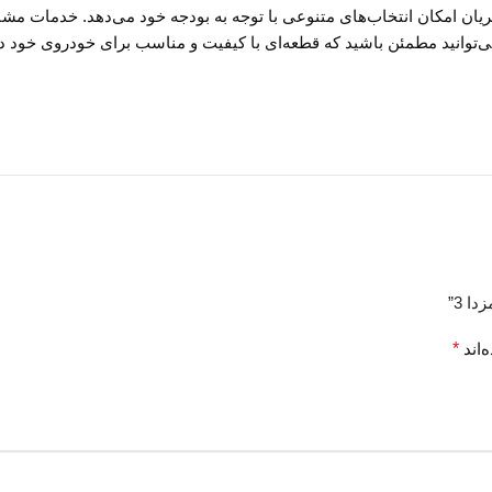
ریان امکان انتخاب‌های متنوعی با توجه به بودجه خود می‌دهد. خدمات مشاو
می‌توانید مطمئن باشید که قطعه‌ای با کیفیت و مناسب برای خودروی خود در
ا 3”
‌اند
*