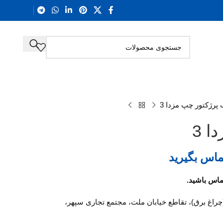
پرژکتور چپ مزدا 3
 3
ماس بگیرید
(چراغ برق)، تقاطع خیابان ملت، مجتمع تجاری سپهر،