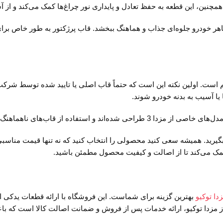
همچنین، این قطعه به حفظ تعادل و پایداری نور چراغ‌ها کمک می‌کند و از 
مزدا 3 نیازمند توجه به چند نکته مهم است. اولین نکته این است که حتماً قاب اصلی یا تایی
یا آسیب به بدنه خودرو شوند.
می‌تواند باعث عدم تطابق و نصب نامناسب شود.
بگیرید. همیشه سعی کنید محصولی را انتخاب کنید که نه تنها قیمت مناسبی 
 کمک می‌کند تا از اصالت و کیفیت محصول مطمئن باشید.
دا توکیو
بهترین گزینه برای شماست. این فروشگاه با ارائه قطعات یدکی 
د از مزدا توکیو، ارائه خدمات پس از فروش و ضمانت اصالت کالا است که 