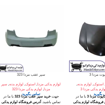
ت مزدا 3
سپر عقب مزدا 323
استوک
,
لوازم بدنه
,
لوازم یدکی مزدا
,
استوک
,
لوازم بدنه
,
سپر
ازم یدکی مزدا 3
مزدا
,
لوازم یدکی مزدا 323
بگیرید
تماس بگیرید
پوت مزدا 3
با ما در
جهت
خرید سپر عقب مزدا 323
با ما در
فروشگاه لوازم یدکی
تماس باشید.
آدرس فروشگاه لوازم یدکی