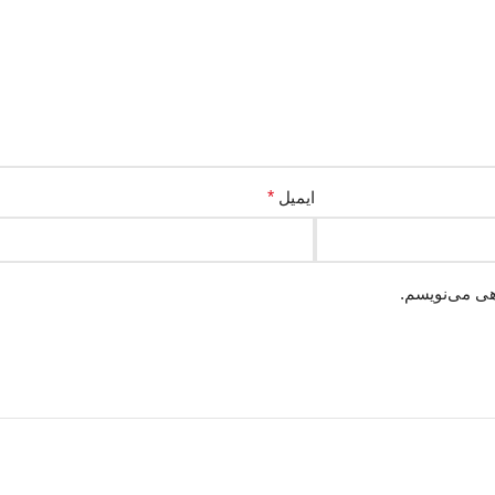
ایمیل
*
هی می‌نویسم.