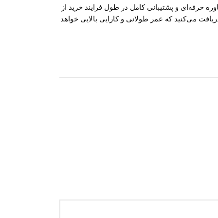
ره حرفه‌ای و پشتیبانی کامل در طول فرایند خرید از
یافت می‌کنید که عمر طولانی و کارایی بالایی خواهد