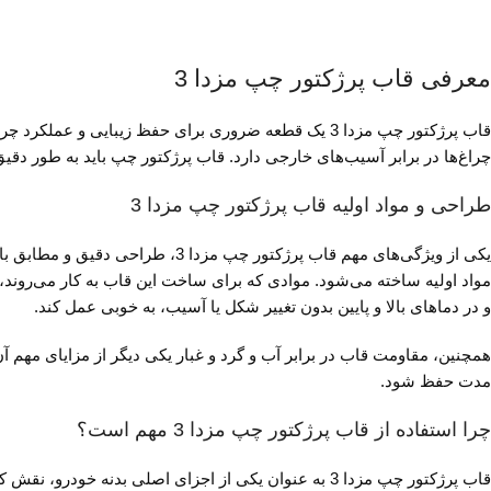
معرفی قاب پرژکتور چپ مزدا 3
چراغ‌ها در برابر آسیب‌های خارجی دارد. قاب پرژکتور چپ باید به طور دق
طراحی و مواد اولیه قاب پرژکتور چپ مزدا 3
یکی از ویژگی‌های مهم قاب پرژکتو
مواد اولیه ساخته می‌شود. موادی که برای ساخت این قاب به کار می‌روند
و در دماهای بالا و پایین بدون تغییر شکل یا آسیب، به خوبی عمل کند.
همچنین، مقاومت قاب در برابر آب و گرد و غبار یکی دیگر از مزایای مهم 
مدت حفظ شود.
چرا استفاده از قاب پرژکتور چپ مزدا 3 مهم است؟
قاب پرژکتور چپ مزدا 3 به عنوان یکی از اجزای اصلی ب