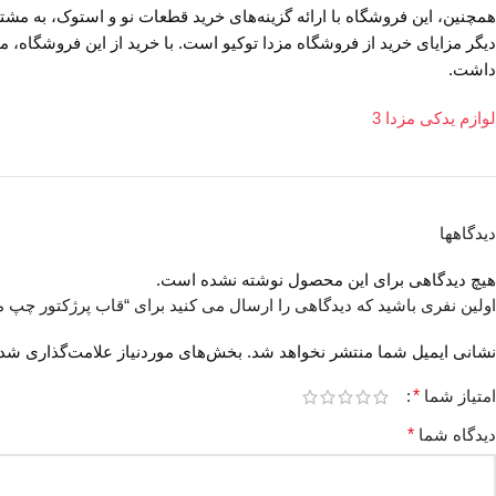
همچنین، این فروشگاه با ارائه گزینه‌های خرید قطعات نو و استوک، به مشت
دیگر مزایای خرید از فروشگاه مزدا توکیو است. با خرید از این فروشگاه، 
داشت.
لوازم یدکی مزدا 3
دیدگاهها
هیچ دیدگاهی برای این محصول نوشته نشده است.
اولین نفری باشید که دیدگاهی را ارسال می کنید برای “قاب پرژکتور چپ مزد
نشانی ایمیل شما منتشر نخواهد شد.
بخش‌های موردنیاز علامت‌گذاری شده
امتیاز شما
*
دیدگاه شما
*