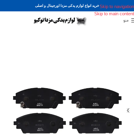
خرید انواع لوازم یدکی مزدا اورجینال و اصلی
Skip to navigation
Skip to main content
منو