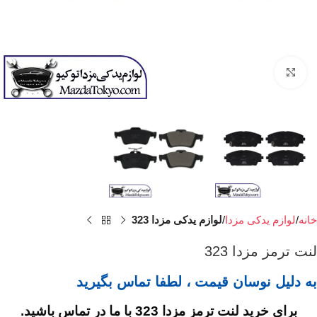
برای بزرگنمایی کلیک کنید
خانه
لوازم یدکی مزدا
لوازم یدکی مزدا 323
لنت ترمز مزدا 323
به دلیل نوسان قیمت ، لطفا تماس بگیرید
برای خرید لنت ترمز مزدا 323 با ما در تماس باشید.