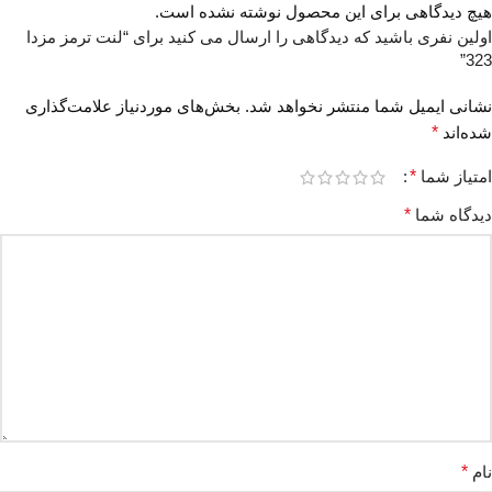
هیچ دیدگاهی برای این محصول نوشته نشده است.
اولین نفری باشید که دیدگاهی را ارسال می کنید برای “لنت ترمز مزدا
323”
نشانی ایمیل شما منتشر نخواهد شد.
بخش‌های موردنیاز علامت‌گذاری
شده‌اند
*
امتیاز شما
*
دیدگاه شما
*
نام
*