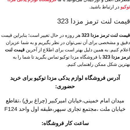
توکیو
در ارتباط باشید.
قیمت لنت ترمز مزدا 323
قیمت لنت ترمز مزدا 323
هر روزه در حال تغییر است؛ بنابراین قیمت
دقیق و مشخصی برای آن نمی‌توان در نظر بگیریم و به شما عزیزان
اعلام کنیم. به همین دلیل بهتر است برای اطلاع از آخرین
قیمت لنت
ترمز مزدا 323
با فروشگاه مزدا توکیو تماس بگیرید تا شما را به
بهترین شکل ممکن راهنمایی کنیم.
آدرس فروشگاه لوازم یدکی مزدا توکیو برای خرید
حضوری:
میدان امام خمینی،خیابان امیرکبیر (چراغ برق) ،تقاطع
خیابان ملت ،مجتمع تجاری سپهر،طبقه اول واحد F124
ساعت کار فروشگاه: