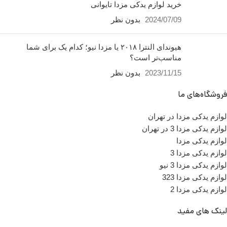
خرید لوازم یدکی مزدا تایوانی
2024/07/09
بدون نظر
هیوندای النترا ۲۰۱۸ یا مزدا نیو؛ کدام یک برای شما
مناسب‌تر است؟
2023/11/15
بدون نظر
فروشگاه‌های ما
لوازم یدکی مزدا در تهران
لوازم یدکی مزدا 3 در تهران
لوازم یدکی مزدا
لوازم یدکی مزدا 3
لوازم یدکی مزدا 3 نیو
لوازم یدکی مزدا 323
لوازم یدکی مزدا 2
لینک های مفید