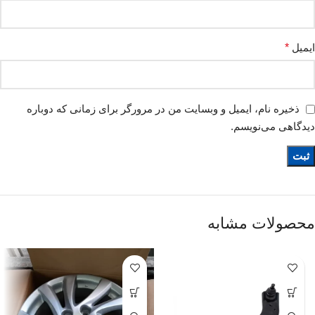
ایمیل
*
ذخیره نام، ایمیل و وبسایت من در مرورگر برای زمانی که دوباره
دیدگاهی می‌نویسم.
محصولات مشابه