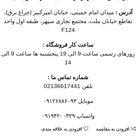
آدرس :
میدان امام خمینی، خیابان امیرکبیر (چراغ برق)،
تقاطع خیابان ملت، مجتمع تجاری سپهر، طبقه اول واحد
F124
ساعت کار فروشگاه :
روزهای رسمی ساعت 9 الی 19 پنجشنبه ها ساعت 9 الی
14
شماره تماس ما :
تلفن 02136617441
موبایل ۰۹۱۲۶۸۸۶۰۹۳
واتساپ ۰۹۱۹۴۲۰۰۳۲۹
افزودن به مقایسه
افزودن به علاقه مندی