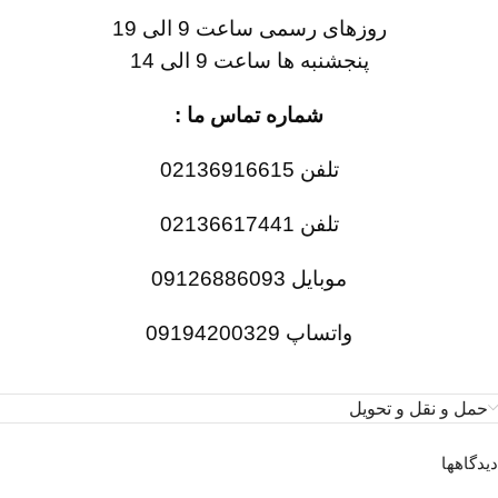
روزهای رسمی ساعت 9 الی 19
پنجشنبه ها ساعت 9 الی 14
شماره تماس ما :
تلفن 02136916615
تلفن 02136617441
موبایل 09126886093
واتساپ 09194200329
حمل و نقل و تحویل
دیدگاهها