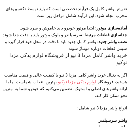
تعویض واشر کامل یک فرآیند تخصصی است که باید توسط تکنسین‌های
مجرب انجام شود. این فرآیند شامل مراحل زیر است:
آماده‌سازی موتور
: ابتدا موتور خودرو باید خاموش و سرد شود.
جداسازی قطعات مرتبط
: سرسیلندر و بلوک موتور باید با دقت جدا شوند.
نصب واشر جدید
: واشر کامل جدید باید با دقت در محل خود قرار گیرد و
سپس قطعات دوباره مونتاژ شوند.
خرید واشر کامل مزدا 3 نیو از فروشگاه لوازم یدکی مزدا
توکیو
اگر به دنبال خرید واشر کامل مزدا 3 نیو با کیفیت عالی و قیمت مناسب
هستید، فروشگاه
لوازم یدکی مزدا توکیو
بهترین انتخاب شماست. ما با
ارائه واشرهای اصلی و استوک، تضمین می‌کنیم که خودرو شما به بهترین
نحو ممکن کار کند.
انواع واشر مزدا 3 نیو شامل :
واشر سرسیلندر