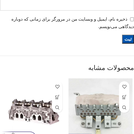
ذخیره نام، ایمیل و وبسایت من در مرورگر برای زمانی که دوباره
دیدگاهی می‌نویسم.
محصولات مشابه