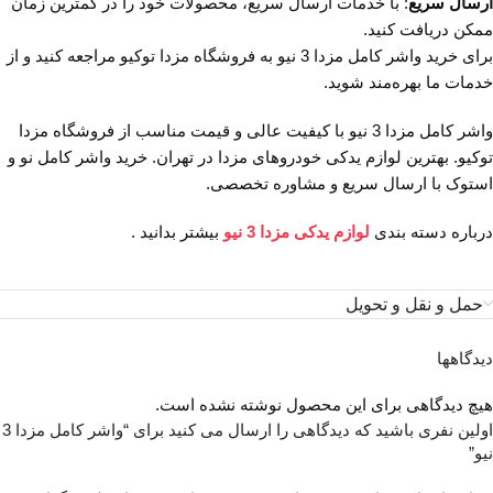
ارسال سریع
: با خدمات ارسال سریع، محصولات خود را در کمترین زمان
ممکن دریافت کنید.
برای خرید واشر کامل مزدا 3 نیو به فروشگاه مزدا توکیو مراجعه کنید و از
خدمات ما بهره‌مند شوید.
واشر کامل مزدا 3 نیو با کیفیت عالی و قیمت مناسب از فروشگاه مزدا
توکیو. بهترین لوازم یدکی خودروهای مزدا در تهران. خرید واشر کامل نو و
استوک با ارسال سریع و مشاوره تخصصی.
درباره دسته بندی
لوازم یدکی مزدا 3 نیو
بیشتر بدانید .
حمل و نقل و تحویل
دیدگاهها
هیچ دیدگاهی برای این محصول نوشته نشده است.
اولین نفری باشید که دیدگاهی را ارسال می کنید برای “واشر کامل مزدا 3
نیو”