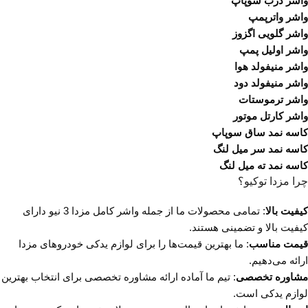
واشر درب سوپاپ
واشر واترپمپ
واشر گلویی اگزوز
واشر اولیل پمپ
واشر منیفولد هوا
واشر منیفولد دود
واشر ترموستات
واشر کارتل موتور
کاسه نمد ساق سوپاپ
کاسه نمد سر میل لنگ
کاسه نمد ته میل لنگ
چرا مزدا توکیو؟
کیفیت بالا
: تمامی محصولات ما از جمله واشر کامل مزدا 3 نیو دارای
کیفیت بالا و تضمینی هستند.
قیمت مناسب
: ما بهترین قیمت‌ها را برای لوازم یدکی خودروهای مزدا
ارائه می‌دهیم.
مشاوره تخصصی
: تیم ما آماده ارائه مشاوره تخصصی برای انتخاب بهترین
لوازم یدکی است.