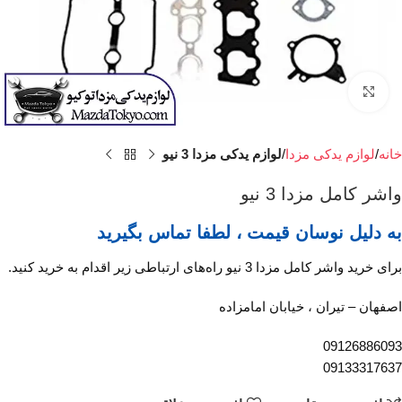
برای بزرگنمایی کلیک کنید
خانه
لوازم یدکی مزدا
لوازم یدکی مزدا 3 نیو
واشر کامل مزدا 3 نیو
به دلیل نوسان قیمت ، لطفا تماس بگیرید
برای خرید واشر کامل مزدا 3 نیو راه‌های ارتباطی زیر اقدام به خرید کنید.
اصفهان – تیران ، خیابان امامزاده
09126886093
09133317637