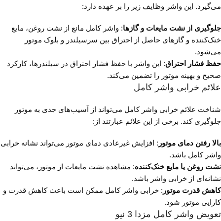
می‌گیرد. این واشر وظایف زیر را بر عهده دارد:
جلوگیری از نشت مایعات و گازها
: واشر کامل مانع از نشت روغن، مایع
خنک‌کننده و گازهای حاصل از احتراق بین سرسیلندر و بلوک موتور
می‌شود.
حفظ فشار احتراق
: این واشر با حفظ فشار احتراق در سیلندرها، کارکرد
صحیح و بهینه موتور را تضمین می‌کند.
علائم خرابی واشر کامل
شناخت علائم خرابی واشر کامل می‌تواند از آسیب‌های جدی به موتور
جلوگیری کند. برخی از این علائم عبارتند از:
بالا رفتن دمای موتور
: افزایش غیرعادی دمای موتور می‌تواند نشانه خرابی
واشر کامل باشد.
نشت روغن یا مایع خنک‌کننده
: مشاهده نشت مایعات از موتور، می‌تواند
نشانه‌ای از خرابی واشر باشد.
کاهش قدرت موتور
: خرابی واشر کامل ممکن است باعث کاهش قدرت و
کارایی موتور شود.
تعویض واشر کامل مزدا 3 نیو