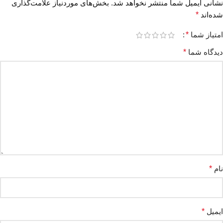
نشانی ایمیل شما منتشر نخواهد شد.
بخش‌های موردنیاز علامت‌گذاری
شده‌اند
*
امتیاز شما
*
دیدگاه شما
*
نام
*
ایمیل
*