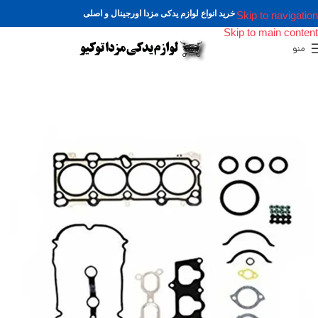
خرید انواع لوازم یدکی مزدا اورجینال و اصلی
Skip to navigation
Skip to main content
منو