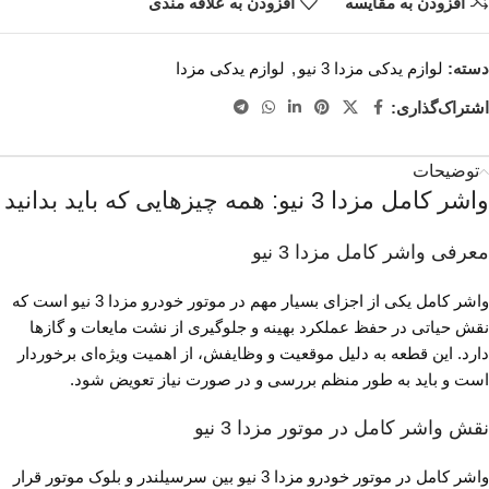
افزودن به مقایسه
افزودن به علاقه مندی
دسته:
لوازم یدکی مزدا 3 نیو
,
لوازم یدکی مزدا
اشتراک‌گذاری:
توضیحات
واشر کامل مزدا 3 نیو: همه چیزهایی که باید بدانید
معرفی واشر کامل مزدا 3 نیو
واشر کامل یکی از اجزای بسیار مهم در موتور خودرو مزدا 3 نیو است که
نقش حیاتی در حفظ عملکرد بهینه و جلوگیری از نشت مایعات و گازها
دارد. این قطعه به دلیل موقعیت و وظایفش، از اهمیت ویژه‌ای برخوردار
است و باید به طور منظم بررسی و در صورت نیاز تعویض شود.
نقش واشر کامل در موتور مزدا 3 نیو
واشر کامل در موتور خودرو مزدا 3 نیو بین سرسیلندر و بلوک موتور قرار