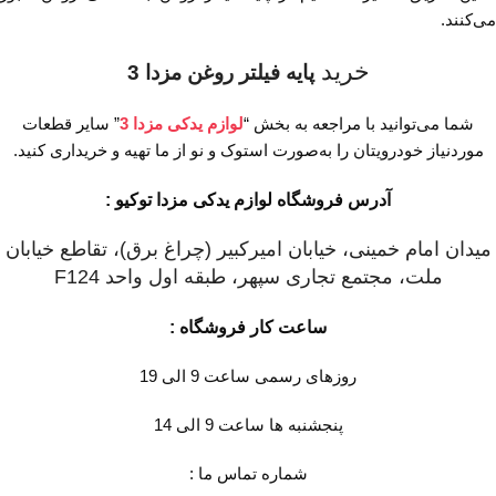
می‌کنند.
خرید
پایه فیلتر روغن مزدا 3
شما می‌توانید با مراجعه به بخش “
لوازم یدکی مزدا 3
” سایر قطعات
موردنیاز خودرویتان را به‌صورت استوک و نو از ما تهیه و خریداری کنید.
آدرس فروشگاه لوازم یدکی مزدا توکیو :
میدان امام خمینی، خیابان امیرکبیر (چراغ برق)، تقاطع خیابان
ملت، مجتمع تجاری سپهر، طبقه اول واحد F124
ساعت کار فروشگاه :
روزهای رسمی ساعت 9 الی 19
پنجشنبه ها ساعت 9 الی 14
شماره تماس ما :