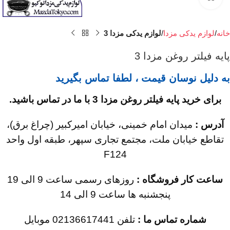
خانه
لوازم یدکی مزدا
لوازم یدکی مزدا 3
پایه فیلتر روغن مزدا 3
به دلیل نوسان قیمت ، لطفا تماس بگیرید
برای خرید پایه فیلتر روغن مزدا 3 با ما در تماس باشید.
آدرس :
میدان امام خمینی، خیابان امیرکبیر (چراغ برق)،
تقاطع خیابان ملت، مجتمع تجاری سپهر، طبقه اول واحد
F124
ساعت کار فروشگاه :
روزهای رسمی ساعت 9 الی 19
پنجشنبه ها ساعت 9 الی 14
شماره تماس ما :
تلفن 02136617441 موبایل