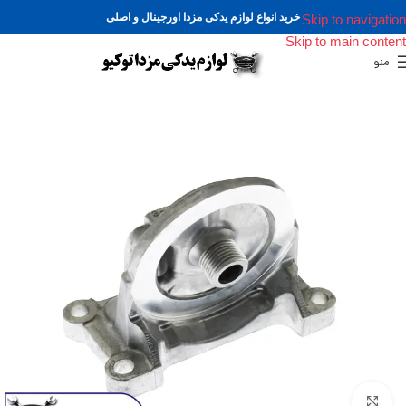
خرید انواع لوازم یدکی مزدا اورجینال و اصلی
Skip to navigation
Skip to main content
منو
برای بزرگنمایی کلیک کنید