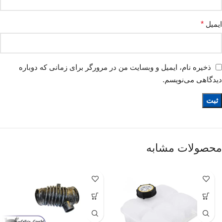
ایمیل
*
ذخیره نام، ایمیل و وبسایت من در مرورگر برای زمانی که دوباره
دیدگاهی می‌نویسم.
محصولات مشابه