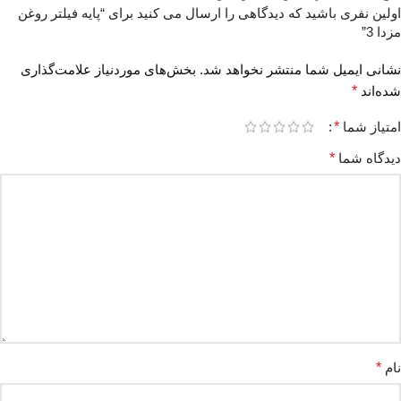
اولین نفری باشید که دیدگاهی را ارسال می کنید برای “پایه فیلتر روغن
مزدا 3”
نشانی ایمیل شما منتشر نخواهد شد.
بخش‌های موردنیاز علامت‌گذاری
شده‌اند
*
امتیاز شما
*
دیدگاه شما
*
نام
*