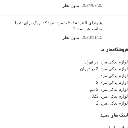
2024/07/09
بدون نظر
هیوندای النترا ۲۰۱۸ یا مزدا نیو؛ کدام یک برای شما
مناسب‌تر است؟
2023/11/15
بدون نظر
فروشگاه‌های ما
لوازم یدکی مزدا در تهران
لوازم یدکی مزدا 3 در تهران
لوازم یدکی مزدا
لوازم یدکی مزدا 3
لوازم یدکی مزدا 3 نیو
لوازم یدکی مزدا 323
لوازم یدکی مزدا 2
لینک های مفید
تماس با ما