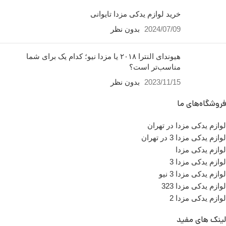
خرید لوازم یدکی مزدا تایوانی
2024/07/09
بدون نظر
هیوندای النترا ۲۰۱۸ یا مزدا نیو؛ کدام یک برای شما
مناسب‌تر است؟
2023/11/15
بدون نظر
فروشگاه‌های ما
لوازم یدکی مزدا در تهران
لوازم یدکی مزدا 3 در تهران
لوازم یدکی مزدا
لوازم یدکی مزدا 3
لوازم یدکی مزدا 3 نیو
لوازم یدکی مزدا 323
لوازم یدکی مزدا 2
لینک های مفید