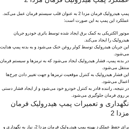
پمپ هیدرولیک فرمان مزدا 2 به عنوان قلب سیستم فرمان عمل می‌کند.
عملکرد این پمپ به این صورت است:
موتور الکتریکی به کمک برق ایجاد شده توسط باتری خودرو جریان
هیدرولیک را ایجاد می‌کند.
این جریان هیدرولیک توسط کولر روغن خنک می‌شود و به بدنه پمپ هدایت
می‌شود.
در بدنه پمپ، فشار هیدرولیک ایجاد می‌شود که به ترمزها و سیستم فرمان
منتقل می‌شود.
این فشار هیدرولیک به کنترل موقعیت ترمزها و جهت تغییر دادن چرخ‌ها
اعمال می‌شود.
در نتیجه، راننده قادر به کنترل خودرو خود می‌شود و از ایجاد فشار دستی
بر روی فرمان جلوگیری می‌شود.
نگهداری و تعمیرات پمپ هیدرولیک فرمان
مزدا 2
برای حفظ عملکرد بهینه پمپ هیدرولیک فرمان مزدا 2، نیاز به نگهداری و