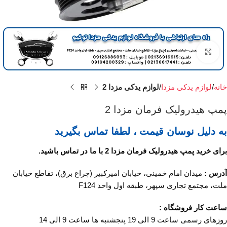
برای بزرگنمایی کلیک کنید
خانه
لوازم یدکی مزدا
لوازم یدکی مزدا 2
پمپ هیدرولیک فرمان مزدا 2
به دلیل نوسان قیمت ، لطفا تماس بگیرید
برای خرید پمپ هیدرولیک فرمان مزدا 2 با ما در تماس باشید.
آدرس :
میدان امام خمینی، خیابان امیرکبیر (چراغ برق)، تقاطع خیابان
ملت، مجتمع تجاری سپهر، طبقه اول واحد F124
ساعت کار فروشگاه :
روزهای رسمی ساعت 9 الی 19 پنجشنبه ها ساعت 9 الی 14