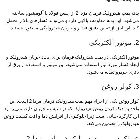
بدنه پمپ هیدرولیک فرمان مزدا 2 از جنس فولاد یا آلومینیوم ساخته
می‌شود. این بدنه مقاومت بالایی دارد و می‌تواند فشارهای بالا را تحمل
کند. این اجزا از تعیین دقیق فشار و جریان هیدرولیکی مسئول هستند.
2. موتور الکتریکی
موتور الکتریکی در پمپ هیدرولیک فرمان برای ایجاد جریان هیدرولیک و
ایجاد فشار مورد نیاز استفاده می‌شود. این موتور با استفاده از برق از
باتری خودرو تغذیه می‌شود.
3. کولر روغن
کولر روغن یکی از اجزاء مهم پمپ هیدرولیک فرمان مزدا 2 است. این
واحد به خنک کردن روغن هیدرولیک که در سیستم جریان دارد، می‌پردازد.
این کارکرد حیاتی است زیرا جلوگیری از افزایش دما و افت کیفیت روغن
هیدرولیک را تضمین می‌کند.
عملکرد پمپ هیدرولیک فرمان مزدا 2