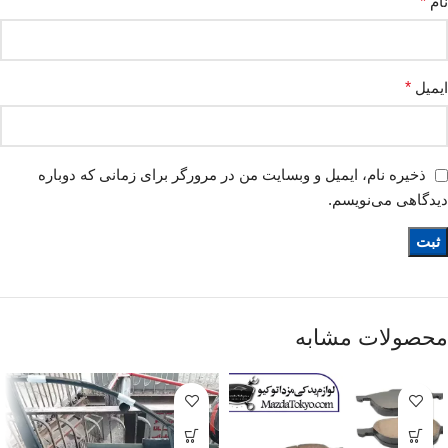
نام
*
ایمیل
*
ذخیره نام، ایمیل و وبسایت من در مرورگر برای زمانی که دوباره
دیدگاهی می‌نویسم.
محصولات مشابه