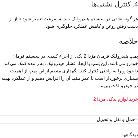
4. کنترل نشتی‌ها
هر گونه نشتی در سیستم هیدرولیک باید به سرعت تعمیر شود تا از از
دست رفتن روغن و کاهش عملکرد جلوگیری شود.
خلاصه
پمپ هیدرولیک فرمان مزدا 2 یکی از اجزاء کلیدی در سیستم فرمان
خودرو می‌باشد. این پمپ با ایجاد فشار هیدرولیک، به راننده کمک می‌کند
تا خودرو را به راحتی کنترل کند. نگهداری منظم از این پمپ از اهمیت
بسیاری برخوردار است تا عمر مفید آن را افزایش دهیم و از عملکرد بهینه
در خودرو لذت ببریم.
خرید لوازم یدکی مزدا 2
حمل و نقل و تحویل
دیدگاهها