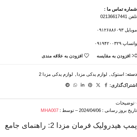
شماره تماس ما :
تلفن 02136617441
موبایل ۰۹۱۲۶۸۸۶۰۹۳
واتساپ ۰۹۱۹۴۲۰۰۳۲۹
افزودن به مقایسه
افزودن به علاقه مندی
دسته:
استوک
,
لوازم یدکی مزدا
,
لوازم یدکی مزدا 2
اشتراک‌گذاری:
توضیحات
تاریخ بروز رسانی : 2024/04/06 – توسط :
MHA007
پمپ هیدرولیک فرمان مزدا 2: راهنمای جامع