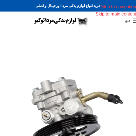
خرید انواع لوازم یدکی مزدا اورجینال و اصلی
Skip to navigation
Skip to main content
منو