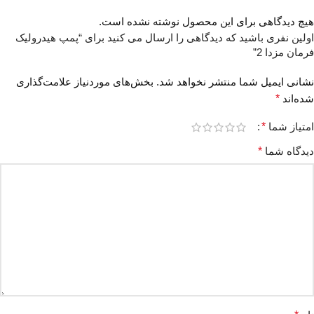
هیچ دیدگاهی برای این محصول نوشته نشده است.
اولین نفری باشید که دیدگاهی را ارسال می کنید برای “پمپ هیدرولیک
فرمان مزدا 2”
نشانی ایمیل شما منتشر نخواهد شد.
بخش‌های موردنیاز علامت‌گذاری
شده‌اند
*
امتیاز شما
*
دیدگاه شما
*