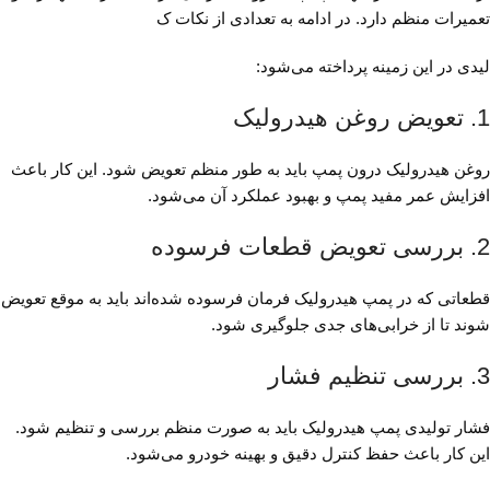
تعمیرات منظم دارد. در ادامه به تعدادی از نکات ک
لیدی در این زمینه پرداخته می‌شود:
1. تعویض روغن هیدرولیک
روغن هیدرولیک درون پمپ باید به طور منظم تعویض شود. این کار باعث
افزایش عمر مفید پمپ و بهبود عملکرد آن می‌شود.
2. بررسی تعویض قطعات فرسوده
قطعاتی که در پمپ هیدرولیک فرمان فرسوده شده‌اند باید به موقع تعویض
شوند تا از خرابی‌های جدی جلوگیری شود.
3. بررسی تنظیم فشار
فشار تولیدی پمپ هیدرولیک باید به صورت منظم بررسی و تنظیم شود.
این کار باعث حفظ کنترل دقیق و بهینه خودرو می‌شود.