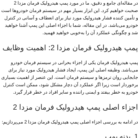
در مقاله‌ای جامع و دقیق، ما در مورد پمپ هیدرولیک فرمان مزدا 2
صحبت خواهیم کرد. این ابزار بسیار مهم در سیستم فرمان خودروها است
و تأمین کننده فشار هیدرولیک مورد نیاز برای انعطاف و آسانی در کنترل
خودرو می‌باشد. در این مقاله، شما با اجزاء اصلی این پمپ آشنا خواهید
شد و چگونگی عملکرد آن را به‌خوبی خواهید فهمید.
پمپ هیدرولیک فرمان مزدا 2: اهمیت وظایف
پمپ هیدرولیک فرمان یکی از اجزاء بحرانی در سیستم فرمان خودرو
می‌باشد. وظیفه اصلی این پمپ، ایجاد فشار هیدرولیک مورد نیاز برای
جابجایی روان ترمزها و سیستم فرمان است. این عنصر از اهمیت بسیاری
برخوردار است زیرا اگر عملکرد آن دچار مشکل شود، ممکن است کنترل
خودرو به خطر بیفتد و ایمنی راننده و سایر افراد در خطر قرار گیرد.
اجزاء اصلی پمپ هیدرولیک فرمان مزدا 2
در ادامه به بررسی اجزاء اصلی پمپ هیدرولیک فرمان مزدا 2 می‌پردازیم:
1. بدنه پمپ