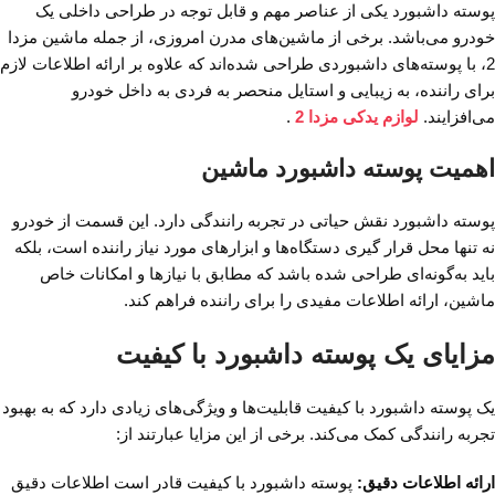
پوسته داشبورد یکی از عناصر مهم و قابل توجه در طراحی داخلی یک
خودرو می‌باشد. برخی از ماشین‌های مدرن امروزی، از جمله ماشین مزدا
2، با پوسته‌های داشبوردی طراحی شده‌اند که علاوه بر ارائه اطلاعات لازم
برای راننده، به زیبایی و استایل منحصر به فردی به داخل خودرو
می‌افزایند.
لوازم یدکی مزدا 2
.
اهمیت پوسته داشبورد ماشین
پوسته داشبورد نقش حیاتی در تجربه رانندگی دارد. این قسمت از خودرو
نه تنها محل قرار گیری دستگاه‌ها و ابزارهای مورد نیاز راننده است، بلکه
باید به‌گونه‌ای طراحی شده باشد که مطابق با نیازها و امکانات خاص
ماشین، ارائه اطلاعات مفیدی را برای راننده فراهم کند.
مزایای یک پوسته داشبورد با کیفیت
یک پوسته داشبورد با کیفیت قابلیت‌ها و ویژگی‌های زیادی دارد که به بهبود
تجربه رانندگی کمک می‌کند. برخی از این مزایا عبارتند از:
ارائه اطلاعات دقیق:
پوسته داشبورد با کیفیت قادر است اطلاعات دقیق