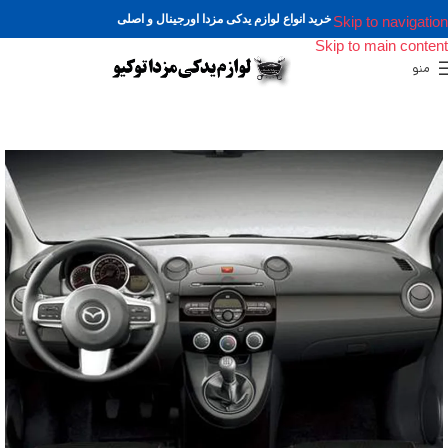
خرید انواع لوازم یدکی مزدا اورجینال و اصلی
Skip to navigation
Skip to main content
منو