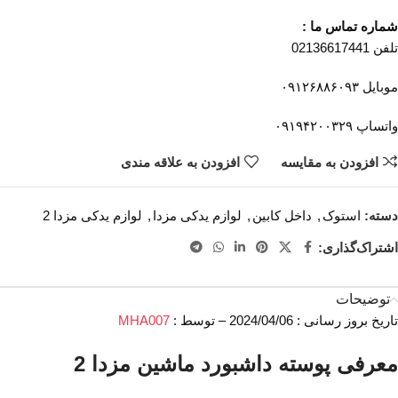
شماره تماس ما :
تلفن 02136617441
موبایل ۰۹۱۲۶۸۸۶۰۹۳
واتساپ ۰۹۱۹۴۲۰۰۳۲۹
افزودن به مقایسه
افزودن به علاقه مندی
دسته:
استوک
,
داخل کابین
,
لوازم یدکی مزدا
,
لوازم یدکی مزدا 2
اشتراک‌گذاری:
توضیحات
تاریخ بروز رسانی : 2024/04/06 – توسط :
MHA007
معرفی پوسته داشبورد ماشین مزدا 2