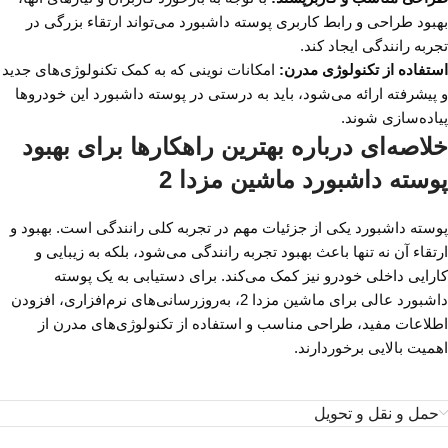
بهبود طراحی و رابط کاربری پوسته داشبورد می‌تواند ارتقاء بزرگی در
تجربه رانندگی ایجاد کند.
استفاده از تکنولوژی مدرن:
امکانات نوینی که به کمک تکنولوژی‌های جدید
و پیشرفته ارائه می‌شود، باید به درستی در پوسته داشبورد این خودروها
پیاده‌سازی شوند.
خلاصه‌ای درباره بهترین راهکارها برای بهبود
پوسته داشبورد ماشین مزدا 2
پوسته داشبورد یکی از جزئیات مهم در تجربه کلی رانندگی است. بهبود و
ارتقاء آن نه تنها باعث بهبود تجربه رانندگی می‌شود، بلکه به زیبایی و
کارایی داخلی خودرو نیز کمک می‌کند. برای دستیابی به یک پوسته
داشبورد عالی برای ماشین مزدا 2، به‌روزرسانی‌های نرم‌افزاری، افزودن
اطلاعات مفید، طراحی مناسب و استفاده از تکنولوژی‌های مدرن از
اهمیت بالایی برخوردارند.
حمل و نقل و تحویل