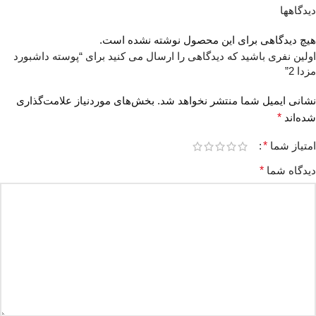
دیدگاهها
هیچ دیدگاهی برای این محصول نوشته نشده است.
اولین نفری باشید که دیدگاهی را ارسال می کنید برای “پوسته داشبورد
مزدا 2”
نشانی ایمیل شما منتشر نخواهد شد.
بخش‌های موردنیاز علامت‌گذاری
شده‌اند
*
امتیاز شما
*
دیدگاه شما
*