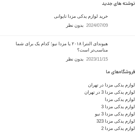
نوشته های جدید
خرید لوازم یدکی مزدا تایوانی
2024/07/09
بدون نظر
هیوندای النترا ۲۰۱۸ یا مزدا نیو؛ کدام یک برای شما
مناسب‌تر است؟
2023/11/15
بدون نظر
فروشگاه‌های ما
لوازم یدکی مزدا در تهران
لوازم یدکی مزدا 3 در تهران
لوازم یدکی مزدا
لوازم یدکی مزدا 3
لوازم یدکی مزدا 3 نیو
لوازم یدکی مزدا 323
لوازم یدکی مزدا 2