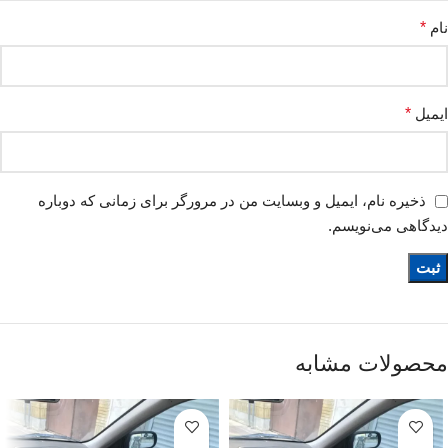
نام
*
ایمیل
*
ذخیره نام، ایمیل و وبسایت من در مرورگر برای زمانی که دوباره
دیدگاهی می‌نویسم.
محصولات مشابه