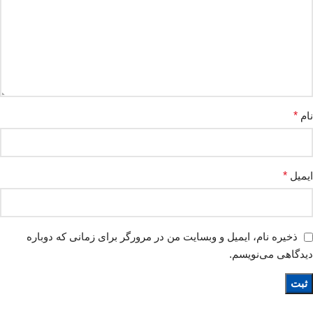
نام
*
ایمیل
*
ذخیره نام، ایمیل و وبسایت من در مرورگر برای زمانی که دوباره
دیدگاهی می‌نویسم.