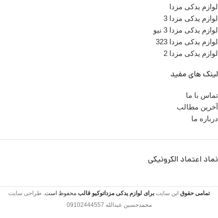
لوازم یدکی مزدا
لوازم یدکی مزدا 3
لوازم یدکی مزدا 3 نیو
لوازم یدکی مزدا 323
لوازم یدکی مزدا 2
لینک های مفید
تماس با ما
آخرین مطالب
درباره ما
نماد اعتماد الکرونیکی
تمامی حقوق
این سایت
برای لوازم یدکی مزداتوکیو
قالب
محفوظ است.
طراحی سایت
محمدحسین عبدالله 09102444557