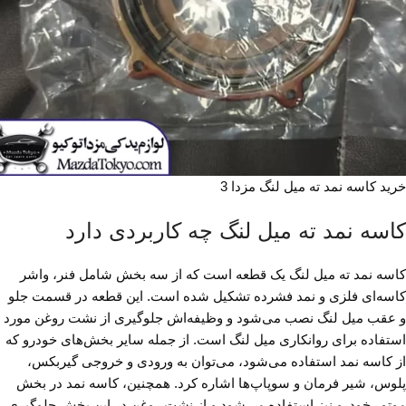
خرید کاسه نمد ته میل لنگ مزدا 3
کاسه نمد ته میل لنگ چه کاربردی دارد
کاسه نمد ته میل لنگ یک قطعه است که از سه بخش شامل فنر، واشر
کاسه‌ای فلزی و نمد فشرده تشکیل شده است. این قطعه در قسمت جلو
و عقب میل لنگ نصب می‌شود و وظیفه‌اش جلوگیری از نشت روغن مورد
استفاده برای روانکاری میل لنگ است. از جمله سایر بخش‌های خودرو که
از کاسه نمد استفاده می‌شود، می‌توان به ورودی و خروجی گیربکس،
پلوس، شیر فرمان و سوپاپ‌ها اشاره کرد. همچنین، کاسه نمد در بخش
موتور خودرو نیز استفاده می‌شود و از نشت روغن در این بخش جلوگیری