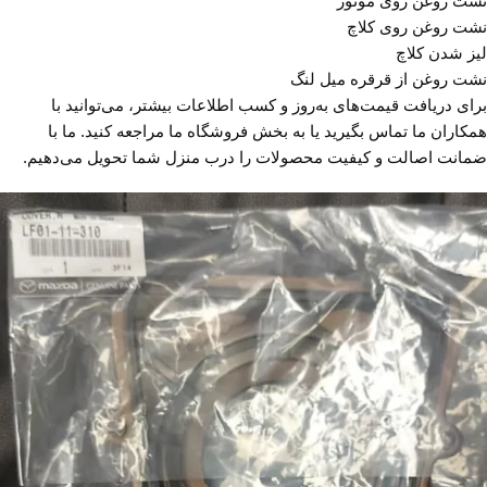
نشت روغن روی موتور
نشت روغن روی کلاچ
لیز شدن کلاچ
نشت روغن از قرقره میل لنگ
برای دریافت قیمت‌های به‌روز و کسب اطلاعات بیشتر، می‌توانید با
همکاران ما تماس بگیرید یا به بخش فروشگاه ما مراجعه کنید. ما با
ضمانت اصالت و کیفیت محصولات را درب منزل شما تحویل می‌دهیم.