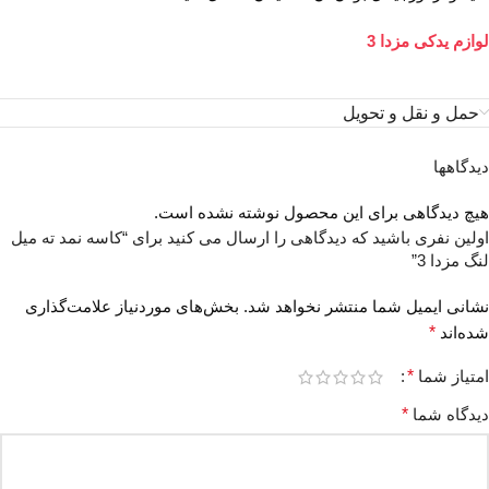
لوازم یدکی مزدا 3
حمل و نقل و تحویل
دیدگاهها
هیچ دیدگاهی برای این محصول نوشته نشده است.
اولین نفری باشید که دیدگاهی را ارسال می کنید برای “کاسه نمد ته میل
لنگ مزدا 3”
نشانی ایمیل شما منتشر نخواهد شد.
بخش‌های موردنیاز علامت‌گذاری
شده‌اند
*
امتیاز شما
*
دیدگاه شما
*