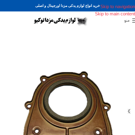
خرید انواع لوازم یدکی مزدا اورجینال و اصلی
Skip to navigation
Skip to main content
منو