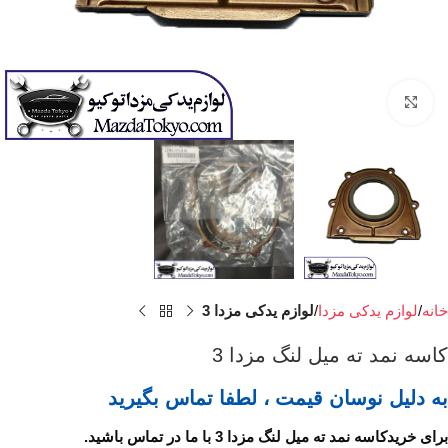
برای بزرگنمایی کلیک کنید
خانه
لوازم یدکی مزدا
لوازم یدکی مزدا 3
کاسه نمد ته میل لنگ مزدا 3
به دلیل نوسان قیمت ، لطفا تماس بگیرید
برای خریدکاسه نمد ته میل لنگ مزدا 3 با ما در تماس باشید.