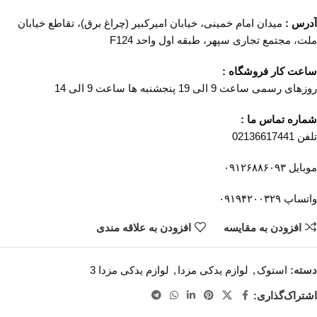
آدرس :
میدان امام خمینی، خیابان امیرکبیر (چراغ برق)، تقاطع خیابان
ملت، مجتمع تجاری سپهر، طبقه اول واحد F124
ساعت کار فروشگاه :
روزهای رسمی ساعت 9 الی 19 پنجشنبه ها ساعت 9 الی 14
شماره تماس ما :
تلفن 02136617441
موبایل ۰۹۱۲۶۸۸۶۰۹۳
واتساپ ۰۹۱۹۴۲۰۰۳۲۹
افزودن به مقایسه
افزودن به علاقه مندی
دسته:
استوک
,
لوازم یدکی مزدا
,
لوازم یدکی مزدا 3
اشتراک‌گذاری: