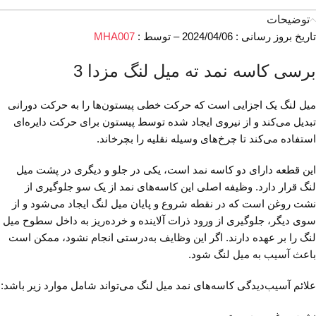
توضیحات
تاریخ بروز رسانی : 2024/04/06 – توسط :
MHA007
برسی کاسه نمد ته میل لنگ مزدا 3
میل لنگ یک اجزایی است که حرکت خطی پیستون‌ها را به حرکت دورانی
تبدیل می‌کند و از نیروی ایجاد شده توسط پیستون برای حرکت دایره‌ای
استفاده می‌کند تا چرخ‌های وسیله نقلیه را بچرخاند.
این قطعه دارای دو کاسه نمد است، یکی در جلو و دیگری در پشت میل
لنگ قرار دارد. وظیفه اصلی این کاسه‌های نمد از یک سو جلوگیری از
نشت روغن است که در نقطه شروع و پایان میل لنگ ایجاد می‌شود و از
سوی دیگر، جلوگیری از ورود ذرات آلاینده و خرده‌ریز به داخل سطوح میل
لنگ را بر عهده دارند. اگر این وظایف به‌درستی انجام نشود، ممکن است
باعث آسیب به میل لنگ شود.
علائم آسیب‌دیدگی کاسه‌های نمد میل لنگ می‌تواند شامل موارد زیر باشد: