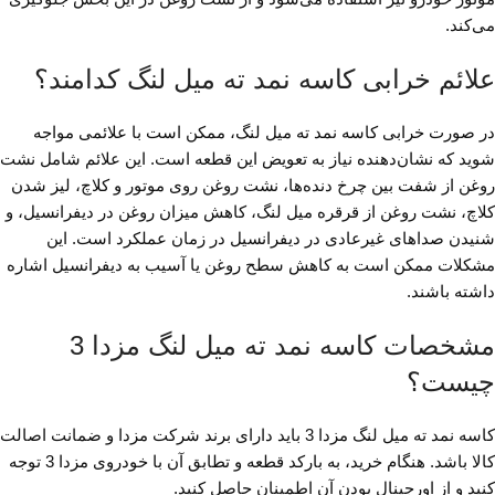
می‌کند.
علائم خرابی کاسه نمد ته میل لنگ کدامند؟
در صورت خرابی کاسه نمد ته میل لنگ، ممکن است با علائمی مواجه
شوید که نشان‌دهنده نیاز به تعویض این قطعه است. این علائم شامل نشت
روغن از شفت بین چرخ دنده‌ها، نشت روغن روی موتور و کلاچ، لیز شدن
کلاچ، نشت روغن از قرقره میل لنگ، کاهش میزان روغن در دیفرانسیل، و
شنیدن صداهای غیرعادی در دیفرانسیل در زمان عملکرد است. این
مشکلات ممکن است به کاهش سطح روغن یا آسیب به دیفرانسیل اشاره
داشته باشند.
مشخصات کاسه نمد ته میل لنگ مزدا 3
چیست؟
کاسه نمد ته میل لنگ مزدا 3 باید دارای برند شرکت مزدا و ضمانت اصالت
کالا باشد. هنگام خرید، به بارکد قطعه و تطابق آن با خودروی مزدا 3 توجه
کنید و از اورجینال بودن آن اطمینان حاصل کنید.