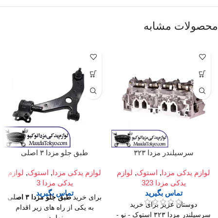
محصولات مشابه
سرسیلندر مزدا ۳۲۳
طبق جلو مزدا ۳ اصلی
لوازم یدکی مزدا
,
استوک
,
لوازم
لوازم یدکی مزدا
,
استوک
,
لوازم
یدکی مزدا 323
یدکی مزدا 3
تماس بگیرید
تماس بگیرید
برای خرید
طبق جلو مزدا ۳ اصلی
دوستان عزیز برای خرید
به یکی از راه های زیر اقدام
سرسیلندر مزدا ۳۲۳ استوک - نو -
نمایید.