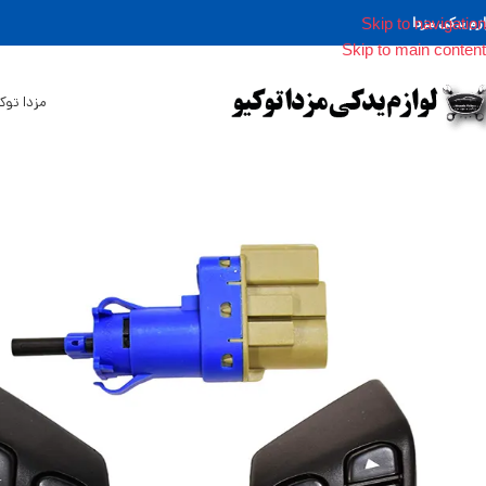
Skip to navigation
ازم یدکی مزدا
Skip to main content
مزدا توک