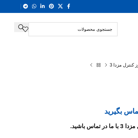
 کنترل مزدا 3
ماس بگیرید
ماس باشید.