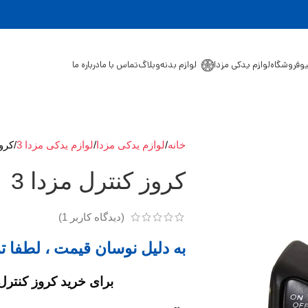
یو
فروشگاه
لوازم یدکی مزدا
لوازم بدنه
وبلاگ
تماس با ما
درباره ما
خانه
لوازم یدکی مزدا
لوازم یدکی مزدا 3
کروز
کروز کنترل مزدا 3
(دیدگاه کاربر
1
)
به دلیل نوسان قیمت ، لطفا ت
برای خرید کروز کنترل مزدا 3 با ما در ت