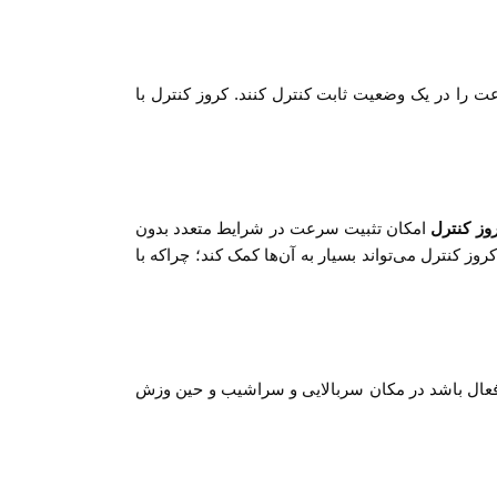
 تا سرعت را در یک وضعیت ثابت کنترل کنند. کروز کنترل با
وز کنترل
امکان تثبیت سرعت در شرایط متعدد بدون
ز کنترل می‌تواند بسیار به آن‌ها کمک کند؛ چراکه با
 فعال باشد در مکان سربالایی و سراشیب و حین وزش