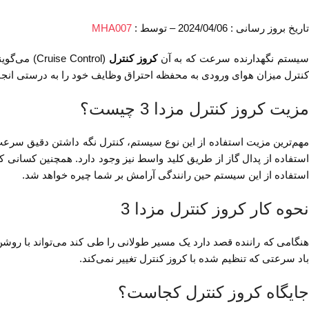
تاریخ بروز رسانی : 2024/04/06 – توسط :
MHA007
یستم نگهدارنده سرعت که به آن
کروز کنترل
( Control
کنترل میزان هوای ورودی به محفظه احتراق وظایف خود را به درستی انجام
مزیت کروز کنترل مزدا 3 چیست؟
مهم‌ترین مزیت استفاده از این نوع سیستم، کنترل نگه داشتن دقیق سرعت
استفاده از پدال گاز از طریق کلید واسط نیز وجود دارد. همچنین کسانی که
استفاده از این سیستم حین رانندگی آرامش بر شما چیره خواهد شد.
نحوه کار کروز کنترل مزدا 3
هنگامی که راننده قصد دارد یک مسیر طولانی را طی کند می‌تواند با رو
باد سرعتی که تنظیم شده با کروز کنترل تغییر نمی‌کند.
جایگاه کروز کنترل کجاست؟