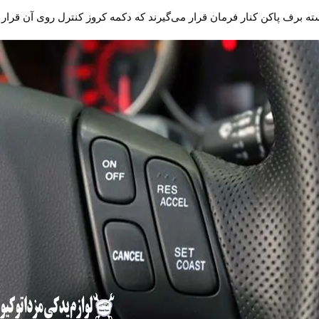
ه برف پاکن کنار فرمان قرار می‌گیرند که دکمه کروز کنترل روی آن قرار