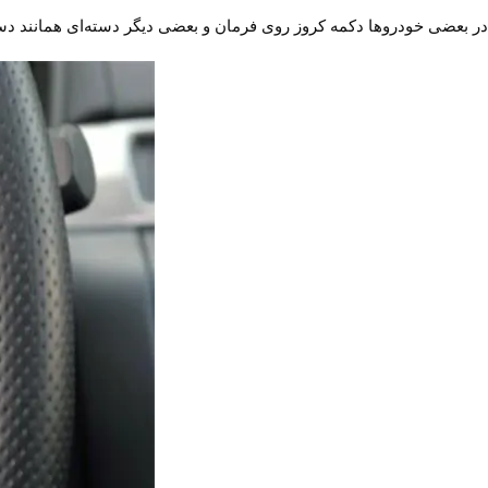
در بعضی خودروها دکمه کروز روی فرمان و بعضی دیگر دسته‌ای همانند دست