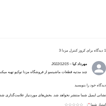
1 دیدگاه برای
کروز کنترل مزدا 3
مهرداد کیا
–
2022/12/15
چند مدتیه قطعات ماشینمو از فروشگاه مزدا توکیو تهیه میکن
دیدگاه خود را بنویسید
نشانی ایمیل شما منتشر نخواهد شد.
بخش‌های موردنیاز علامت‌گذاری شده
امتیاز شما
*