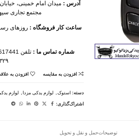
آدرس :
میدان امام خمینی، خیابان 
مجتمع تجاری سپهر، 
ساعت کار فروشگاه :
شماره تماس ما :
۳۲۹
افزودن به مقایسه
افزودن به علاق
دسته:
استوک
,
لوازم یدکی مزدا
,
لوازم یدکی
اشتراک‌گذاری:
توضیحات
حمل و نقل و تحویل