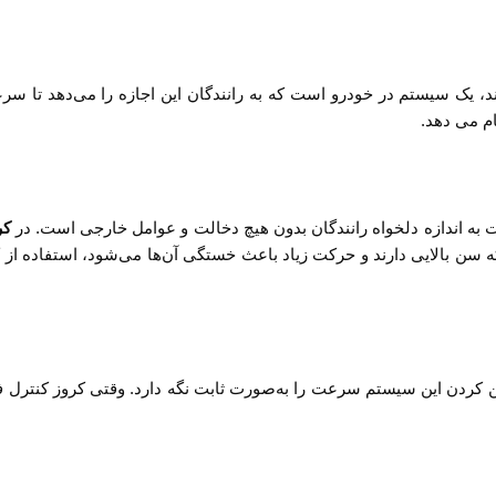
Cruise) می‌گویند، یک سیستم در خودرو است که به رانندگان این اجازه را می‌دهد
 می ‌دهد.
 به اندازه دلخواه رانندگان بدون هیچ دخالت و عوامل خارجی است. در
کر
 سن بالایی دارند و حرکت زیاد باعث خستگی آن‌ها می‌شود، استفاده از کرو
شن کردن این سیستم سرعت را به‌صورت ثابت نگه دارد. وقتی کروز کنترل