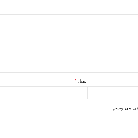
ایمیل
*
هی می‌نویسم.