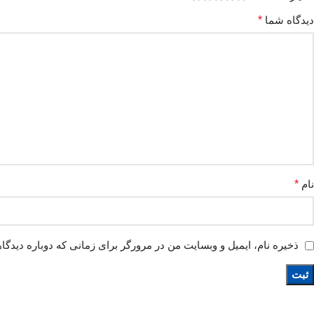
دیدگاه شما
*
نام
*
ذخیره نام، ایمیل و وبسایت من در مرورگر برای زمانی که دوباره دیدگا