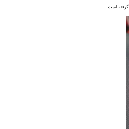
 گرفته است.