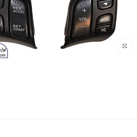
برای بزرگنمایی کلیک کنید