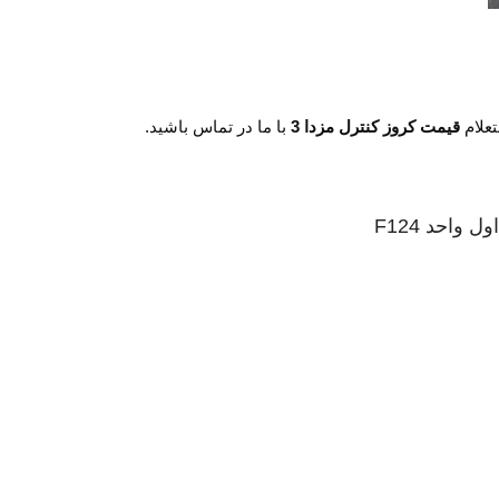
تعلام
قیمت کروز کنترل مزدا 3
با ما در تماس باشید.
واحد F124