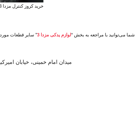
خرید کروز کنترل مزدا 3
شما می‌توانید با مراجعه به بخش “
لوازم یدکی مزدا 3
” سایر قطعات موردنی
میدان امام خمینی، خیابان امیرکبی