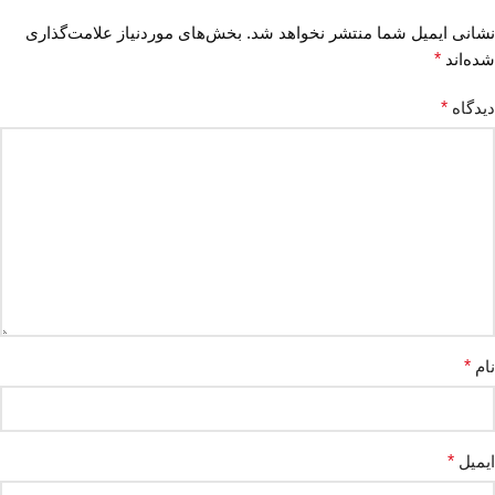
نشانی ایمیل شما منتشر نخواهد شد.
بخش‌های موردنیاز علامت‌گذاری
شده‌اند
*
دیدگاه
*
نام
*
ایمیل
*