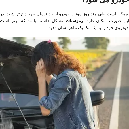
ممکن است طی چند روز موتور خودرو از حد نرمال خود داغ تر شود. در
ین صورت امکان دارد
ترموستات
مشکل داشته باشد که بهتر است
خودروی خود را به یک مکانیک ماهر نشان دهید‌.