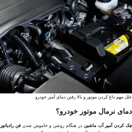
علل مهم داغ کردن موتور و بالا رفتن دمای آمپر خودرو
دمای نرمال موتور خودرو؟
ک کردن آمپر آب ماشین
در هنگام روشن و خاموش شدن
فن رادیاتور