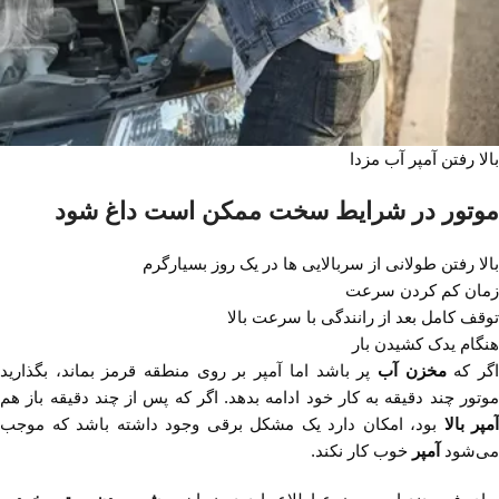
بالا رفتن آمپر آب مزدا
موتور در شرایط سخت ممکن است داغ شود
بالا رفتن طولانی از سربالایی ها در یک روز بسیارگرم
زمان کم کردن سرعت
توقف کامل بعد از رانندگی با سرعت بالا
هنگام یدک‌ کشیدن بار
گر که
مخزن آب
پر باشد اما آمپر بر روی منطقه قرمز بماند، بگذارید
موتور چند دقیقه به کار خود ادامه بدهد. اگر که پس از چند دقیقه باز هم
آمپر بالا
بود، امکان دارد یک مشکل برقی وجود داشته باشد که موجب
می‌شود
آمپر
خوب کار نکند.