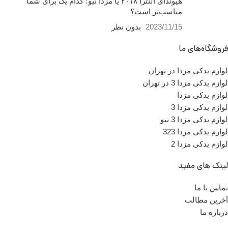
هیوندای النترا ۲۰۱۸ یا مزدا نیو؛
کدام یک برای شما مناسب‌تر
است؟
2023/11/15
بدون نظر
فروشگاه‌های ما
لوازم یدکی مزدا در تهران
لوازم یدکی مزدا 3 در تهران
لوازم یدکی مزدا
لوازم یدکی مزدا 3
لوازم یدکی مزدا 3 نیو
لوازم یدکی مزدا 323
لوازم یدکی مزدا 2
لینک های مفید
تماس با ما
آخرین مطالب
درباره ما