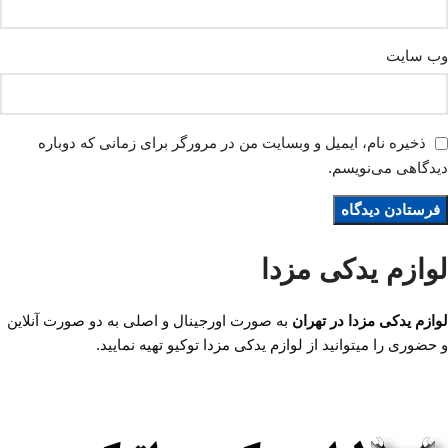
وب‌ سایت
ذخیره نام، ایمیل و وبسایت من در مرورگر برای زمانی که دوباره
دیدگاهی می‌نویسم.
لوازم یدکی مزدا
لوازم یدکی مزدا در تهران
به صورت اورجینال و اصلی به دو صورت آنلاین
و حضوری را میتوانید از لوازم یدکی مزدا توکیو تهیه نمایید.