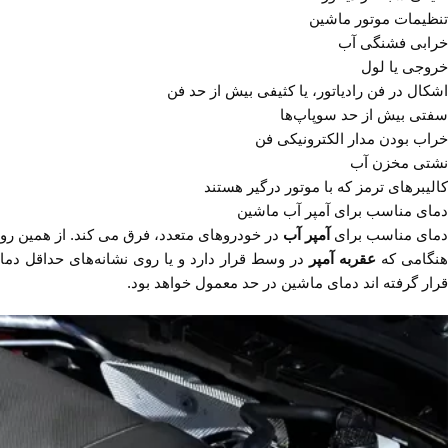
تنظیمات موتور ماشین
خرابی فشنگی آب
خروجی یا لول
اشکال در فن رادیاتور، یا کثیفی بیش از حد فن
سفتی بیش از حد سوپاپ‌ها
خراب بودن مدار الکترونیکی فن
نشتی مخزن آب
کالیبر‌های ترمز که با موتور درگیر هستند
دمای مناسب برای آمپر آب ماشین
دمای مناسب برای
آمپر آب
در خودرو‌های متعدد، فرق می کند. از همین رو
هنگامی که
عقربه آمپر
در وسط قرار دارد و یا روی نشانه‌های حداقل دما
قرار گرفته اند دمای ماشین در حد معمول خواهد بود.